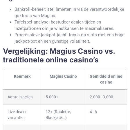
Bankroll‑beheer: stel limieten in via de verantwoordelijke
goktools van Magius.
Tafelspel‑analyse: bestudeer dealer‑tijden en
inzetpatronen om je winstkansen te maximaliseren.
Progressieve jackpot‑jacht: focus op slots met een hoge
jackpot‑pot en een gunstige volatiliteit.
Vergelijking: Magius Casino vs.
traditionele online casino’s
Kenmerk
Magius Casino
Gemiddeld online
casino
Aantal spellen
5.000+
2.000–3.000
Live dealer
12+ (Roulette,
4–6
varianten
Blackjack…)