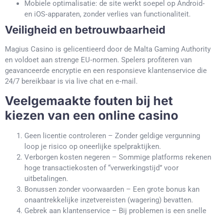
Mobiele optimalisatie: de site werkt soepel op Android‑
en iOS‑apparaten, zonder verlies van functionaliteit.
Veiligheid en betrouwbaarheid
Magius Casino is gelicentieerd door de Malta Gaming Authority
en voldoet aan strenge EU‑normen. Spelers profiteren van
geavanceerde encryptie en een responsieve klantenservice die
24/7 bereikbaar is via live chat en e‑mail.
Veelgemaakte fouten bij het
kiezen van een online casino
Geen licentie controleren – Zonder geldige vergunning
loop je risico op oneerlijke spelpraktijken.
Verborgen kosten negeren – Sommige platforms rekenen
hoge transactiekosten of “verwerkingstijd” voor
uitbetalingen.
Bonussen zonder voorwaarden – Een grote bonus kan
onaantrekkelijke inzetvereisten (wagering) bevatten.
Gebrek aan klantenservice – Bij problemen is een snelle