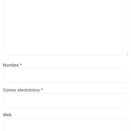
Nombre
*
Correo electrónico
*
Web