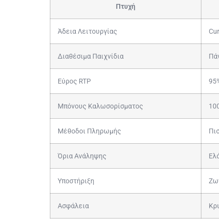
Πτυχή
Άδεια Λειτουργίας
Cu
Διαθέσιμα Παιχνίδια
Πά
Εύρος RTP
95%
Μπόνους Καλωσορίσματος
10
Μέθοδοι Πληρωμής
Πισ
Όρια Ανάληψης
Ελά
Υποστήριξη
Ζων
Ασφάλεια
Κρ