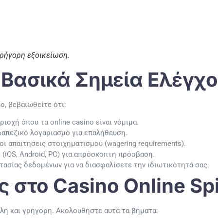
γρήγορη εξοικείωση.
 Βασικά Σημεία Ελέγχ
o, βεβαιωθείτε ότι:
ριοχή όπου τα online casino είναι νόμιμα.
ραπεζικό λογαριασμό για επαλήθευση.
ι απαιτήσεις στοιχηματισμού (wagering requirements).
(iOS, Android, PC) για απρόσκοπτη πρόσβαση.
τασίας δεδομένων για να διασφαλίσετε την ιδιωτικότητά σας.
 στο Casino Online Sp
απλή και γρήγορη. Ακολουθήστε αυτά τα βήματα: