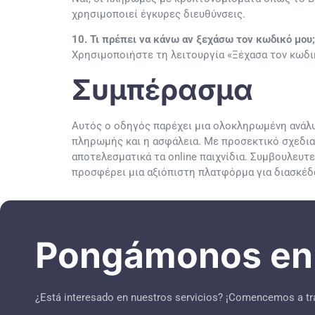
χρησιμοποιεί έγκυρες διευθύνσεις.
10. Τι πρέπει να κάνω αν ξεχάσω τον κωδικό μου;
Χρησιμοποιήστε τη λειτουργία «Ξέχασα τον κωδικ
Συμπέρασμα
Αυτός ο οδηγός παρέχει μια ολοκληρωμένη ανάλυσ
πληρωμής και η ασφάλεια. Με προσεκτικό σχεδιασ
αποτελεσματικά τα online παιχνίδια. Συμβουλευτε
προσφέρει μια αξιόπιστη πλατφόρμα για διασκέδα
Pongámonos en 
¿Está interesado en nuestros servicios? ¡Comencemos a tr