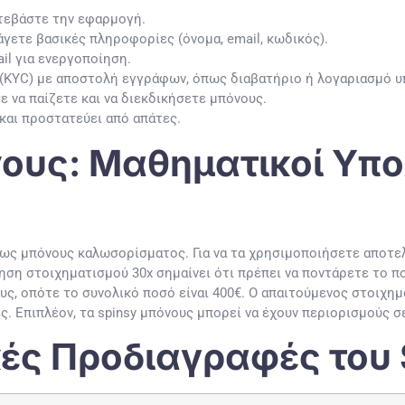
ατεβάστε την εφαρμογή.
άγετε βασικές πληροφορίες (όνομα, email, κωδικός).
l για ενεργοποίηση.
KYC) με αποστολή εγγράφων, όπως διαβατήριο ή λογαριασμό υ
ε να παίζετε και να διεκδικήσετε μπόνους.
και προστατεύει από απάτες.
ους: Μαθηματικοί Υπο
πως μπόνους καλωσορίσματος. Για να τα χρησιμοποιήσετε αποτελ
ηση στοιχηματισμού 30x σημαίνει ότι πρέπει να ποντάρετε το 
ς, οπότε το συνολικό ποσό είναι 400€. Ο απαιτούμενος στοιχηματ
. Επιπλέον, τα spinsy μπόνους μπορεί να έχουν περιορισμούς σε
κές Προδιαγραφές του 