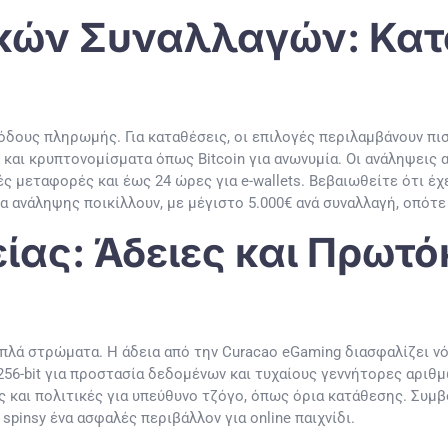
κών Συναλλαγών: Κατα
θόδους πληρωμής. Για καταθέσεις, οι επιλογές περιλαμβάνουν πισ
ία, και κρυπτονομίσματα όπως Bitcoin για ανωνυμία. Οι ανάληψει
ές μεταφορές και έως 24 ώρες για e-wallets. Βεβαιωθείτε ότι 
α ανάληψης ποικίλλουν, με μέγιστο 5.000€ ανά συναλλαγή, οπότ
ας: Άδειες και Πρωτ
πλά στρώματα. Η άδεια από την Curacao eGaming διασφαλίζει νόμ
6-bit για προστασία δεδομένων και τυχαίους γεννήτορες αριθμώ
 και πολιτικές για υπεύθυνο τζόγο, όπως όρια κατάθεσης. Συμ
spinsy ένα ασφαλές περιβάλλον για online παιχνίδι.