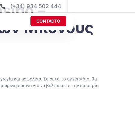
sino –
(+34) 934 502 444
CONTACTO
μών Μπόνους
γωγία και ασφάλεια. Σε αυτό το εγχειρίδιο, θα
ωμένη εικόνα για να βελτιώσετε την εμπειρία