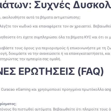
άτων: Συχνές Δυσκολί
o, ακολουθήστε αυτά τα βήματα αντιμετώπισης:
λέγξτε τον κωδικό και επαναφέρετε τον αν χρειαστεί. Βεβαιωθείτ
ληθεύστε ότι έχετε συμπληρώσει όλα τα βήματα KYC και ότι οι
ιαβάστε τους όρους για περιορισμούς ή επικοινωνήστε με τη ζω
ογή, δοκιμάστε να την ανανεώσετε ή να επανεγκαταστήσετε, και
ιατηρώντας την εμπειρία σας ομαλή.
ΝΕΣ ΕΡΩΤΗΣΕΙΣ (FAQ)
 την Curacao eGaming και χρησιμοποιεί προηγμένα πρωτόκολλα 
ρίσματος;
όνους θα πιστωθεί αυτόματα. Βεβαιωθείτε ότι πληροίτε τους ό