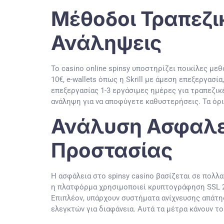
Μέθοδοι Τραπεζι
Ανάληψεις
Το casino online spinsy υποστηρίζει ποικίλες με
10€, e-wallets όπως η Skrill με άμεση επεξεργασ
επεξεργασίας 1-3 εργάσιμες ημέρες για τραπεζικ
ανάληψη για να αποφύγετε καθυστερήσεις. Τα όρι
Ανάλυση Ασφαλεί
Προστασίας
Η ασφάλεια στο spinsy casino βασίζεται σε πολλα
η πλατφόρμα χρησιμοποιεί κρυπτογράφηση SSL 25
Επιπλέον, υπάρχουν συστήματα ανίχνευσης απάτης
ελεγκτών για διαφάνεια. Αυτά τα μέτρα κάνουν το 