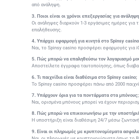
από ανάληψη.
3. Ποιοι είναι οι χρόνοι επεξεργασίας για ανάληψη
Οι ανάληψες διαρκούν 1-3 εργάσιμες ημέρες για 
επαλήθευσης.
4. Υπάρχει εφαρμογή για κινητά στο Spinsy casino
Ναι, το Spinsy casino προσφέρει εφαρμογές για 
5. Πώς μπορώ να επαληθεύσω τον λογαριασμό μο
Αποστείλετε έγγραφα ταυτοποίησης, όπως διαβατ
6. Τι παιχνίδια είναι διαθέσιμα στο Spinsy casino;
Το Spinsy casino προσφέρει πάνω από 2000 παιχν
7. Υπάρχουν όρια για τα ποντάρματα στα μπόνους;
Ναι, ορισμένα μπόνους μπορεί να έχουν περιορισ
8. Πώς μπορώ να επικοινωνήσω με την υποστήρι
Η υποστήριξη είναι διαθέσιμη 24/7 μέσω ζωντανή
9. Είναι οι πληρωμές με κρυπτονομίσματα ασφαλε
Ναι, οι πληρωμές με κρυπτονομίσματα όπως το B