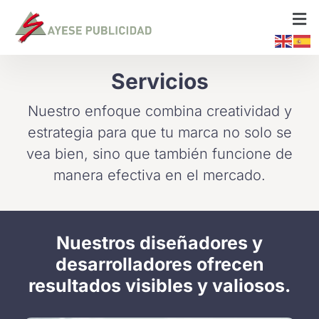
Servicios
Nuestro enfoque combina creatividad y
estrategia para que tu marca no solo se
vea bien, sino que también funcione de
manera efectiva en el mercado.
Nuestros diseñadores y
desarrolladores ofrecen
resultados visibles y valiosos.