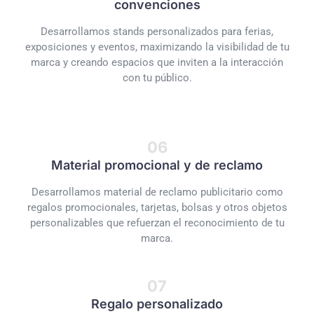
convenciones
Desarrollamos stands personalizados para ferias,
exposiciones y eventos, maximizando la visibilidad de tu
marca y creando espacios que inviten a la interacción
con tu público.
06
Material promocional y de reclamo
Desarrollamos material de reclamo publicitario como
regalos promocionales, tarjetas, bolsas y otros objetos
personalizables que refuerzan el reconocimiento de tu
marca.
07
Regalo personalizado