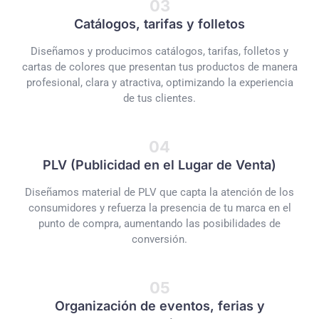
03
Catálogos, tarifas y folletos
Diseñamos y producimos catálogos, tarifas, folletos y
cartas de colores que presentan tus productos de manera
profesional, clara y atractiva, optimizando la experiencia
de tus clientes.
04
PLV (Publicidad en el Lugar de Venta)
Diseñamos material de PLV que capta la atención de los
consumidores y refuerza la presencia de tu marca en el
punto de compra, aumentando las posibilidades de
conversión.
05
Organización de eventos, ferias y