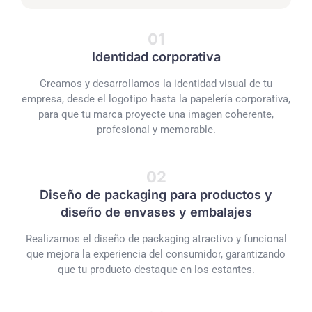
01
Identidad corporativa
Creamos y desarrollamos la identidad visual de tu
empresa, desde el logotipo hasta la papelería corporativa,
para que tu marca proyecte una imagen coherente,
profesional y memorable.
02
Diseño de packaging para productos y
diseño de envases y embalajes
Realizamos el diseño de packaging atractivo y funcional
que mejora la experiencia del consumidor, garantizando
que tu producto destaque en los estantes.