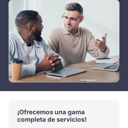
¡Ofrecemos una gama
completa de servicios!