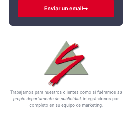
Enviar un email
Trabajamos para nuestros clientes como si fuéramos
su
propio departamento de publicidad
, integrándonos por
completo en su equipo de marketing.