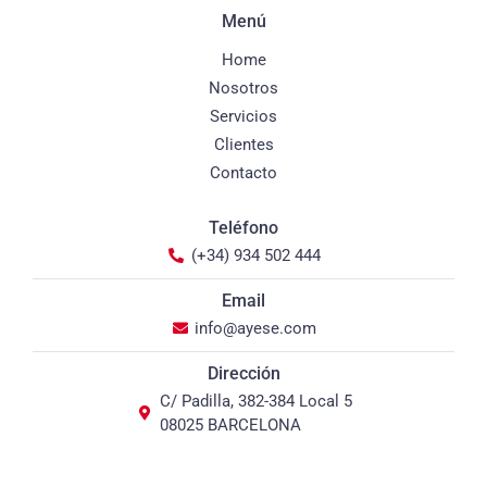
Menú
Home
Nosotros
Servicios
Clientes
Contacto
Teléfono
(+34) 934 502 444
Email
info@ayese.com
Dirección
C/ Padilla, 382-384 Local 5
08025 BARCELONA