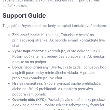
Využite tieto nástroje skôr, ako začnete hrať – pomôžu vám
udržať kontrolu.
Support Guide
Tu je päť bežných scenárov, kedy sa oplatí kontaktovať podporu:
Zabudnuté heslo:
Kliknite na „Zabudnuté heslo“ na
prihlasovacej stránke. Ak nepríde e-mail, kontaktujte live
chat.
Výber neprichádza:
Skontrolujte, či ste dokončili KYC.
Potom počkajte na uvedený čas spracovania. Ak mešká,
obráťte sa na podporu.
Bonus nebol pripísaný:
Overte, či ste zadali bonusový kód
a splnili podmienky minimálneho vkladu. V prípade
problému kontaktujte live chat.
Hra sa nenačítava:
Skúste vymazať cache prehliadača
alebo použiť iný prehliadač. Ak problém pretrváva,
podpora vám poradí.
Overenie účtu (KYC):
Požiadajú vás o občiansky preukaz
a doklad o adrese. Pošlite ich cez zabezpečený formulár