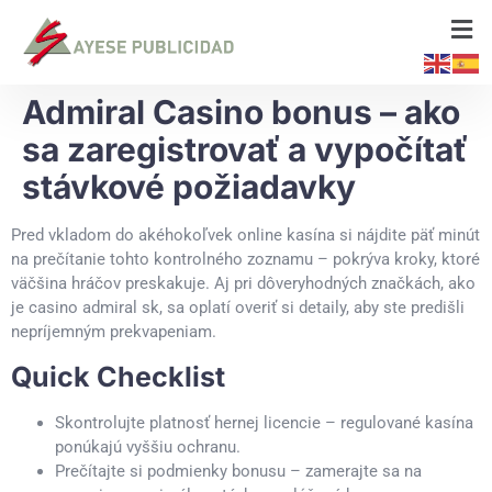
Admiral Casino bonus – ako
sa zaregistrovať a vypočítať
stávkové požiadavky
Pred vkladom do akéhokoľvek online kasína si nájdite päť minút
na prečítanie tohto kontrolného zoznamu – pokrýva kroky, ktoré
väčšina hráčov preskakuje. Aj pri dôveryhodných značkách, ako
je casino admiral sk, sa oplatí overiť si detaily, aby ste predišli
nepríjemným prekvapeniam.
Quick Checklist
Skontrolujte platnosť hernej licencie – regulované kasína
ponúkajú vyššiu ochranu.
Prečítajte si podmienky bonusu – zamerajte sa na