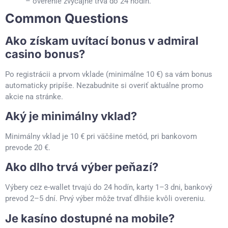
– overenie zvyčajne trvá do 24 hodín.
Common Questions
Ako získam uvítací bonus v admiral
casino bonus?
Po registrácii a prvom vklade (minimálne 10 €) sa vám bonus
automaticky pripíše. Nezabudnite si overiť aktuálne promo
akcie na stránke.
Aký je minimálny vklad?
Minimálny vklad je 10 € pri väčšine metód, pri bankovom
prevode 20 €.
Ako dlho trvá výber peňazí?
Výbery cez e-wallet trvajú do 24 hodín, karty 1–3 dni, bankový
prevod 2–5 dní. Prvý výber môže trvať dlhšie kvôli overeniu.
Je kasíno dostupné na mobile?