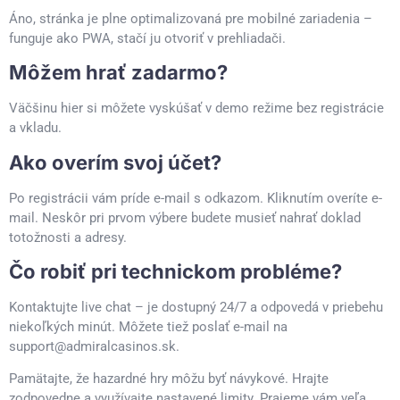
Áno, stránka je plne optimalizovaná pre mobilné zariadenia –
funguje ako PWA, stačí ju otvoriť v prehliadači.
Môžem hrať zadarmo?
Väčšinu hier si môžete vyskúšať v demo režime bez registrácie
a vkladu.
Ako overím svoj účet?
Po registrácii vám príde e-mail s odkazom. Kliknutím overíte e-
mail. Neskôr pri prvom výbere budete musieť nahrať doklad
totožnosti a adresy.
Čo robiť pri technickom probléme?
Kontaktujte live chat – je dostupný 24/7 a odpovedá v priebehu
niekoľkých minút. Môžete tiež poslať e-mail na
support@admiralcasinos.sk.
Pamätajte, že hazardné hry môžu byť návykové. Hrajte
zodpovedne a využívajte nastavené limity. Prajeme vám veľa