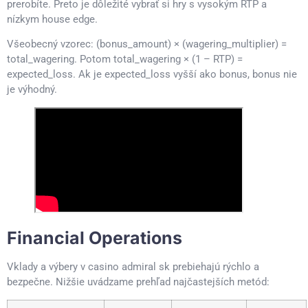
prerobíte. Preto je dôležité vybrať si hry s vysokým RTP a
nízkym house edge.
Všeobecný vzorec: (bonus_amount) × (wagering_multiplier) =
total_wagering. Potom total_wagering × (1 – RTP) =
expected_loss. Ak je expected_loss vyšší ako bonus, bonus nie
je výhodný.
Financial Operations
Vklady a výbery v casino admiral sk prebiehajú rýchlo a
bezpečne. Nižšie uvádzame prehľad najčastejších metód: