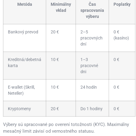
Metóda
Minimálny
Čas
Poplatky
vklad
spracovania
výberu
Bankový prevod
20 €
2–5
0 €
pracovných
(kasíno)
dní
Kreditná/debetná
10 €
1–3
0 €
karta
pracovné
dni
E-wallet (Skrill,
10 €
24 hodín
0 €
Neteller)
Kryptomeny
20 €
Do 1 hodiny
0 €
Výbery sú spracované po overení totožnosti (KYC). Maximálny
mesačný limit závisí od vernostného statusu.