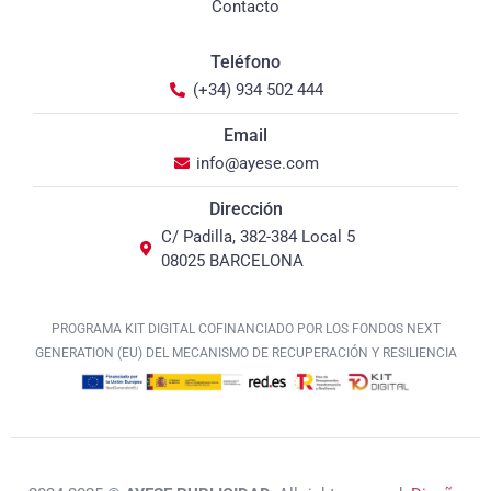
Contacto
Teléfono
(+34) 934 502 444
Email
info@ayese.com
Dirección
C/ Padilla, 382-384 Local 5
08025 BARCELONA
PROGRAMA KIT DIGITAL COFINANCIADO POR LOS FONDOS NEXT
GENERATION (EU) DEL MECANISMO DE RECUPERACIÓN Y RESILIENCIA