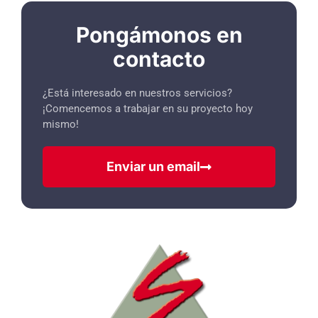
Pongámonos en
contacto
¿Está interesado en nuestros servicios?
¡Comencemos a trabajar en su proyecto hoy
mismo!
Enviar un email