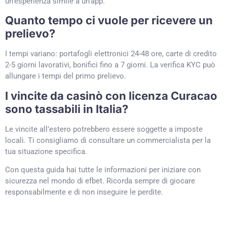
un’esperienza simile a un’app.
Quanto tempo ci vuole per ricevere un
prelievo?
I tempi variano: portafogli elettronici 24-48 ore, carte di credito
2-5 giorni lavorativi, bonifici fino a 7 giorni. La verifica KYC può
allungare i tempi del primo prelievo.
I vincite da casinò con licenza Curacao
sono tassabili in Italia?
Le vincite all’estero potrebbero essere soggette a imposte
locali. Ti consigliamo di consultare un commercialista per la
tua situazione specifica.
Con questa guida hai tutte le informazioni per iniziare con
sicurezza nel mondo di efbet. Ricorda sempre di giocare
responsabilmente e di non inseguire le perdite.