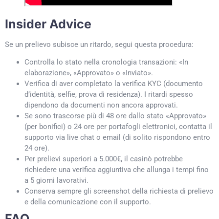
Insider Advice
Se un prelievo subisce un ritardo, segui questa procedura:
Controlla lo stato nella cronologia transazioni: «In
elaborazione», «Approvato» o «Inviato».
Verifica di aver completato la verifica KYC (documento
d’identità, selfie, prova di residenza). I ritardi spesso
dipendono da documenti non ancora approvati.
Se sono trascorse più di 48 ore dallo stato «Approvato»
(per bonifici) o 24 ore per portafogli elettronici, contatta il
supporto via live chat o email (di solito rispondono entro
24 ore).
Per prelievi superiori a 5.000€, il casinò potrebbe
richiedere una verifica aggiuntiva che allunga i tempi fino
a 5 giorni lavorativi.
Conserva sempre gli screenshot della richiesta di prelievo
e della comunicazione con il supporto.
FAQ