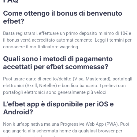
Come ottengo il bonus di benvenuto
efbet?
Basta registrarsi, effettuare un primo deposito minimo di 10€ e
il bonus verrà accreditato automaticamente. Leggi i termini per
conoscere il moltiplicatore wagering.
Quali sono i metodi di pagamento
accettati per efbet scommesse?
Puoi usare carte di credito/debito (Visa, Mastercard), portafogli
elettronici (Skrill, Neteller) e bonifico bancario. I prelievi con
portafogli elettronici sono generalmente più veloci.
L’efbet app è disponibile per iOS e
Android?
Non è un’app nativa ma una Progressive Web App (PWA). Puoi
aggiungerla alla schermata home da qualsiasi browser per