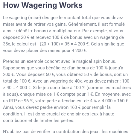
How Wagering Works
Le wagering (mise) désigne le montant total que vous devez
miser avant de retirer vos gains. Généralement, il est formulé
ainsi : (dépôt + bonus) × multiplicateur. Par exemple, si vous
déposez 20 € et recevez 100 € de bonus avec un wagering de
35x, le calcul est : (20 + 100) × 35 = 4 200 €. Cela signifie que
vous devez placer des mises pour 4 200 €.
Prenons un exemple concret avec le magical spin bonus.
Supposons que vous bénéficiez d’un bonus de 100 % jusqu’à
200 €. Vous déposez 50 €, vous obtenez 50 € de bonus, soit un
total de 100 €. Avec un wagering de 40x, vous devez miser : 100
× 40 = 4 000 €. Si le jeu contribue à 100 % (comme les machines
à sous), chaque mise de 1 € compte pour 1 €. En moyenne, avec
un RTP de 96 %, votre perte attendue est de 4 % × 4 000 = 160 €.
Ainsi, vous devrez perdre environ 160 € pour remplir la
condition. Il est donc crucial de choisir des jeux à haute
contribution et de limiter les pertes.
N’oubliez pas de vérifier la contribution des jeux : les machines