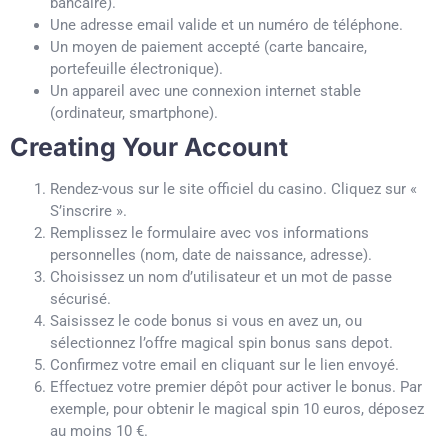
bancaire).
Une adresse email valide et un numéro de téléphone.
Un moyen de paiement accepté (carte bancaire,
portefeuille électronique).
Un appareil avec une connexion internet stable
(ordinateur, smartphone).
Creating Your Account
Rendez-vous sur le site officiel du casino. Cliquez sur «
S’inscrire ».
Remplissez le formulaire avec vos informations
personnelles (nom, date de naissance, adresse).
Choisissez un nom d’utilisateur et un mot de passe
sécurisé.
Saisissez le code bonus si vous en avez un, ou
sélectionnez l’offre magical spin bonus sans depot.
Confirmez votre email en cliquant sur le lien envoyé.
Effectuez votre premier dépôt pour activer le bonus. Par
exemple, pour obtenir le magical spin 10 euros, déposez
au moins 10 €.