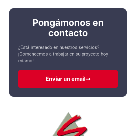
Pongámonos en
contacto
¿Está interesado en nuestros servicios?
¡Comencemos a trabajar en su proyecto hoy
mismo!
Enviar un email