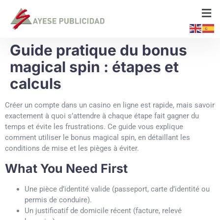
Guide pratique du bonus
magical spin : étapes et
calculs
Créer un compte dans un casino en ligne est rapide, mais savoir
exactement à quoi s’attendre à chaque étape fait gagner du
temps et évite les frustrations. Ce guide vous explique
comment utiliser le bonus magical spin, en détaillant les
conditions de mise et les pièges à éviter.
What You Need First
Une pièce d’identité valide (passeport, carte d’identité ou
permis de conduire).
Un justificatif de domicile récent (facture, relevé