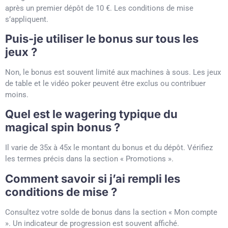
après un premier dépôt de 10 €. Les conditions de mise
s’appliquent.
Puis-je utiliser le bonus sur tous les
jeux ?
Non, le bonus est souvent limité aux machines à sous. Les jeux
de table et le vidéo poker peuvent être exclus ou contribuer
moins.
Quel est le wagering typique du
magical spin bonus ?
Il varie de 35x à 45x le montant du bonus et du dépôt. Vérifiez
les termes précis dans la section « Promotions ».
Comment savoir si j’ai rempli les
conditions de mise ?
Consultez votre solde de bonus dans la section « Mon compte
». Un indicateur de progression est souvent affiché.