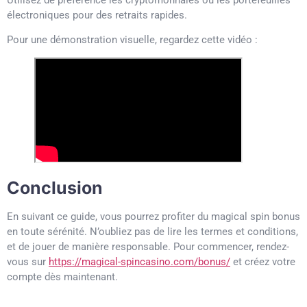
Utilisez de préférence les cryptomonnaies ou les portefeuilles
électroniques pour des retraits rapides.
Pour une démonstration visuelle, regardez cette vidéo :
Conclusion
En suivant ce guide, vous pourrez profiter du magical spin bonus
en toute sérénité. N’oubliez pas de lire les termes et conditions,
et de jouer de manière responsable. Pour commencer, rendez-
vous sur
https://magical-spincasino.com/bonus/
et créez votre
compte dès maintenant.