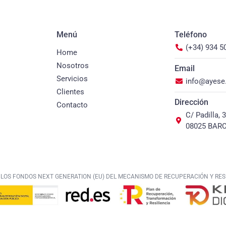
Menú
Teléfono
(+34) 934 5
Home
Nosotros
Email
Servicios
info@ayes
Clientes
Dirección
Contacto
C/ Padilla, 
08025 BAR
 LOS FONDOS NEXT GENERATION (EU) DEL MECANISMO DE RECUPERACIÓN Y RESI