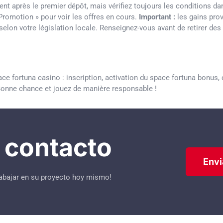
 après le premier dépôt, mais vérifiez toujours les conditions da
Promotion » pour voir les offres en cours.
Important :
les gains pro
selon votre législation locale. Renseignez-vous avant de retirer des
ce fortuna casino : inscription, activation du space fortuna bonus,
. Bonne chance et jouez de manière responsable !
contacto
Envi
abajar en su proyecto hoy mismo!