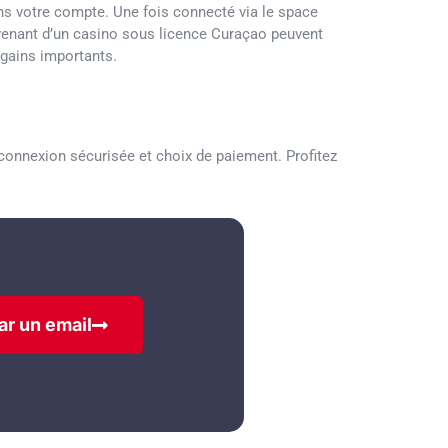
ns votre compte. Une fois connecté via le space
venant d’un casino sous licence Curaçao peuvent
 gains importants.
 connexion sécurisée et choix de paiement. Profitez
ar un email