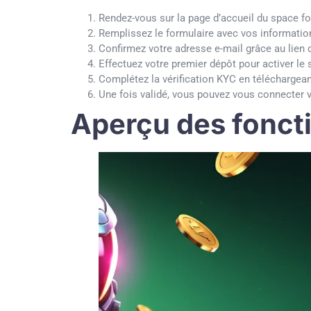
Rendez-vous sur la page d’accueil du space for
Remplissez le formulaire avec vos informatio
Confirmez votre adresse e-mail grâce au lien 
Effectuez votre premier dépôt pour activer l
Complétez la vérification KYC en téléchargeant 
Une fois validé, vous pouvez vous connecter v
Aperçu des foncti