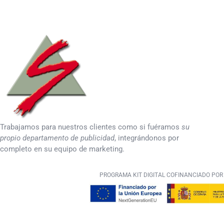
Trabajamos para nuestros clientes como si fuéramos
su
propio departamento de publicidad
, integrándonos por
completo en su equipo de marketing.
PROGRAMA KIT DIGITAL COFINANCIADO POR