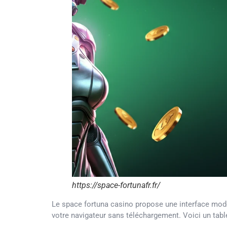
https://space-fortunafr.fr/
Le space fortuna casino propose une interface mode
votre navigateur sans téléchargement. Voici un tab