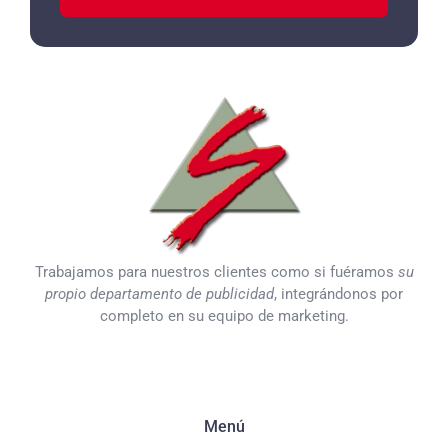
Trabajamos para nuestros clientes como si fuéramos
su
propio departamento de publicidad
, integrándonos por
completo en su equipo de marketing.
Menú