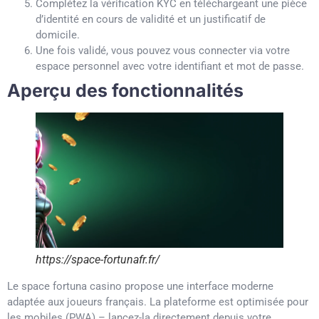
Complétez la vérification KYC en téléchargeant une pièce
d’identité en cours de validité et un justificatif de
domicile.
Une fois validé, vous pouvez vous connecter via votre
espace personnel avec votre identifiant et mot de passe.
Aperçu des fonctionnalités
https://space-fortunafr.fr/
Le space fortuna casino propose une interface moderne
adaptée aux joueurs français. La plateforme est optimisée pour
les mobiles (PWA) – lancez-la directement depuis votre