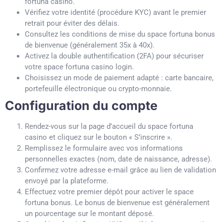
fortuna casino.
Vérifiez votre identité (procédure KYC) avant le premier
retrait pour éviter des délais.
Consultez les conditions de mise du space fortuna bonus
de bienvenue (généralement 35x à 40x).
Activez la double authentification (2FA) pour sécuriser
votre space fortuna casino login.
Choisissez un mode de paiement adapté : carte bancaire,
portefeuille électronique ou crypto-monnaie.
Configuration du compte
Rendez-vous sur la page d’accueil du space fortuna
casino et cliquez sur le bouton « S’inscrire ».
Remplissez le formulaire avec vos informations
personnelles exactes (nom, date de naissance, adresse).
Confirmez votre adresse e-mail grâce au lien de validation
envoyé par la plateforme.
Effectuez votre premier dépôt pour activer le space
fortuna bonus. Le bonus de bienvenue est généralement
un pourcentage sur le montant déposé.