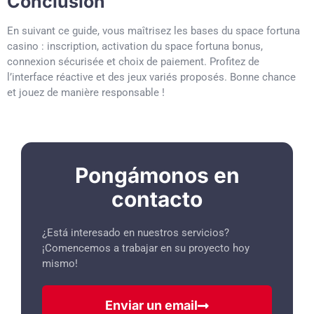
Conclusion
En suivant ce guide, vous maîtrisez les bases du space fortuna
casino : inscription, activation du space fortuna bonus,
connexion sécurisée et choix de paiement. Profitez de
l’interface réactive et des jeux variés proposés. Bonne chance
et jouez de manière responsable !
Pongámonos en
contacto
¿Está interesado en nuestros servicios?
¡Comencemos a trabajar en su proyecto hoy
mismo!
Enviar un email