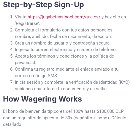
Step-by-Step Sign-Up
Visita
https://jugabetcasinocl.com/que-es/
y haz clic en
‘Registrarse’.
Completa el formulario con tus datos personales:
nombre, apellido, fecha de nacimiento, dirección.
Crea un nombre de usuario y contraseña segura.
Ingresa tu correo electrónico y número de teléfono.
Acepta los términos y condiciones y la política de
privacidad.
Confirma tu registro mediante el enlace enviado a tu
correo o código SMS.
Inicia sesión y completa la verificación de identidad (KYC)
subiendo una foto de tu documento y un selfie.
How Wagering Works
El bono de bienvenida típico es del 100% hasta $100,000 CLP
con un requisito de apuesta de 30x (depósito + bono). Cálculo
detallado: