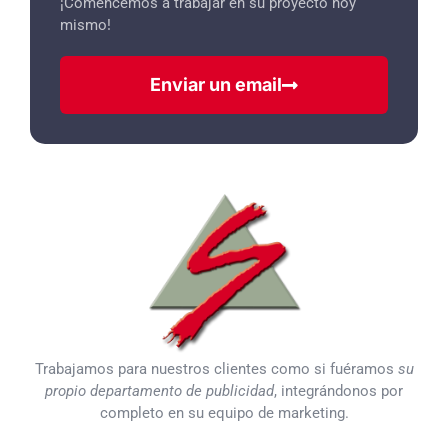
¡Comencemos a trabajar en su proyecto hoy
mismo!
Enviar un email
Trabajamos para nuestros clientes como si fuéramos
su
propio departamento de publicidad
, integrándonos por
completo en su equipo de marketing.