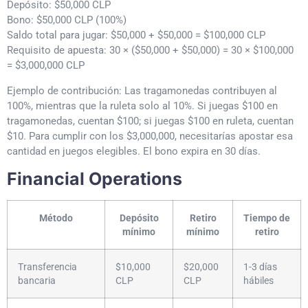
Depósito: $50,000 CLP
Bono: $50,000 CLP (100%)
Saldo total para jugar: $50,000 + $50,000 = $100,000 CLP
Requisito de apuesta: 30 × ($50,000 + $50,000) = 30 × $100,000
= $3,000,000 CLP
Ejemplo de contribución: Las tragamonedas contribuyen al
100%, mientras que la ruleta solo al 10%. Si juegas $100 en
tragamonedas, cuentan $100; si juegas $100 en ruleta, cuentan
$10. Para cumplir con los $3,000,000, necesitarías apostar esa
cantidad en juegos elegibles. El bono expira en 30 días.
Financial Operations
Método
Depósito
Retiro
Tiempo de
mínimo
mínimo
retiro
Transferencia
$10,000
$20,000
1-3 días
bancaria
CLP
CLP
hábiles