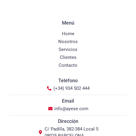
Menú
Home
Nosotros
Servicios
Clientes
Contacto
Teléfono
(+34) 934 502 444
Email
info@ayese.com
Dirección
C/ Padilla, 382-384 Local 5
08025 BARCELONA