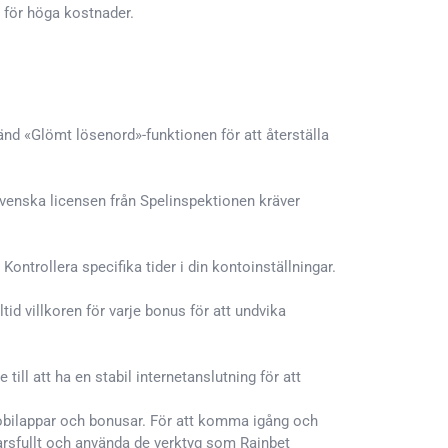
 för höga kostnader.
vänd «Glömt lösenord»-funktionen för att återställa
 svenska licensen från Spelinspektionen kräver
ntrollera specifika tider i din kontoinställningar.
tid villkoren för varje bonus för att undvika
till att ha en stabil internetanslutning för att
obilappar och bonusar. För att komma igång och
arsfullt och använda de verktyg som Rainbet