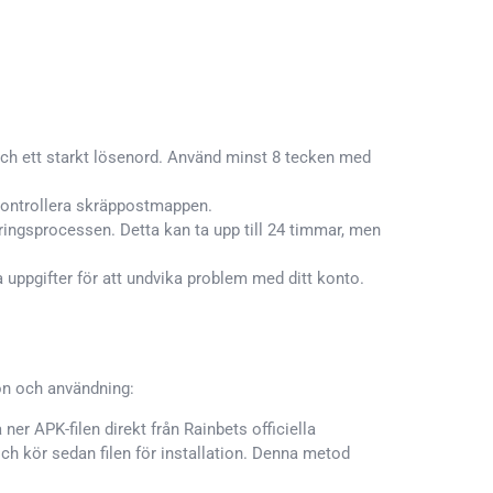
 och ett starkt lösenord. Använd minst 8 tecken med
 kontrollera skräppostmappen.
eringsprocessen. Detta kan ta upp till 24 timmar, men
ka uppgifter för att undvika problem med ditt konto.
ion och användning:
ner APK-filen direkt från Rainbets officiella
 och kör sedan filen för installation. Denna metod