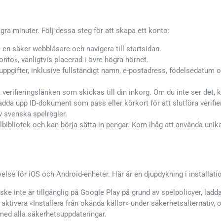
g
ågra minuter. Följ dessa steg för att skapa ett konto:
n säker webbläsare och navigera till startsidan.
nto», vanligtvis placerad i övre högra hörnet.
nuppgifter, inklusive fullständigt namn, e-postadress, födelsedatum
 verifieringslänken som skickas till din inkorg. Om du inte ser det,
adda upp ID-dokument som pass eller körkort för att slutföra verifi
v svenska spelregler.
 spelbibliotek och kan börja sätta in pengar. Kom ihåg att använda uni
lse för iOS och Android-enheter. Här är en djupdykning i installat
e inte är tillgänglig på Google Play på grund av spelpolicyer, ladda 
, aktivera «Installera från okända källor» under säkerhetsalternativ,
 med alla säkerhetsuppdateringar.