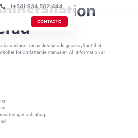
pinstallation
(+34) 934 502 444
CONTACTO
erad
ka spelare. Denna detaljerade guide syftar till att
tokollet för omfattande manualer. All information är
ens.
av.
insättningar och uttag.
ånd.