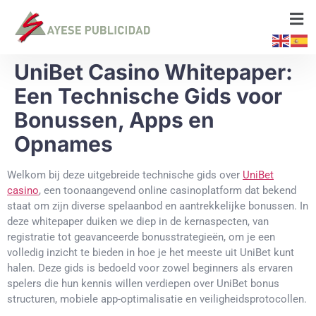
UniBet Casino Whitepaper:
Een Technische Gids voor
Bonussen, Apps en
Opnames
Welkom bij deze uitgebreide technische gids over
UniBet
casino
, een toonaangevend online casinoplatform dat bekend
staat om zijn diverse spelaanbod en aantrekkelijke bonussen. In
deze whitepaper duiken we diep in de kernaspecten, van
registratie tot geavanceerde bonusstrategieën, om je een
volledig inzicht te bieden in hoe je het meeste uit UniBet kunt
halen. Deze gids is bedoeld voor zowel beginners als ervaren
spelers die hun kennis willen verdiepen over UniBet bonus
structuren, mobiele app-optimalisatie en veiligheidsprotocollen.