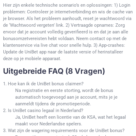
Hier zijn enkele technische scenario’s en oplossingen: 1) Login
problemen: Controleer je internetverbinding en wis de cache van
je browser. Als het probleem aanhoudt, reset je wachtwoord via
de ‘Wachtwoord vergeten’ link. 2) Vertraagde opnames: Zorg
ervoor dat je account volledig geverifieerd is en dat je aan alle
bonusomzetvereisten hebt voldaan. Neem contact op met de
klantenservice via live chat voor snelle hulp. 3) App-crashes:
Update de UniBet app naar de laatste versie of herinstalleer
deze op je mobiele apparaat.
Uitgebreide FAQ (8 Vragen)
1. Hoe kan ik de UniBet bonus claimen?
Na registratie en eerste storting, wordt de bonus
automatisch toegevoegd aan je account, mits je je
aanmeldt tijdens de promotieperiode.
2. Is UniBet casino legaal in Nederland?
Ja, UniBet heeft een licentie van de KSA, wat het legaal
maakt voor Nederlandse spelers.
3. Wat zijn de wagering requirements voor de UniBet bonus?