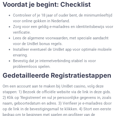
Voordat je begint: Checklist
Controleer of je 18 jaar of ouder bent, de minimumleeftijd
voor online gokken in Nederland.
Zorg voor een geldig e-mailadres en identiteitsbewijs voor
verificatie.
Lees de algemene voorwaarden, met speciale aandacht
voor de UniBet bonus regels.
Installeer eventueel de UniBet app voor optimale mobiele
ervaring.
Bevestig dat je internetverbinding stabiel is voor
probleemloos spelen.
Gedetailleerde Registratiestappen
Om een account aan te maken bij UniBet casino, volg deze
stappen: 1) Bezoek de officiële website via de link in deze gids.
2) Klik op ‘Registreren’ en vul je persoonlijke gegevens in, zoals
naam, geboortedatum en adres. 3) Verifieer je e-mailadres door
op de link in de bevestigingsmail te klikken. 4) Stort een eerste
bedrag om te beginnen met spelen en profiteer van de