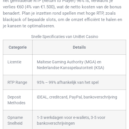
het gemiddelde RTP (Return to Player) 96% is, verwacht je
verlies €60 (4% van €1.500), wat de netto kosten van de bonus
benadert. Plan je inzetten rond spellen met hoge RTP, zoals
blackjack of bepaalde slots, om de omzet efficiënt te halen en
je kansen te optimaliseren.
Snelle Specificaties van UniBet Casino
Categorie
Details
Licentie
Maltese Gaming Authority (MGA) en
Nederlandse Kansspelautoriteit (KSA)
RTP Range
95% – 99% afhankelijk van het spel
Deposit
iDEAL, creditcard, PayPal, bankoverschrijving
Methodes
Opname
1-3 werkdagen voor e-wallets, 3-5 voor
Snelheid
bankoverschrijvingen