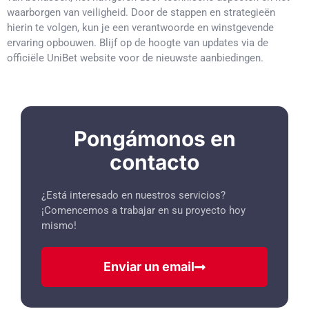
waarborgen van veiligheid. Door de stappen en strategieën
hierin te volgen, kun je een verantwoorde en winstgevende
ervaring opbouwen. Blijf op de hoogte van updates via de
officiële UniBet website voor de nieuwste aanbiedingen.
Pongámonos en
contacto
¿Está interesado en nuestros servicios?
¡Comencemos a trabajar en su proyecto hoy
mismo!
Enviar un email