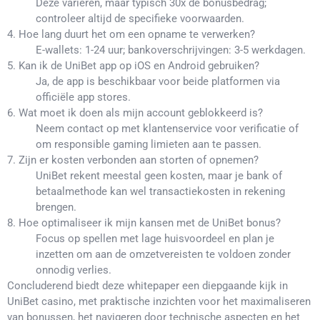
Deze variëren, maar typisch 30x de bonusbedrag;
controleer altijd de specifieke voorwaarden.
4. Hoe lang duurt het om een opname te verwerken?
E-wallets: 1-24 uur; bankoverschrijvingen: 3-5 werkdagen.
5. Kan ik de UniBet app op iOS en Android gebruiken?
Ja, de app is beschikbaar voor beide platformen via
officiële app stores.
6. Wat moet ik doen als mijn account geblokkeerd is?
Neem contact op met klantenservice voor verificatie of
om responsible gaming limieten aan te passen.
7. Zijn er kosten verbonden aan storten of opnemen?
UniBet rekent meestal geen kosten, maar je bank of
betaalmethode kan wel transactiekosten in rekening
brengen.
8. Hoe optimaliseer ik mijn kansen met de UniBet bonus?
Focus op spellen met lage huisvoordeel en plan je
inzetten om aan de omzetvereisten te voldoen zonder
onnodig verlies.
Concluderend biedt deze whitepaper een diepgaande kijk in
UniBet casino, met praktische inzichten voor het maximaliseren
van bonussen, het navigeren door technische aspecten en het