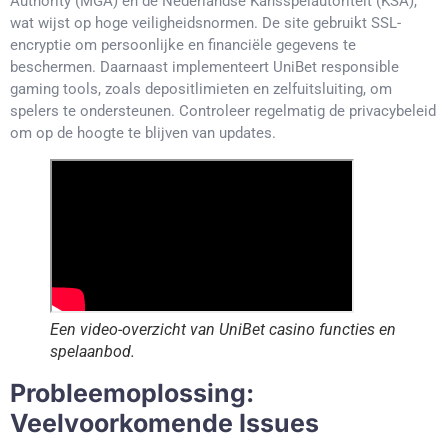
Authority (MGA) en de Nederlandse Kansspelautoriteit (KSA),
wat wijst op hoge veiligheidsnormen. De site gebruikt SSL-
encryptie om persoonlijke en financiële gegevens te
beschermen. Daarnaast implementeert UniBet responsible
gaming tools, zoals depositlimieten en zelfuitsluiting, om
spelers te ondersteunen. Controleer regelmatig de privacybeleid
om op de hoogte te blijven van updates.
Een video-overzicht van UniBet casino functies en
spelaanbod.
Probleemoplossing:
Veelvoorkomende Issues