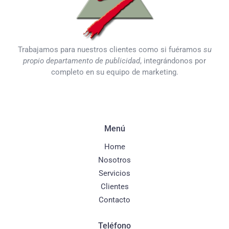
Trabajamos para nuestros clientes como si fuéramos
su
propio departamento de publicidad
, integrándonos por
completo en su equipo de marketing.
Menú
Home
Nosotros
Servicios
Clientes
Contacto
Teléfono