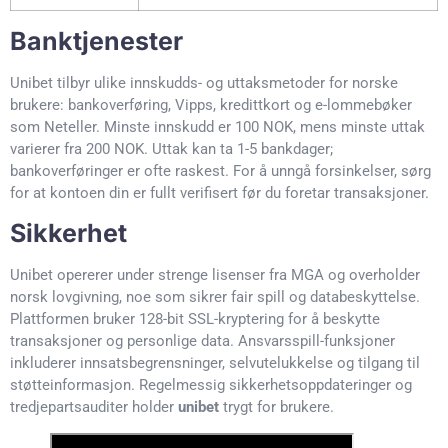
Banktjenester
Unibet tilbyr ulike innskudds- og uttaksmetoder for norske
brukere: bankoverføring, Vipps, kredittkort og e-lommebøker
som Neteller. Minste innskudd er 100 NOK, mens minste uttak
varierer fra 200 NOK. Uttak kan ta 1-5 bankdager;
bankoverføringer er ofte raskest. For å unngå forsinkelser, sørg
for at kontoen din er fullt verifisert før du foretar transaksjoner.
Sikkerhet
Unibet opererer under strenge lisenser fra MGA og overholder
norsk lovgivning, noe som sikrer fair spill og databeskyttelse.
Plattformen bruker 128-bit SSL-kryptering for å beskytte
transaksjoner og personlige data. Ansvarsspill-funksjoner
inkluderer innsatsbegrensninger, selvutelukkelse og tilgang til
støtteinformasjon. Regelmessig sikkerhetsoppdateringer og
tredjepartsauditer holder
unibet
trygt for brukere.