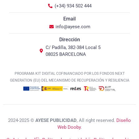
(+34) 934 502 444
Email
info@ayese.com
Dirección
C/ Padilla, 382-384 Local 5
08025 BARCELONA
PROGRAMA KIT DIGITAL COFINANCIADO POR LOS FONDOS NEXT
GENERATION (EU) DEL MECANISMO DE RECUPERACIÓN Y RESILIENCIA
2024-2025 ©
AYESE PUBLICIDAD
, All right reserved.
Diseño
Web Dooby
.