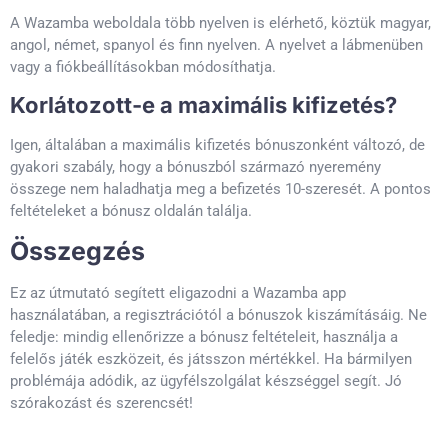
A Wazamba weboldala több nyelven is elérhető, köztük magyar,
angol, német, spanyol és finn nyelven. A nyelvet a lábmenüben
vagy a fiókbeállításokban módosíthatja.
Korlátozott-e a maximális kifizetés?
Igen, általában a maximális kifizetés bónuszonként változó, de
gyakori szabály, hogy a bónuszból származó nyeremény
összege nem haladhatja meg a befizetés 10-szeresét. A pontos
feltételeket a bónusz oldalán találja.
Összegzés
Ez az útmutató segített eligazodni a Wazamba app
használatában, a regisztrációtól a bónuszok kiszámításáig. Ne
feledje: mindig ellenőrizze a bónusz feltételeit, használja a
felelős játék eszközeit, és játsszon mértékkel. Ha bármilyen
problémája adódik, az ügyfélszolgálat készséggel segít. Jó
szórakozást és szerencsét!