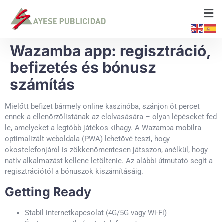
Wazamba app: regisztráció,
befizetés és bónusz
számítás
Mielőtt befizet bármely online kaszinóba, szánjon öt percet
ennek a ellenőrzőlistának az elolvasására – olyan lépéseket fed
le, amelyeket a legtöbb játékos kihagy. A Wazamba mobilra
optimalizált weboldala (PWA) lehetővé teszi, hogy
okostelefonjáról is zökkenőmentesen játsszon, anélkül, hogy
natív alkalmazást kellene letöltenie. Az alábbi útmutató segít a
regisztrációtól a bónuszok kiszámításáig.
Getting Ready
Stabil internetkapcsolat (4G/5G vagy Wi-Fi)