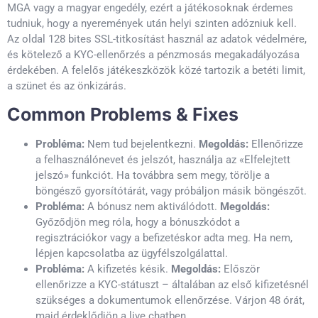
MGA vagy a magyar engedély, ezért a játékosoknak érdemes
tudniuk, hogy a nyeremények után helyi szinten adózniuk kell.
Az oldal 128 bites SSL-titkosítást használ az adatok védelmére,
és kötelező a KYC-ellenőrzés a pénzmosás megakadályozása
érdekében. A felelős játékeszközök közé tartozik a betéti limit,
a szünet és az önkizárás.
Common Problems & Fixes
Probléma:
Nem tud bejelentkezni.
Megoldás:
Ellenőrizze
a felhasználónevet és jelszót, használja az «Elfelejtett
jelszó» funkciót. Ha továbbra sem megy, törölje a
böngésző gyorsítótárát, vagy próbáljon másik böngészőt.
Probléma:
A bónusz nem aktiválódott.
Megoldás:
Győződjön meg róla, hogy a bónuszkódot a
regisztrációkor vagy a befizetéskor adta meg. Ha nem,
lépjen kapcsolatba az ügyfélszolgálattal.
Probléma:
A kifizetés késik.
Megoldás:
Először
ellenőrizze a KYC-státuszt – általában az első kifizetésnél
szükséges a dokumentumok ellenőrzése. Várjon 48 órát,
majd érdeklődjön a live chatben.