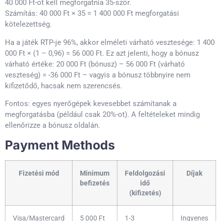
40 000 Ft-ot kell megforgatnia 35-ször.
Számítás: 40 000 Ft × 35 = 1 400 000 Ft megforgatási
kötelezettség.
Ha a játék RTP-je 96%, akkor elméleti várható vesztesége: 1 400
000 Ft × (1 – 0,96) = 56 000 Ft. Ez azt jelenti, hogy a bónusz
várható értéke: 20 000 Ft (bónusz) – 56 000 Ft (várható
veszteség) = -36 000 Ft – vagyis a bónusz többnyire nem
kifizetődő, hacsak nem szerencsés.
Fontos: egyes nyerőgépek kevesebbet számítanak a
megforgatásba (például csak 20%-ot). A feltételeket mindig
ellenőrizze a bónusz oldalán.
Payment Methods
Fizetési mód
Minimum
Feldolgozási
Díjak
befizetés
idő
(kifizetés)
Visa/Mastercard
5 000 Ft
1-3
Ingyenes