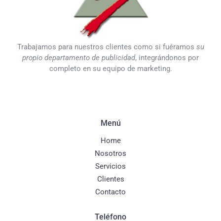
Trabajamos para nuestros clientes como si fuéramos
su
propio departamento de publicidad
, integrándonos por
completo en su equipo de marketing.
Menú
Home
Nosotros
Servicios
Clientes
Contacto
Teléfono