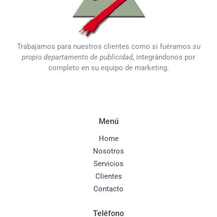
Trabajamos para nuestros clientes como si fuéramos
su
propio departamento de publicidad
, integrándonos por
completo en su equipo de marketing.
Menú
Home
Nosotros
Servicios
Clientes
Contacto
Teléfono