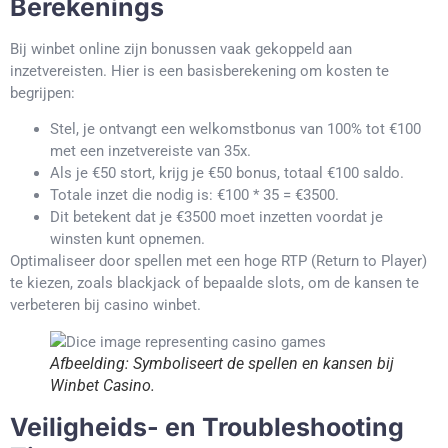
Berekenings
Bij winbet online zijn bonussen vaak gekoppeld aan
inzetvereisten. Hier is een basisberekening om kosten te
begrijpen:
Stel, je ontvangt een welkomstbonus van 100% tot €100
met een inzetvereiste van 35x.
Als je €50 stort, krijg je €50 bonus, totaal €100 saldo.
Totale inzet die nodig is: €100 * 35 = €3500.
Dit betekent dat je €3500 moet inzetten voordat je
winsten kunt opnemen.
Optimaliseer door spellen met een hoge RTP (Return to Player)
te kiezen, zoals blackjack of bepaalde slots, om de kansen te
verbeteren bij casino winbet.
Afbeelding: Symboliseert de spellen en kansen bij
Winbet Casino.
Veiligheids- en Troubleshooting