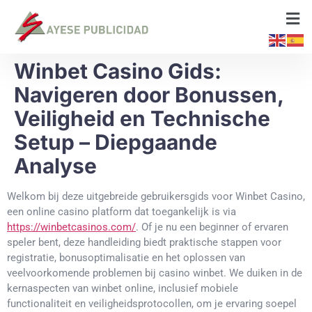
Winbet Casino Gids:
Navigeren door Bonussen,
Veiligheid en Technische
Setup – Diepgaande
Analyse
Welkom bij deze uitgebreide gebruikersgids voor Winbet Casino,
een online casino platform dat toegankelijk is via
https://winbetcasinos.com/
. Of je nu een beginner of ervaren
speler bent, deze handleiding biedt praktische stappen voor
registratie, bonusoptimalisatie en het oplossen van
veelvoorkomende problemen bij casino winbet. We duiken in de
kernaspecten van winbet online, inclusief mobiele
functionaliteit en veiligheidsprotocollen, om je ervaring soepel