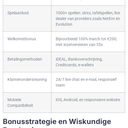
Spelaanbod
1000+ spellen: slots, tafelspellen, live
dealer van providers zoals NetEnt en
Evolution
Welkomstbonus
Bijvoorbeeld 100% match tot €200,
met inzetvereisten van 35x
Betalingsmethoden
iDEAL, Bankoverschrijving,
Creditcards, e-wallets
Klantenondersteuning
24/7 live chat en e-mail, responsief
team
Mobiele
iOS, Android, en responsieve website
Compatibiliteit
Bonusstrategie en Wiskundige