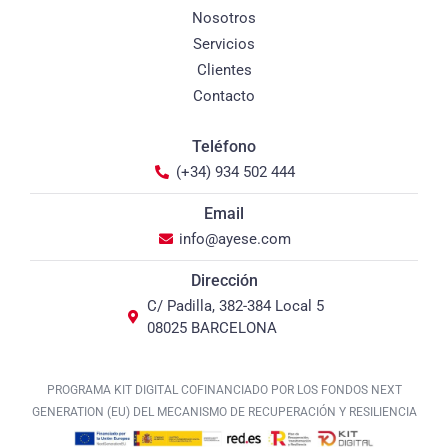
Nosotros
Servicios
Clientes
Contacto
Teléfono
(+34) 934 502 444
Email
info@ayese.com
Dirección
C/ Padilla, 382-384 Local 5
08025 BARCELONA
PROGRAMA KIT DIGITAL COFINANCIADO POR LOS FONDOS NEXT
GENERATION (EU) DEL MECANISMO DE RECUPERACIÓN Y RESILIENCIA