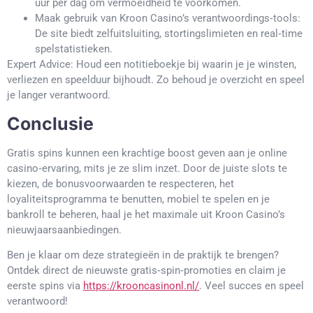
uur per dag om vermoeidheid te voorkomen.
Maak gebruik van Kroon Casino’s verantwoordings‑tools:
De site biedt zelfuitsluiting, stortingslimieten en real‑time
spelstatistieken.
Expert Advice: Houd een notitieboekje bij waarin je je winsten,
verliezen en speelduur bijhoudt. Zo behoud je overzicht en speel
je langer verantwoord.
Conclusie
Gratis spins kunnen een krachtige boost geven aan je online
casino‑ervaring, mits je ze slim inzet. Door de juiste slots te
kiezen, de bonusvoorwaarden te respecteren, het
loyaliteitsprogramma te benutten, mobiel te spelen en je
bankroll te beheren, haal je het maximale uit Kroon Casino’s
nieuwjaarsaanbiedingen.
Ben je klaar om deze strategieën in de praktijk te brengen?
Ontdek direct de nieuwste gratis‑spin‑promoties en claim je
eerste spins via
https://krooncasinonl.nl/
. Veel succes en speel
verantwoord!