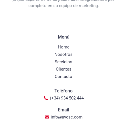
completo en su equipo de marketing.
Menú
Home
Nosotros
Servicios
Clientes
Contacto
Teléfono
(+34) 934 502 444
Email
info@ayese.com