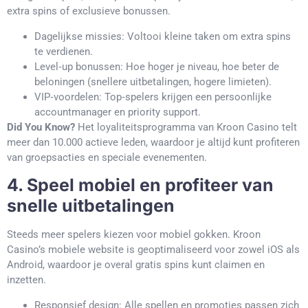
extra spins of exclusieve bonussen.
Dagelijkse missies: Voltooi kleine taken om extra spins
te verdienen.
Level‑up bonussen: Hoe hoger je niveau, hoe beter de
beloningen (snellere uitbetalingen, hogere limieten).
VIP‑voordelen: Top‑spelers krijgen een persoonlijke
accountmanager en priority support.
Did You Know?
Het loyaliteitsprogramma van Kroon Casino telt
meer dan 10.000 actieve leden, waardoor je altijd kunt profiteren
van groepsacties en speciale evenementen.
4. Speel mobiel en profiteer van
snelle uitbetalingen
Steeds meer spelers kiezen voor mobiel gokken. Kroon
Casino’s mobiele website is geoptimaliseerd voor zowel iOS als
Android, waardoor je overal gratis spins kunt claimen en
inzetten.
Responsief design: Alle spellen en promoties passen zich