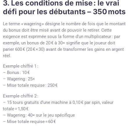
3. Les conditions de mise : le vrai
défi pour les débutants – 350 mots
Le terme « wagering » désigne le nombre de fois que le montant
du bonus doit être misé avant de pouvoir le retirer. Cette
exigence est exprimée sous la forme d’un multiplicateur : par
exemple, un bonus de 20 € à 30× signifie que le joueur doit
parier 600 € (20 € × 30) avant de transformer les gains en argent
réel.
Exemple chiffré 1 :
– Bonus : 10 €
– Wagering : 25×
– Mise totale requise : 250 €
Exemple chiffré 2 :
– 15 tours gratuits d’une machine à 0,10 € par spin, valeur
totale = 1,50 €
– Wagering : 40× sur le jeu spécifique
– Mise totale requise = 60 €