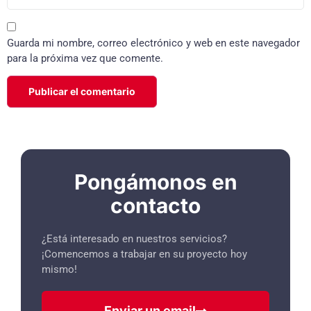
Guarda mi nombre, correo electrónico y web en este navegador
para la próxima vez que comente.
Pongámonos en
contacto
¿Está interesado en nuestros servicios?
¡Comencemos a trabajar en su proyecto hoy
mismo!
Enviar un email