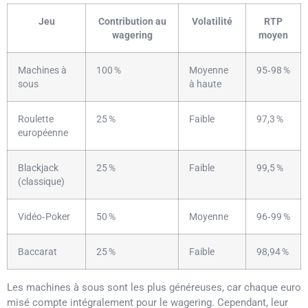
Jeu
Contribution au
Volatilité
RTP
wagering
moyen
Machines à
100 %
Moyenne
95‑98 %
sous
à haute
Roulette
25 %
Faible
97,3 %
européenne
Blackjack
25 %
Faible
99,5 %
(classique)
Vidéo‑Poker
50 %
Moyenne
96‑99 %
Baccarat
25 %
Faible
98,94 %
Les machines à sous sont les plus généreuses, car chaque euro
misé compte intégralement pour le wagering. Cependant, leur