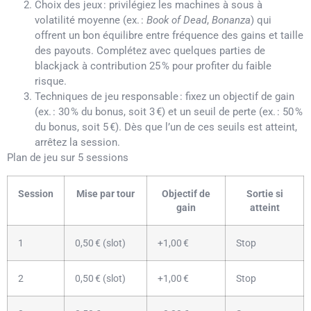
Choix des jeux : privilégiez les machines à sous à
volatilité moyenne (ex. :
Book of Dead
,
Bonanza
) qui
offrent un bon équilibre entre fréquence des gains et taille
des payouts. Complétez avec quelques parties de
blackjack à contribution 25 % pour profiter du faible
risque.
Techniques de jeu responsable : fixez un objectif de gain
(ex. : 30 % du bonus, soit 3 €) et un seuil de perte (ex. : 50 %
du bonus, soit 5 €). Dès que l’un de ces seuils est atteint,
arrêtez la session.
Plan de jeu sur 5 sessions
Session
Mise par tour
Objectif de
Sortie si
gain
atteint
1
0,50 € (slot)
+1,00 €
Stop
2
0,50 € (slot)
+1,00 €
Stop