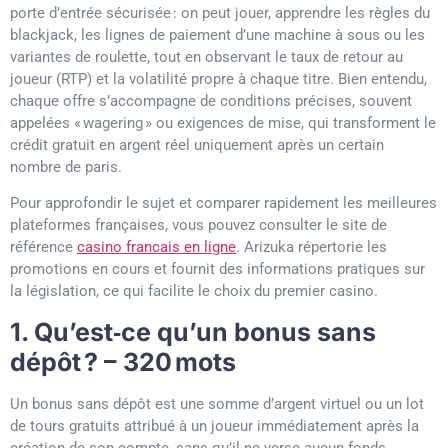
porte d’entrée sécurisée : on peut jouer, apprendre les règles du
blackjack, les lignes de paiement d’une machine à sous ou les
variantes de roulette, tout en observant le taux de retour au
joueur (RTP) et la volatilité propre à chaque titre. Bien entendu,
chaque offre s’accompagne de conditions précises, souvent
appelées « wagering » ou exigences de mise, qui transforment le
crédit gratuit en argent réel uniquement après un certain
nombre de paris.
Pour approfondir le sujet et comparer rapidement les meilleures
plateformes françaises, vous pouvez consulter le site de
référence
casino francais en ligne
. Arizuka répertorie les
promotions en cours et fournit des informations pratiques sur
la législation, ce qui facilite le choix du premier casino.
1. Qu’est‑ce qu’un bonus sans
dépôt ? – 320 mots
Un bonus sans dépôt est une somme d’argent virtuel ou un lot
de tours gratuits attribué à un joueur immédiatement après la
création de son compte, sans qu’il ne verse aucun fonds.