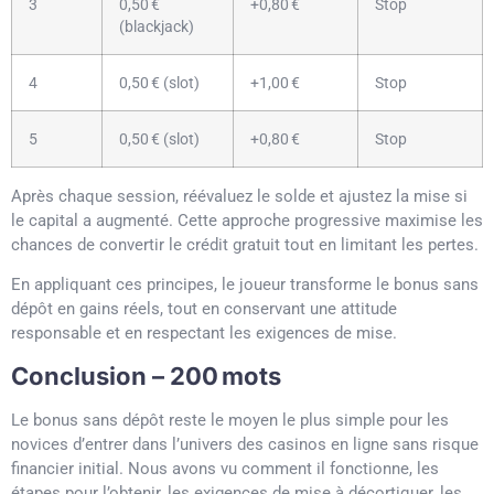
3
0,50 €
+0,80 €
Stop
(blackjack)
4
0,50 € (slot)
+1,00 €
Stop
5
0,50 € (slot)
+0,80 €
Stop
Après chaque session, réévaluez le solde et ajustez la mise si
le capital a augmenté. Cette approche progressive maximise les
chances de convertir le crédit gratuit tout en limitant les pertes.
En appliquant ces principes, le joueur transforme le bonus sans
dépôt en gains réels, tout en conservant une attitude
responsable et en respectant les exigences de mise.
Conclusion – 200 mots
Le bonus sans dépôt reste le moyen le plus simple pour les
novices d’entrer dans l’univers des casinos en ligne sans risque
financier initial. Nous avons vu comment il fonctionne, les
étapes pour l’obtenir, les exigences de mise à décortiquer, les