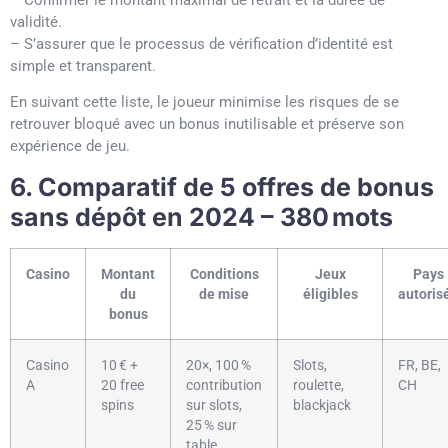
validité.
– S’assurer que le processus de vérification d’identité est
simple et transparent.
En suivant cette liste, le joueur minimise les risques de se
retrouver bloqué avec un bonus inutilisable et préserve son
expérience de jeu.
6. Comparatif de 5 offres de bonus
sans dépôt en 2024 – 380 mots
Casino
Montant
Conditions
Jeux
Pays
du
de mise
éligibles
autoris
bonus
Casino
10 € +
20×, 100 %
Slots,
FR, BE,
A
20 free
contribution
roulette,
CH
spins
sur slots,
blackjack
25 % sur
table