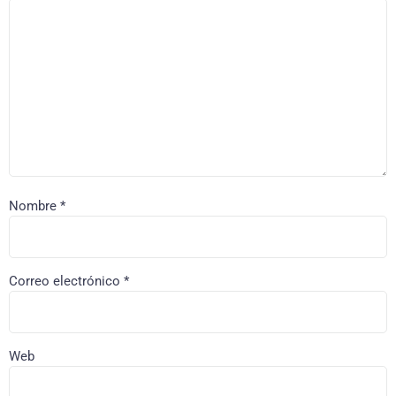
Nombre
*
Correo electrónico
*
Web