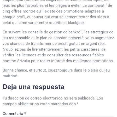
jeux les plus favorables et les pièges à éviter. Le comparatif de
cinq offres montre qu’il existe des promotions adaptées à
chaque profil, du joueur qui veut seulement tester des slots à
celui qui aime varier entre roulette et blackjack.
En suivant les conseils de gestion de bankroll, les stratégies de
jeu responsable et le plan de session présenté, vous augmentez
vos chances de transformer ce crédit gratuit en argent réel.
N’oubliez pas de lire attentivement les petits caractères, de
vérifier les licences et de consulter des ressources fiables
comme Arizuka pour rester informé des meilleures promotions.
Bonne chance, et surtout, jouez toujours dans le plaisir du jeu
maîtrisé.
Deja una respuesta
Tu dirección de correo electrónico no será publicada.
Los
campos obligatorios están marcados con
*
Comentario
*