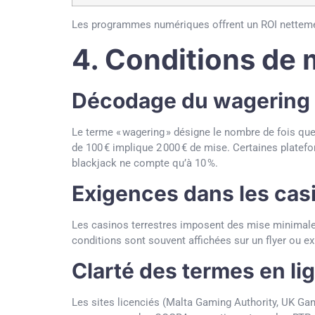
Les programmes numériques offrent un ROI nettemen
4. Conditions de 
Décodage du wagering
Le terme « wagering » désigne le nombre de fois que
de 100 € implique 2 000 € de mise. Certaines platefo
blackjack ne compte qu’à 10 %.
Exigences dans les cas
Les casinos terrestres imposent des mise minimale (
conditions sont souvent affichées sur un flyer ou e
Clarté des termes en li
Les sites licenciés (Malta Gaming Authority, UK Ga