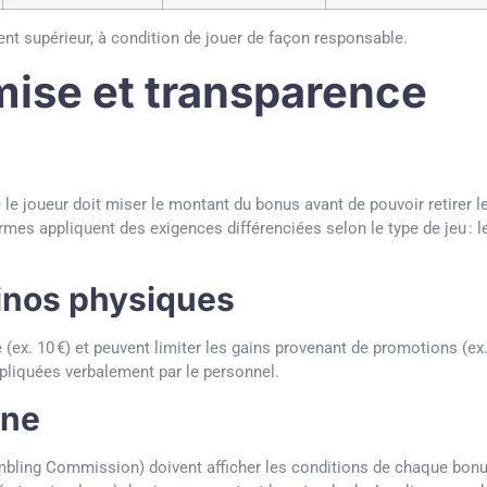
t supérieur, à condition de jouer de façon responsable.
mise et transparence
 le joueur doit miser le montant du bonus avant de pouvoir retirer 
rmes appliquent des exigences différenciées selon le type de jeu : l
inos physiques
ex. 10 €) et peuvent limiter les gains provenant de promotions (ex
xpliquées verbalement par le personnel.
gne
mbling Commission) doivent afficher les conditions de chaque bonu