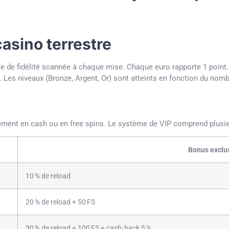
casino terrestre
 de fidélité scannée à chaque mise. Chaque euro rapporte 1 point. 
Les niveaux (Bronze, Argent, Or) sont atteints en fonction du nom
tement en cash ou en free spins. Le système de VIP comprend plusieu
Bonus exclus
10 % de reload
20 % de reload + 50 FS
30 % de reload + 100 FS + cash‑back 5 %