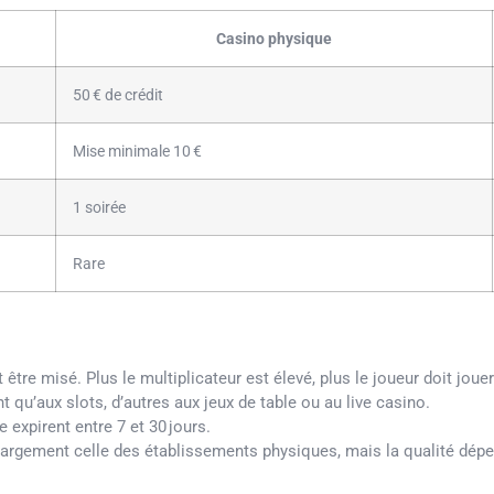
Casino physique
50 € de crédit
Mise minimale 10 €
1 soirée
Rare
être misé. Plus le multiplicateur est élevé, plus le joueur doit jou
 qu’aux slots, d’autres aux jeux de table ou au live casino.
e expirent entre 7 et 30 jours.
argement celle des établissements physiques, mais la qualité dépen