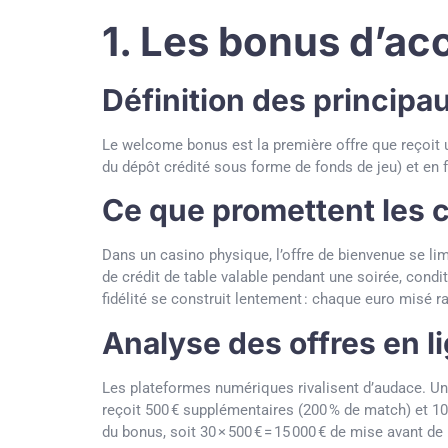
1. Les bonus d’acc
Définition des principa
Le welcome bonus est la première offre que reçoit 
du dépôt crédité sous forme de fonds de jeu) et en 
Ce que promettent les c
Dans un casino physique, l’offre de bienvenue se limi
de crédit de table valable pendant une soirée, condi
fidélité se construit lentement : chaque euro misé r
Analyse des offres en l
Les plateformes numériques rivalisent d’audace. Un 
reçoit 500 € supplémentaires (200 % de match) et 10
du bonus, soit 30 × 500 € = 15 000 € de mise avant de 