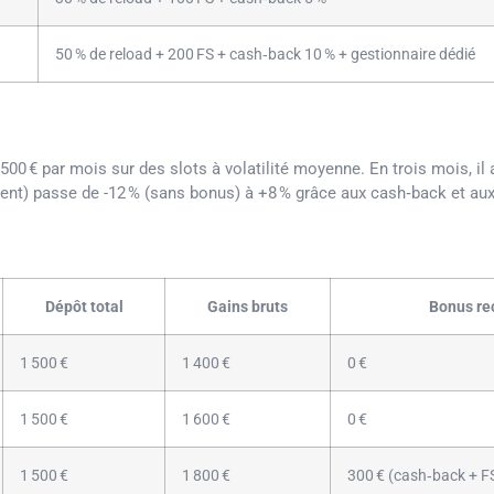
50 % de reload + 200 FS + cash‑back 10 % + gestionnaire dédié
0 € par mois sur des slots à volatilité moyenne. En trois mois, il 
ment) passe de -12 % (sans bonus) à +8 % grâce aux cash‑back et aux 
Dépôt total
Gains bruts
Bonus re
1 500 €
1 400 €
0 €
1 500 €
1 600 €
0 €
1 500 €
1 800 €
300 € (cash‑back + F