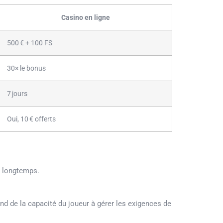
Casino en ligne
500 € + 100 FS
30× le bonus
7 jours
Oui, 10 € offerts
er longtemps.
d de la capacité du joueur à gérer les exigences de