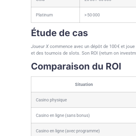
Platinum
> 50 000
Étude de cas
Joueur X
commence avec un dépôt de 100 € et joue 50
et des tournois de slots. Son ROI (return on invest
Comparaison du ROI
Situation
Casino physique
Casino en ligne (sans bonus)
Casino en ligne (avec programme)