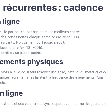
 récurrentes : cadence 
 ligne
ù le jackpot est partagé entre les meilleurs scores.
des pertes nettes chaque semaine (souvent 10 %).
 suivants, typiquement 50 % jusqu’à 200 €.
age horaire (ex. 18 h–20 h).
 sportif ou un jeu de casino.
ssements physiques
slots à la volée ; il faut réserver une salle, installer du matériel e
traintes réglementaires limitent la fréquence des événements. Ains
els.
n ligne
fications et des calendriers dynamiques pour informer les joueurs