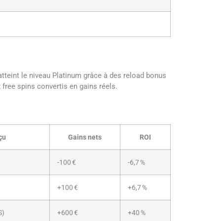
atteint le niveau Platinum grâce à des reload bonus
free spins convertis en gains réels.
çu
Gains nets
ROI
-100 €
-6,7 %
+100 €
+6,7 %
S)
+600 €
+40 %