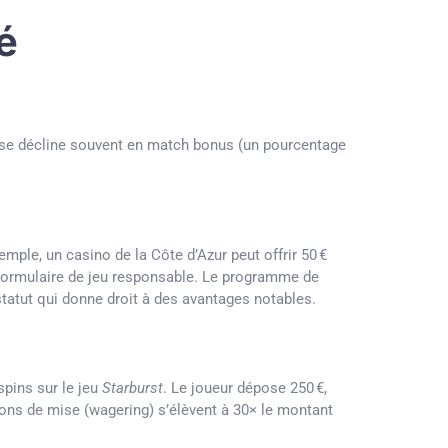
é
l se décline souvent en match bonus (un pourcentage
emple, un casino de la Côte d’Azur peut offrir 50 €
un formulaire de jeu responsable. Le programme de
 statut qui donne droit à des avantages notables.
spins sur le jeu
Starburst
. Le joueur dépose 250 €,
ions de mise (wagering) s’élèvent à 30× le montant