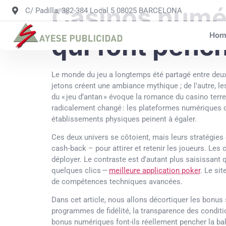
Casinos numéri
C/ Padilla, 382-384 Local 5 08025 BARCELONA
Hom
qui font pench
Le monde du jeu a longtemps été partagé entre deux p
jetons créent une ambiance mythique ; de l’autre, l
du « jeu d’antan » évoque la romance du casino terr
radicalement changé : les plateformes numériques of
établissements physiques peinent à égaler.
Ces deux univers se côtoient, mais leurs stratégies
cash‑back – pour attirer et retenir les joueurs. Les
déployer. Le contraste est d’autant plus saisissant
quelques clics —
meilleure application poker
. Le si
de compétences techniques avancées.
Dans cet article, nous allons décortiquer les bonus 
programmes de fidélité, la transparence des conditio
bonus numériques font-ils réellement pencher la bal