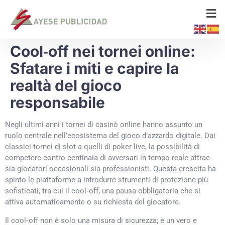
Cool‑off nei tornei online:
Sfatare i miti e capire la
realtà del gioco
responsabile
Negli ultimi anni i tornei di casinò online hanno assunto un
ruolo centrale nell’ecosistema del gioco d’azzardo digitale. Dai
classici tornei di slot a quelli di poker live, la possibilità di
competere contro centinaia di avversari in tempo reale attrae
sia giocatori occasionali sia professionisti. Questa crescita ha
spinto le piattaforme a introdurre strumenti di protezione più
sofisticati, tra cui il cool‑off, una pausa obbligatoria che si
attiva automaticamente o su richiesta del giocatore.
Il cool‑off non è solo una misura di sicurezza; è un vero e