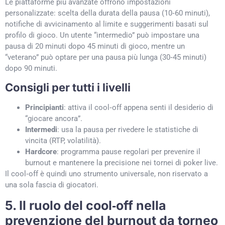
Le piattaforme più avanzate offrono impostazioni
personalizzate: scelta della durata della pausa (10‑60 minuti),
notifiche di avvicinamento al limite e suggerimenti basati sul
profilo di gioco. Un utente “intermedio” può impostare una
pausa di 20 minuti dopo 45 minuti di gioco, mentre un
“veterano” può optare per una pausa più lunga (30‑45 minuti)
dopo 90 minuti.
Consigli per tutti i livelli
Principianti
: attiva il cool‑off appena senti il desiderio di
“giocare ancora”.
Intermedi
: usa la pausa per rivedere le statistiche di
vincita (RTP, volatilità).
Hardcore
: programma pause regolari per prevenire il
burnout e mantenere la precisione nei tornei di poker live.
Il cool‑off è quindi uno strumento universale, non riservato a
una sola fascia di giocatori.
5. Il ruolo del cool‑off nella
prevenzione del burnout da torneo