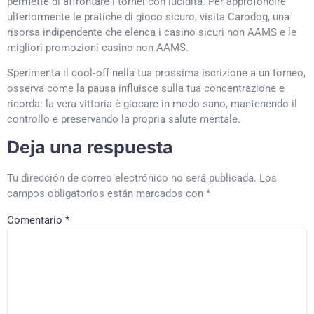
permette di affrontare i tornei con lucidità. Per approfondire
ulteriormente le pratiche di gioco sicuro, visita Carodog, una
risorsa indipendente che elenca i casino sicuri non AAMS e le
migliori promozioni casino non AAMS.
Sperimenta il cool‑off nella tua prossima iscrizione a un torneo,
osserva come la pausa influisce sulla tua concentrazione e
ricorda: la vera vittoria è giocare in modo sano, mantenendo il
controllo e preservando la propria salute mentale.
Deja una respuesta
Tu dirección de correo electrónico no será publicada.
Los
campos obligatorios están marcados con
*
Comentario
*