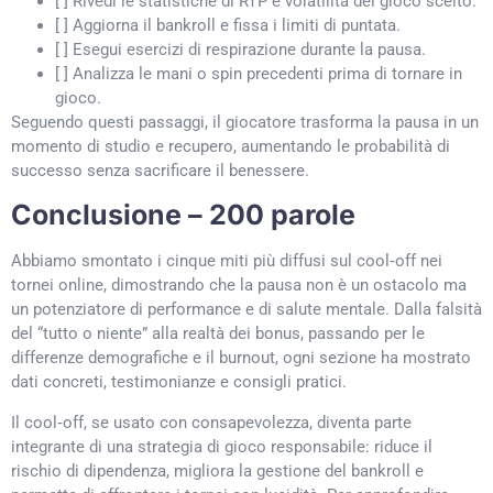
[ ] Rivedi le statistiche di RTP e volatilità del gioco scelto.
[ ] Aggiorna il bankroll e fissa i limiti di puntata.
[ ] Esegui esercizi di respirazione durante la pausa.
[ ] Analizza le mani o spin precedenti prima di tornare in
gioco.
Seguendo questi passaggi, il giocatore trasforma la pausa in un
momento di studio e recupero, aumentando le probabilità di
successo senza sacrificare il benessere.
Conclusione – 200 parole
Abbiamo smontato i cinque miti più diffusi sul cool‑off nei
tornei online, dimostrando che la pausa non è un ostacolo ma
un potenziatore di performance e di salute mentale. Dalla falsità
del “tutto o niente” alla realtà dei bonus, passando per le
differenze demografiche e il burnout, ogni sezione ha mostrato
dati concreti, testimonianze e consigli pratici.
Il cool‑off, se usato con consapevolezza, diventa parte
integrante di una strategia di gioco responsabile: riduce il
rischio di dipendenza, migliora la gestione del bankroll e