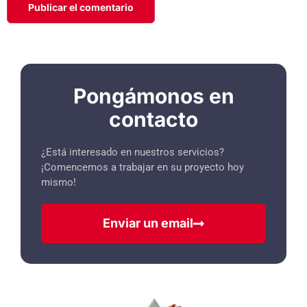
Pongámonos en
contacto
¿Está interesado en nuestros servicios?
¡Comencemos a trabajar en su proyecto hoy
mismo!
Enviar un email