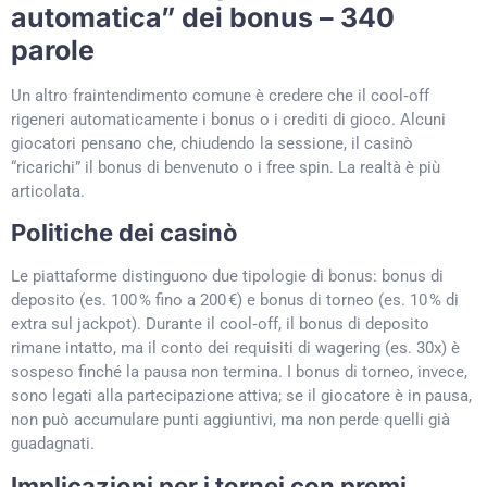
automatica” dei bonus – 340
parole
Un altro fraintendimento comune è credere che il cool‑off
rigeneri automaticamente i bonus o i crediti di gioco. Alcuni
giocatori pensano che, chiudendo la sessione, il casinò
“ricarichi” il bonus di benvenuto o i free spin. La realtà è più
articolata.
Politiche dei casinò
Le piattaforme distinguono due tipologie di bonus: bonus di
deposito (es. 100 % fino a 200 €) e bonus di torneo (es. 10 % di
extra sul jackpot). Durante il cool‑off, il bonus di deposito
rimane intatto, ma il conto dei requisiti di wagering (es. 30x) è
sospeso finché la pausa non termina. I bonus di torneo, invece,
sono legati alla partecipazione attiva; se il giocatore è in pausa,
non può accumulare punti aggiuntivi, ma non perde quelli già
guadagnati.
Implicazioni per i tornei con premi