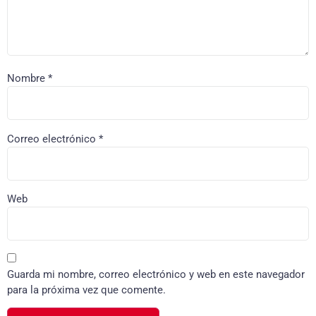
Nombre
*
Correo electrónico
*
Web
Guarda mi nombre, correo electrónico y web en este navegador
para la próxima vez que comente.