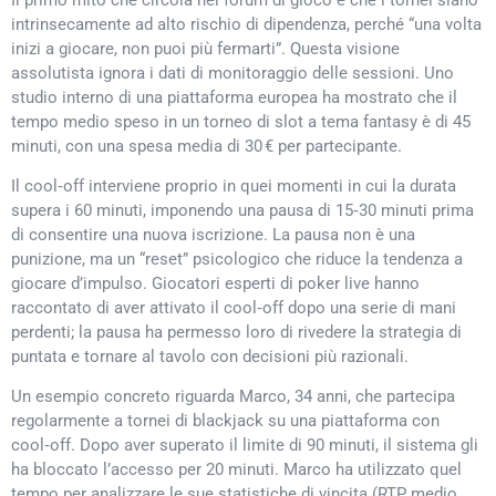
intrinsecamente ad alto rischio di dipendenza, perché “una volta
inizi a giocare, non puoi più fermarti”. Questa visione
assolutista ignora i dati di monitoraggio delle sessioni. Uno
studio interno di una piattaforma europea ha mostrato che il
tempo medio speso in un torneo di slot a tema fantasy è di 45
minuti, con una spesa media di 30 € per partecipante.
Il cool‑off interviene proprio in quei momenti in cui la durata
supera i 60 minuti, imponendo una pausa di 15‑30 minuti prima
di consentire una nuova iscrizione. La pausa non è una
punizione, ma un “reset” psicologico che riduce la tendenza a
giocare d’impulso. Giocatori esperti di poker live hanno
raccontato di aver attivato il cool‑off dopo una serie di mani
perdenti; la pausa ha permesso loro di rivedere la strategia di
puntata e tornare al tavolo con decisioni più razionali.
Un esempio concreto riguarda Marco, 34 anni, che partecipa
regolarmente a tornei di blackjack su una piattaforma con
cool‑off. Dopo aver superato il limite di 90 minuti, il sistema gli
ha bloccato l’accesso per 20 minuti. Marco ha utilizzato quel
tempo per analizzare le sue statistiche di vincita (RTP medio