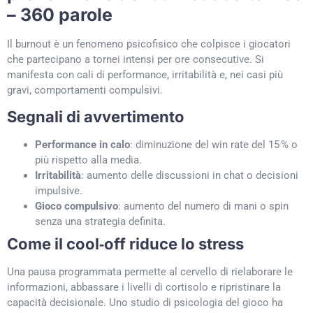
– 360 parole
Il burnout è un fenomeno psicofisico che colpisce i giocatori
che partecipano a tornei intensi per ore consecutive. Si
manifesta con cali di performance, irritabilità e, nei casi più
gravi, comportamenti compulsivi.
Segnali di avvertimento
Performance in calo
: diminuzione del win rate del 15 % o
più rispetto alla media.
Irritabilità
: aumento delle discussioni in chat o decisioni
impulsive.
Gioco compulsivo
: aumento del numero di mani o spin
senza una strategia definita.
Come il cool‑off riduce lo stress
Una pausa programmata permette al cervello di rielaborare le
informazioni, abbassare i livelli di cortisolo e ripristinare la
capacità decisionale. Uno studio di psicologia del gioco ha