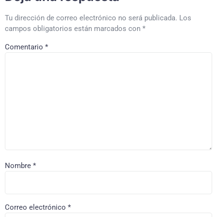
Tu dirección de correo electrónico no será publicada.
Los
campos obligatorios están marcados con
*
Comentario
*
Nombre
*
Correo electrónico
*