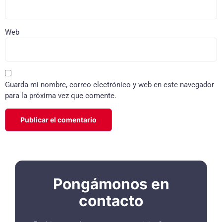
Web
Guarda mi nombre, correo electrónico y web en este navegador
para la próxima vez que comente.
Pongámonos en
contacto