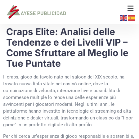
Craps Elite: Analisi delle
Tendenze e dei Livelli VIP –
Come Sfruttare al Meglio le
Tue Puntate
Il craps, gioco da tavolo nato nei saloon del XIX secolo, ha
trovato nuova linfa vitale nei casinò online, dove la
combinazione di velocità, interazione live e possibilità di
scommesse multiple lo rende una delle esperienze più
avvincenti per i giocatori moderni. Negli ultimi anni, le
piattaforme hanno investito in tecnologie di streaming ad alta
definizione e dealer virtuali, trasformando un classico da “floor
game” in un prodotto digitale di alto profilo.
Per chi cerca un’esperienza di gioco responsabile e sostenibile,