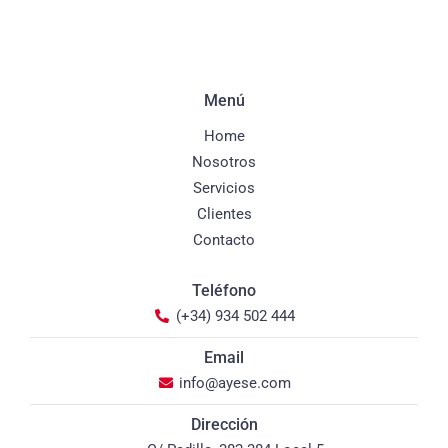
Menú
Home
Nosotros
Servicios
Clientes
Contacto
Teléfono
(+34) 934 502 444
Email
info@ayese.com
Dirección