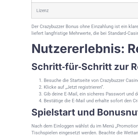
Lizenz
Der Crazybuzzer Bonus ohne Einzahlung ist ein klare
liefert langfristige Mehrwerte, die bei Standard‑Casi
Nutzererlebnis: R
Schritt‑für‑Schritt zur 
Besuche die Startseite von Crazybuzzer Casin
Klicke auf „Jetzt registrieren“.
Gib deine E‑Mail, ein sicheres Passwort und 
Bestätige die E‑Mail und erhalte sofort den 
Spielstart und Bonusn
Nach dem Einloggen wählst du im Menü „Promotions
Tischspielen eingesetzt werden. Beachte die Wettanf