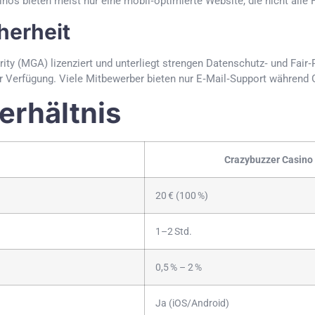
os bieten meist nur eine mobil‑optimierte Website, die nicht alle F
herheit
ty (MGA) lizenziert und unterliegt strengen Datenschutz‑ und Fair‑P
zur Verfügung. Viele Mitbewerber bieten nur E‑Mail‑Support während 
erhältnis
Crazybuzzer Casino
20 € (100 %)
1–2 Std.
0,5 % – 2 %
Ja (iOS/Android)