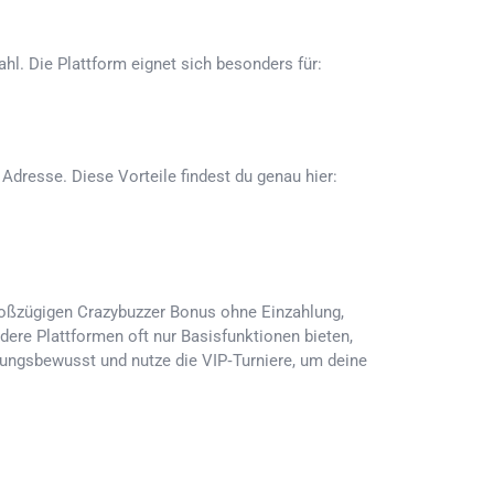
hl. Die Plattform eignet sich besonders für:
 Adresse. Diese Vorteile findest du genau hier:
roßzügigen Crazybuzzer Bonus ohne Einzahlung,
ere Plattformen oft nur Basisfunktionen bieten,
tungsbewusst und nutze die VIP‑Turniere, um deine