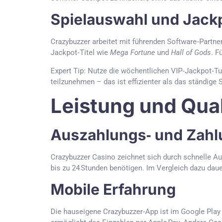
Spielauswahl und Jack
Crazybuzzer arbeitet mit führenden Software‑Partne
Jackpot‑Titel wie
Mega Fortune
und
Hall of Gods
. F
Expert Tip: Nutze die wöchentlichen VIP‑Jackpot‑Tu
teilzunehmen – das ist effizienter als das ständige 
Leistung und Qual
Auszahlungs‑ und Zahl
Crazybuzzer Casino zeichnet sich durch schnelle Au
bis zu 24 Stunden benötigen. Im Vergleich dazu dauer
Mobile Erfahrung
Die hauseigene Crazybuzzer‑App ist im Google Play S