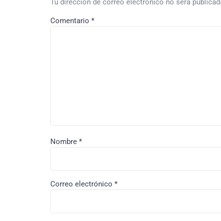
Tu dirección de correo electrónico no será publicad
Comentario
*
Nombre
*
Correo electrónico
*