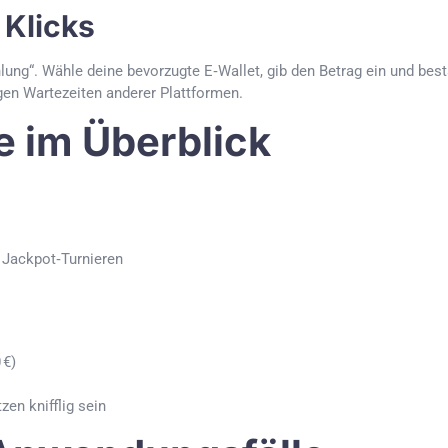
 Klicks
g“. Wähle deine bevorzugte E‑Wallet, gib den Betrag ein und bestät
gen Wartezeiten anderer Plattformen.
e im Überblick
Jackpot‑Turnieren
 €)
en knifflig sein