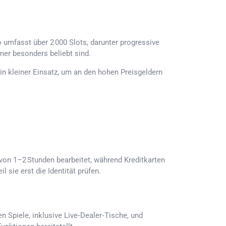
umfasst über 2 000 Slots, darunter progressive
mer besonders beliebt sind.
in kleiner Einsatz, um an den hohen Preisgeldern
 von 1–2 Stunden bearbeitet, während Kreditkarten
 sie erst die Identität prüfen.
n Spiele, inklusive Live‑Dealer‑Tische, und