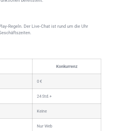
unktionen bereitstellt.
lay‑Regeln. Der Live‑Chat ist rund um die Uhr
Geschäftszeiten.
Konkurrenz
0 €
24 Std.+
Keine
Nur Web