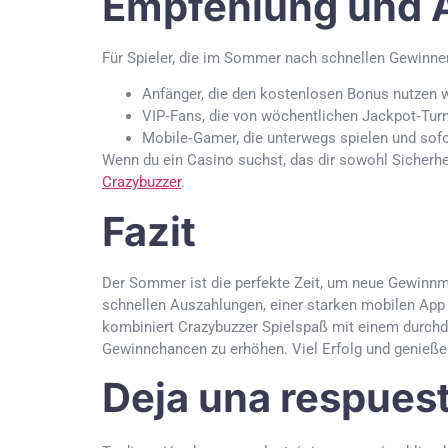
Empfehlung und 
Für Spieler, die im Sommer nach schnellen Gewinnen
Anfänger, die den kostenlosen Bonus nutzen w
VIP‑Fans, die von wöchentlichen Jackpot‑Turn
Mobile‑Gamer, die unterwegs spielen und sof
Wenn du ein Casino suchst, das dir sowohl Sicherheit
Crazybuzzer
.
Fazit
Der Sommer ist die perfekte Zeit, um neue Gewinnm
schnellen Auszahlungen, einer starken mobilen App 
kombiniert Crazybuzzer Spielspaß mit einem durchda
Gewinnchancen zu erhöhen. Viel Erfolg und genieß
Deja una respues