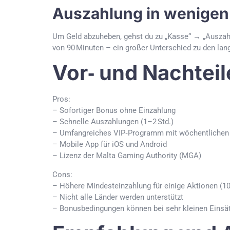
Auszahlung in wenigen
Um Geld abzuheben, gehst du zu „Kasse“ → „Auszahlun
von 90 Minuten – ein großer Unterschied zu den lan
Vor‑ und Nachteil
Pros:
– Sofortiger Bonus ohne Einzahlung
– Schnelle Auszahlungen (1–2 Std.)
– Umfangreiches VIP‑Programm mit wöchentlichen 
– Mobile App für iOS und Android
– Lizenz der Malta Gaming Authority (MGA)
Cons:
– Höhere Mindesteinzahlung für einige Aktionen (10
– Nicht alle Länder werden unterstützt
– Bonusbedingungen können bei sehr kleinen Einsätz