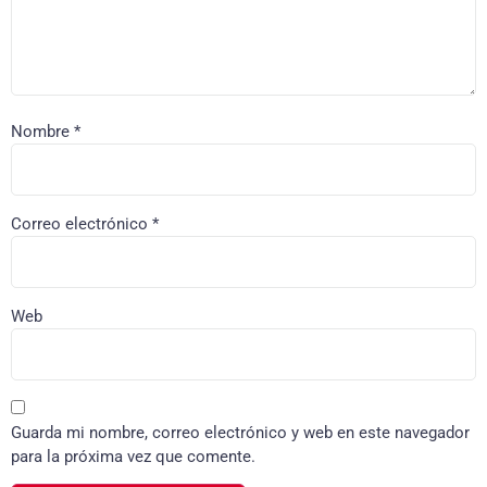
Nombre
*
Correo electrónico
*
Web
Guarda mi nombre, correo electrónico y web en este navegador
para la próxima vez que comente.