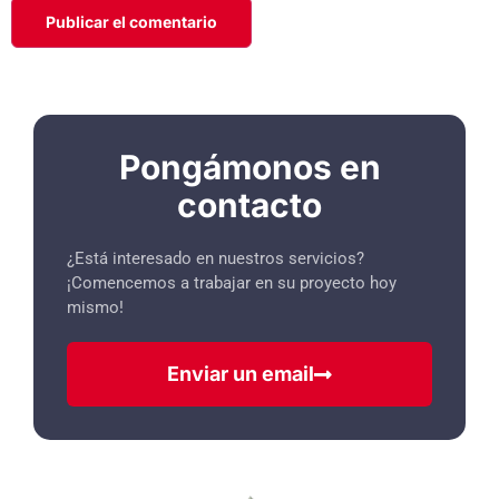
Pongámonos en
contacto
¿Está interesado en nuestros servicios?
¡Comencemos a trabajar en su proyecto hoy
mismo!
Enviar un email