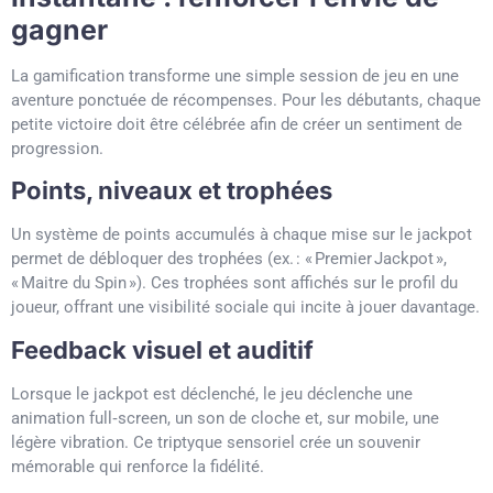
gagner
La gamification transforme une simple session de jeu en une
aventure ponctuée de récompenses. Pour les débutants, chaque
petite victoire doit être célébrée afin de créer un sentiment de
progression.
Points, niveaux et trophées
Un système de points accumulés à chaque mise sur le jackpot
permet de débloquer des trophées (ex. : « Premier Jackpot »,
« Maitre du Spin »). Ces trophées sont affichés sur le profil du
joueur, offrant une visibilité sociale qui incite à jouer davantage.
Feedback visuel et auditif
Lorsque le jackpot est déclenché, le jeu déclenche une
animation full‑screen, un son de cloche et, sur mobile, une
légère vibration. Ce triptyque sensoriel crée un souvenir
mémorable qui renforce la fidélité.