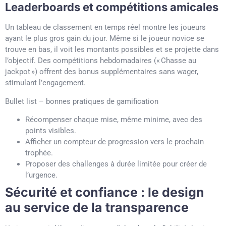
Leaderboards et compétitions amicales
Un tableau de classement en temps réel montre les joueurs
ayant le plus gros gain du jour. Même si le joueur novice se
trouve en bas, il voit les montants possibles et se projette dans
l’objectif. Des compétitions hebdomadaires (« Chasse au
jackpot ») offrent des bonus supplémentaires sans wager,
stimulant l’engagement.
Bullet list – bonnes pratiques de gamification
Récompenser chaque mise, même minime, avec des
points visibles.
Afficher un compteur de progression vers le prochain
trophée.
Proposer des challenges à durée limitée pour créer de
l’urgence.
Sécurité et confiance : le design
au service de la transparence