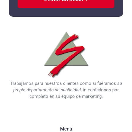
Trabajamos para nuestros clientes como si fuéramos
su
propio departamento de publicidad
, integrándonos por
completo en su equipo de marketing.
Menú