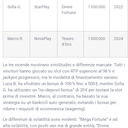
Sofia G.
StarPlay
Divine
1 050 000
2022
Fortune
Marco R.
NovaPlay
Tesoro
1 000 000
2024
d’Oro
Le tre vicende mostrano similitudini e differenze marcate. Tutti i
vincitori hanno giocato su slot con RTP superiore al 96 % e
jackpot progressivi, ma le modalità di finanziamento variano.
Luca B. ha sfruttato un bonus di 100 % fino a 500 €, mentre Sofia
G. ha utilizzato un “no‑deposit bonus” di 20 € per testare la slot
prima di investire. Marco, al contrario, ha basato la sua
strategia su un bankroll auto‑generato, evitando i bonus per
ridurre i requisiti di scommessa (wagering).
Le differenze di volatilità sono evidenti: “Mega Fortune” è ad
alta volatilità, con pochi win ma di grande entità; “Divine