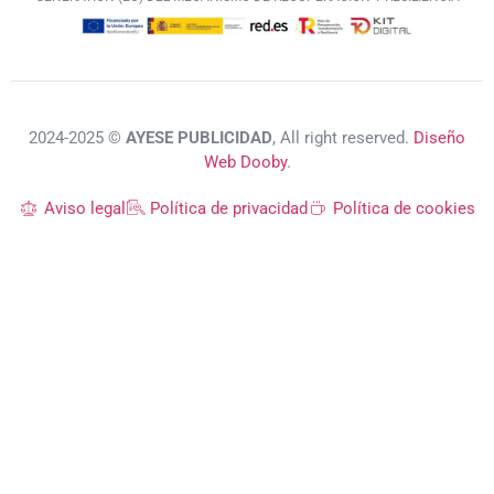
2024-2025 ©
AYESE PUBLICIDAD
, All right reserved.
Diseño
Web Dooby
.
Aviso legal
Política de privacidad
Política de cookies