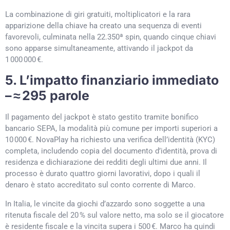
La combinazione di giri gratuiti, moltiplicatori e la rara
apparizione della chiave ha creato una sequenza di eventi
favorevoli, culminata nella 22.350ª spin, quando cinque chiavi
sono apparse simultaneamente, attivando il jackpot da
1 000 000 €.
5. L’impatto finanziario immediato
– ≈ 295 parole
Il pagamento del jackpot è stato gestito tramite bonifico
bancario SEPA, la modalità più comune per importi superiori a
10 000 €. NovaPlay ha richiesto una verifica dell’identità (KYC)
completa, includendo copia del documento d’identità, prova di
residenza e dichiarazione dei redditi degli ultimi due anni. Il
processo è durato quattro giorni lavorativi, dopo i quali il
denaro è stato accreditato sul conto corrente di Marco.
In Italia, le vincite da giochi d’azzardo sono soggette a una
ritenuta fiscale del 20 % sul valore netto, ma solo se il giocatore
è residente fiscale e la vincita supera i 500 €. Marco ha quindi