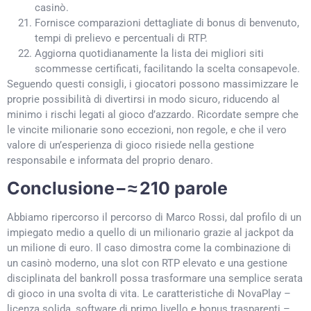
casinò.
Fornisce comparazioni dettagliate di bonus di benvenuto,
tempi di prelievo e percentuali di RTP.
Aggiorna quotidianamente la lista dei migliori siti
scommesse certificati, facilitando la scelta consapevole.
Seguendo questi consigli, i giocatori possono massimizzare le
proprie possibilità di divertirsi in modo sicuro, riducendo al
minimo i rischi legati al gioco d’azzardo. Ricordate sempre che
le vincite milionarie sono eccezioni, non regole, e che il vero
valore di un’esperienza di gioco risiede nella gestione
responsabile e informata del proprio denaro.
Conclusione – ≈ 210 parole
Abbiamo ripercorso il percorso di Marco Rossi, dal profilo di un
impiegato medio a quello di un milionario grazie al jackpot da
un milione di euro. Il caso dimostra come la combinazione di
un casinò moderno, una slot con RTP elevato e una gestione
disciplinata del bankroll possa trasformare una semplice serata
di gioco in una svolta di vita. Le caratteristiche di NovaPlay –
licenza solida, software di primo livello e bonus trasparenti –