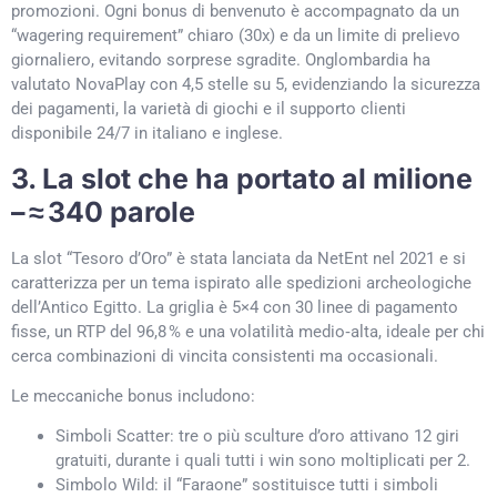
promozioni. Ogni bonus di benvenuto è accompagnato da un
“wagering requirement” chiaro (30x) e da un limite di prelievo
giornaliero, evitando sorprese sgradite. Onglombardia ha
valutato NovaPlay con 4,5 stelle su 5, evidenziando la sicurezza
dei pagamenti, la varietà di giochi e il supporto clienti
disponibile 24/7 in italiano e inglese.
3. La slot che ha portato al milione
– ≈ 340 parole
La slot “Tesoro d’Oro” è stata lanciata da NetEnt nel 2021 e si
caratterizza per un tema ispirato alle spedizioni archeologiche
dell’Antico Egitto. La griglia è 5×4 con 30 linee di pagamento
fisse, un RTP del 96,8 % e una volatilità medio‑alta, ideale per chi
cerca combinazioni di vincita consistenti ma occasionali.
Le meccaniche bonus includono:
Simboli Scatter: tre o più sculture d’oro attivano 12 giri
gratuiti, durante i quali tutti i win sono moltiplicati per 2.
Simbolo Wild: il “Faraone” sostituisce tutti i simboli