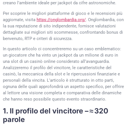
creano l’ambiente ideale per jackpot da cifre astronomiche.
Per scoprire le migliori piattaforme di gioco e le recensioni più
aggiornate, visita
https://onglombardia.org/
. Onglombardia, con
la sua reputazione di sito indipendente, fornisce valutazioni
dettagliate sui migliori siti scommesse, confrontando bonus di
benvenuto, RTP e criteri di sicurezza.
In questo articolo ci concentreremo su un caso emblematico:
un giocatore che ha vinto un jackpot da un milione di euro in
una slot di un casinò online considerato all’avanguardia.
Analizzeremo il profilo del vincitore, le caratteristiche del
casinò, la meccanica della slot e le ripercussioni finanziarie e
personali della vincita. L’articolo è strutturato in otto parti,
ognuna delle quali approfondirà un aspetto specifico, per offrire
al lettore una visione completa e comparativa delle dinamiche
che hanno reso possibile questo evento straordinario.
1. Il profilo del vincitore – ≈ 320
parole