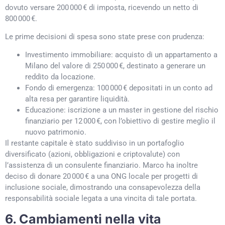
dovuto versare 200 000 € di imposta, ricevendo un netto di
800 000 €.
Le prime decisioni di spesa sono state prese con prudenza:
Investimento immobiliare: acquisto di un appartamento a
Milano del valore di 250 000 €, destinato a generare un
reddito da locazione.
Fondo di emergenza: 100 000 € depositati in un conto ad
alta resa per garantire liquidità.
Educazione: iscrizione a un master in gestione del rischio
finanziario per 12 000 €, con l’obiettivo di gestire meglio il
nuovo patrimonio.
Il restante capitale è stato suddiviso in un portafoglio
diversificato (azioni, obbligazioni e criptovalute) con
l’assistenza di un consulente finanziario. Marco ha inoltre
deciso di donare 20 000 € a una ONG locale per progetti di
inclusione sociale, dimostrando una consapevolezza della
responsabilità sociale legata a una vincita di tale portata.
6. Cambiamenti nella vita