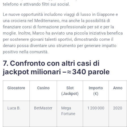
telefono e attivando filtri sui social.
Le nuove opportunità includono viaggi di lusso in Giappone e
una crociera nel Mediterraneo, ma anche la possibilità di
finanziare corsi di formazione professionale per sé e per la
moglie. Inoltre, Marco ha avviato una piccola iniziativa benefica
per sostenere giovani talenti sportivi, dimostrando come il
denaro possa diventare uno strumento per generare impatto
positivo nella comunità.
7. Confronto con altri casi di
jackpot milionari – ≈ 340 parole
Giocatore
Casino
Slot
Importo
Anno
(Jackpot)
(€)
Luca B.
BetMaster
Mega
1 200 000
2020
Fortune