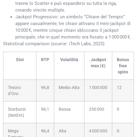
tranne lo Scatter e può espandersi su tutta la riga,
creando vincite multiple.
Jackpot Progressivo: un simbolo “Chiave del Tempio”
appare casualmente; tre chiavi attivano il mini‑jackpot di
10 000 €, mentre cinque chiavi sbloccano il jackpot
principale, che in quel momento era fissato a 1 000 000 €.
Statistical comparison (source: iTech Labs, 2023):
Slot
RTP
Volatilità
Jackpot
Bonus
max (€)
free
spins
Tesoro
96,8
Medio‑Alta
1 000 000
12
d’Oro
Starburst
96,1
Bassa
250 000
0
(NetEnt)
Mega
96,4
Alta
4 000 000
0
Fortune