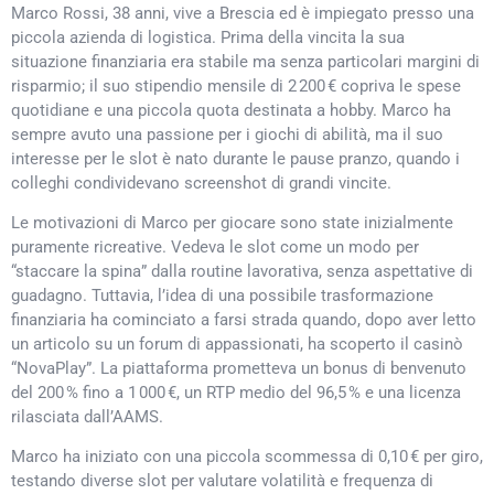
Marco Rossi, 38 anni, vive a Brescia ed è impiegato presso una
piccola azienda di logistica. Prima della vincita la sua
situazione finanziaria era stabile ma senza particolari margini di
risparmio; il suo stipendio mensile di 2 200 € copriva le spese
quotidiane e una piccola quota destinata a hobby. Marco ha
sempre avuto una passione per i giochi di abilità, ma il suo
interesse per le slot è nato durante le pause pranzo, quando i
colleghi condividevano screenshot di grandi vincite.
Le motivazioni di Marco per giocare sono state inizialmente
puramente ricreative. Vedeva le slot come un modo per
“staccare la spina” dalla routine lavorativa, senza aspettative di
guadagno. Tuttavia, l’idea di una possibile trasformazione
finanziaria ha cominciato a farsi strada quando, dopo aver letto
un articolo su un forum di appassionati, ha scoperto il casinò
“NovaPlay”. La piattaforma prometteva un bonus di benvenuto
del 200 % fino a 1 000 €, un RTP medio del 96,5 % e una licenza
rilasciata dall’AAMS.
Marco ha iniziato con una piccola scommessa di 0,10 € per giro,
testando diverse slot per valutare volatilità e frequenza di