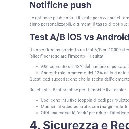
Notifiche push
Le notifiche push sono utilizzate per avvisare di tor
siano personalizzabili, altrimenti il tasso di opt‑out 
Test A/B iOS vs Androi
Un operatore ha condotto un test A/B su 10 000 utent
“slider” per regolare l’importo. I risultati:
iOS: aumento del 18 % del numero di puntate 
Android: miglioramento del 12 % della durata m
Questi dati suggeriscono che la scelta dell’element
Bullet list – Best practice per UI mobile live‑dealer
Usa icone intuitive (coppia di dadi per roulette
Mantieni il video centrato, con margini ridott
Offri una modalità “dark” per ridurre l’affatic
4. Sicurezza e Re