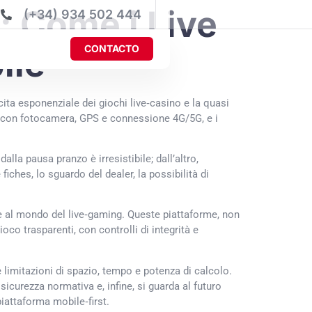
: Come i Live
(+34) 934 502 444
CONTACTO
ile
cita esponenziale dei giochi live‑casino e la quasi
e con fotocamera, GPS e connessione 4G/5G, e i
lla pausa pranzo è irresistibile; dall’altro,
iches, lo sguardo del dealer, la possibilità di
le al mondo del live‑gaming. Queste piattaforme, non
o trasparenti, con controlli di integrità e
 limitazioni di spazio, tempo e potenza di calcolo.
 sicurezza normativa e, infine, si guarda al futuro
piattaforma mobile‑first.