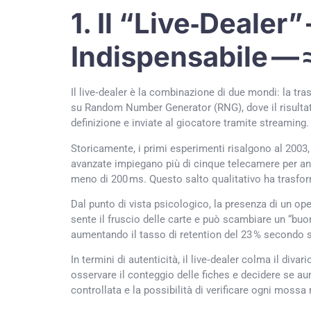
1. Il “Live‑Dealer
Indispensabile — 
Il live‑dealer è la combinazione di due mondi: la tra
su Random Number Generator (RNG), dove il risultato è
definizione e inviate al giocatore tramite streaming.
Storicamente, i primi esperimenti risalgono al 2003,
avanzate impiegano più di cinque telecamere per ango
meno di 200 ms. Questo salto qualitativo ha trasforma
Dal punto di vista psicologico, la presenza di un op
sente il fruscio delle carte e può scambiare un “buon
aumentando il tasso di retention del 23 % secondo st
In termini di autenticità, il live‑dealer colma il div
osservare il conteggio delle fiches e decidere se au
controllata e la possibilità di verificare ogni mossa 