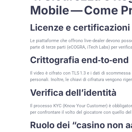
Mobile — Come Pro
Licenze e certificazioni
Le piattaforme che offrono live‑dealer devono posse
parte di terze parti (eCOGRA, iTech Labs) per verificar
Crittografia end‑to‑end
Il video è cifrato con TLS 1.3 e i dati di scommess
personali. Inoltre, le chiavi di cifratura vengono rigen
Verifica dell’identità
Il processo KYC (Know Your Customer) è obbligatorio:
per confrontare il volto del giocatore con quello del
Ruolo dei “casino non a