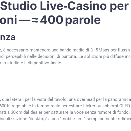
Studio Live‑Casino per 
oni — ≈ 400 parole
enza
e, è necessario mantenere una banda media di 3–5 Mbps per flusso v
rdi percepibili nelle decisioni di puntata. Le soluzioni più diffuse i
lo studio e il dispositivo finale.
, due laterali per la vista del tavolo, una overhead per la panoramica
00 K, regolabile in tempo reale per evitare flicker su schermi OLED.
ati a 30 cm dal dealer per catturare la voce senza rumore di fondo.
sualizzazione “desktop” a una “mobile‑first” semplicemente ridimen