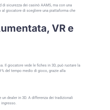
ard di sicurezza dei casinò AAMS, ma con una
o al giocatore di scegliere una piattaforma che
 Aumentata, VR e
a. Il giocatore vede le fiches in 3D, può ruotare la
9 % del tempo medio di gioco, grazie alla
 un dealer in 3D. A differenza dei tradizionali
i ingresso.