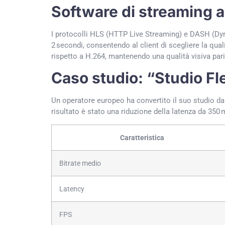
Software di streaming a
I protocolli HLS (HTTP Live Streaming) e DASH (Dyn
2 secondi, consentendo al client di scegliere la qua
rispetto a H.264, mantenendo una qualità visiva par
Caso studio: “Studio Fl
Un operatore europeo ha convertito il suo studio da
risultato è stato una riduzione della latenza da 35
Caratteristica
Bitrate medio
Latency
FPS