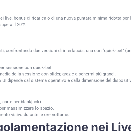
nei live, bonus di ricarica o di una nuova puntata minima ridotta pe
supera il 20 %.
d
i, confrontando due versioni di interfaccia: una con “quick‑bet” (un 
per sessione con quick‑bet.
edia della sessione con slider, grazie a schermi più grandi.
o UI dipende dal sistema operativo e dalla dimensione del dispositi
, carte per blackjack).
i per massimizzare lo spazio.
amento visivo durante le ore notturne.
golamentazione nei Liv