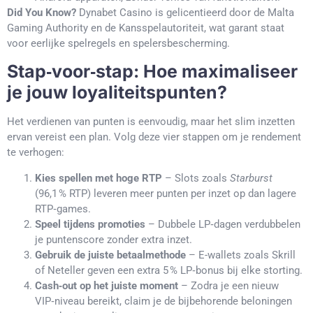
Did You Know?
Dynabet Casino is gelicentieerd door de Malta
Gaming Authority en de Kansspelautoriteit, wat garant staat
voor eerlijke spelregels en spelersbescherming.
Stap‑voor‑stap: Hoe maximaliseer
je jouw loyaliteitspunten?
Het verdienen van punten is eenvoudig, maar het slim inzetten
ervan vereist een plan. Volg deze vier stappen om je rendement
te verhogen:
Kies spellen met hoge RTP
– Slots zoals
Starburst
(96,1 % RTP) leveren meer punten per inzet op dan lagere
RTP‑games.
Speel tijdens promoties
– Dubbele LP‑dagen verdubbelen
je puntenscore zonder extra inzet.
Gebruik de juiste betaalmethode
– E-wallets zoals Skrill
of Neteller geven een extra 5 % LP‑bonus bij elke storting.
Cash‑out op het juiste moment
– Zodra je een nieuw
VIP‑niveau bereikt, claim je de bijbehorende beloningen