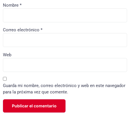
Nombre
*
Correo electrónico
*
Web
Guarda mi nombre, correo electrónico y web en este navegador
para la próxima vez que comente.