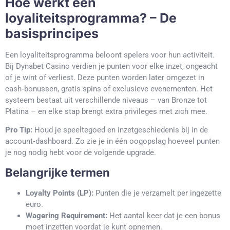
Hoe werkt een
loyaliteitsprogramma? – De
basisprincipes
Een loyaliteitsprogramma beloont spelers voor hun activiteit.
Bij Dynabet Casino verdien je punten voor elke inzet, ongeacht
of je wint of verliest. Deze punten worden later omgezet in
cash‑bonussen, gratis spins of exclusieve evenementen. Het
systeem bestaat uit verschillende niveaus – van Bronze tot
Platina – en elke stap brengt extra privileges met zich mee.
Pro Tip:
Houd je speeltegoed en inzetgeschiedenis bij in de
account‑dashboard. Zo zie je in één oogopslag hoeveel punten
je nog nodig hebt voor de volgende upgrade.
Belangrijke termen
Loyalty Points (LP):
Punten die je verzamelt per ingezette
euro.
Wagering Requirement:
Het aantal keer dat je een bonus
moet inzetten voordat je kunt opnemen.