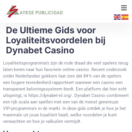
De Ultieme Gids voor
Loyaliteitsvoordelen bij
Dynabet Casino
Loyaliteitsprogramma’s zijn de rode draad die veel spelers terug
laten keren naar hun favoriete online casino. Recent onderzoek
onder Nederlandse gokkers laat zien dat 84 % van de spelers
een hogere tevredenheid rapporteert wanneer een casino een
transparant beloningssysteem biedt. Een platform dat hier echt
uitspringt, is https://dynabet-nl.org/. Dynabet Casino combineert
een rijk scala aan spellen met een van de meest genereuze
VIP‑programma’s in de markt. In deze gids ontdek je hoe je het
maximale uit jouw loyaliteit haalt, welke voordelen je kunt
verwachten en hoe je valkuilen vermijdt.