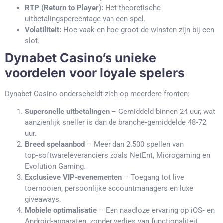
RTP (Return to Player):
Het theoretische
uitbetalingspercentage van een spel.
Volatiliteit:
Hoe vaak en hoe groot de winsten zijn bij een
slot.
Dynabet Casino’s unieke
voordelen voor loyale spelers
Dynabet Casino onderscheidt zich op meerdere fronten:
Supersnelle uitbetalingen
– Gemiddeld binnen 24 uur, wat
aanzienlijk sneller is dan de branche‑gemiddelde 48‑72
uur.
Breed spelaanbod
– Meer dan 2.500 spellen van
top‑softwareleveranciers zoals NetEnt, Microgaming en
Evolution Gaming.
Exclusieve VIP‑evenementen
– Toegang tot live
toernooien, persoonlijke accountmanagers en luxe
giveaways.
Mobiele optimalisatie
– Een naadloze ervaring op iOS‑ en
Android‑apparaten, zonder verlies van functionaliteit.