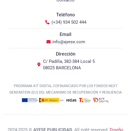
Contacto
Teléfono
(+34) 934 502 444
Email
info@ayese.com
Dirección
C/ Padilla, 382-384 Local 5
08025 BARCELONA
PROGRAMA KIT DIGITAL COFINANCIADO POR LOS FONDOS NEXT
GENERATION (EU) DEL MECANISMO DE RECUPERACIÓN Y RESILIENCIA
2024-2025 ©
AYESE PUBLICIDAD
, All right reserved.
Diseño