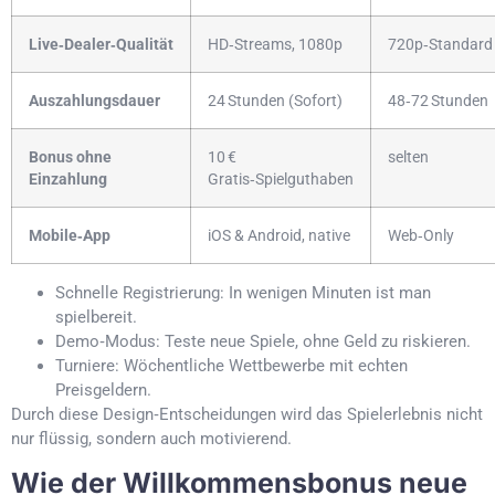
Live‑Dealer‑Qualität
HD‑Streams, 1080p
720p‑Standard
Auszahlungsdauer
24 Stunden (Sofort)
48‑72 Stunden
Bonus ohne
10 €
selten
Einzahlung
Gratis‑Spielguthaben
Mobile‑App
iOS & Android, native
Web‑Only
Schnelle Registrierung: In wenigen Minuten ist man
spielbereit.
Demo‑Modus: Teste neue Spiele, ohne Geld zu riskieren.
Turniere: Wöchentliche Wettbewerbe mit echten
Preisgeldern.
Durch diese Design‑Entscheidungen wird das Spielerlebnis nicht
nur flüssig, sondern auch motivierend.
Wie der Willkommensbonus neue