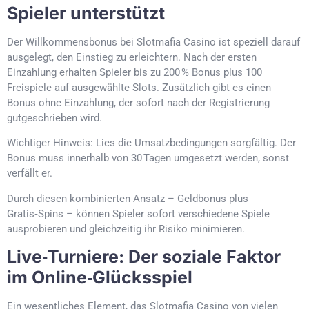
Spieler unterstützt
Der Willkommensbonus bei Slotmafia Casino ist speziell darauf
ausgelegt, den Einstieg zu erleichtern. Nach der ersten
Einzahlung erhalten Spieler bis zu 200 % Bonus plus 100
Freispiele auf ausgewählte Slots. Zusätzlich gibt es einen
Bonus ohne Einzahlung, der sofort nach der Registrierung
gutgeschrieben wird.
Wichtiger Hinweis: Lies die Umsatzbedingungen sorgfältig. Der
Bonus muss innerhalb von 30 Tagen umgesetzt werden, sonst
verfällt er.
Durch diesen kombinierten Ansatz – Geldbonus plus
Gratis‑Spins – können Spieler sofort verschiedene Spiele
ausprobieren und gleichzeitig ihr Risiko minimieren.
Live‑Turniere: Der soziale Faktor
im Online‑Glücksspiel
Ein wesentliches Element, das Slotmafia Casino von vielen