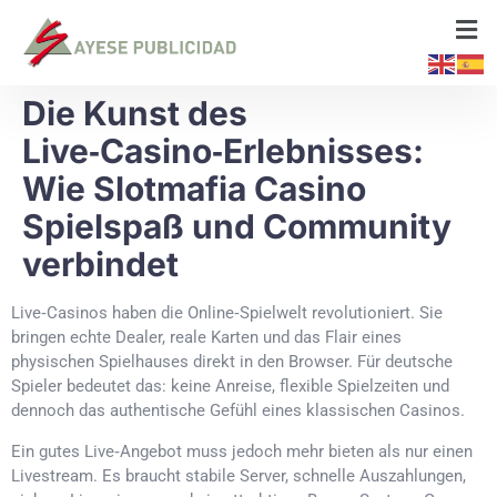
Die Kunst des
Live‑Casino‑Erlebnisses:
Wie Slotmafia Casino
Spielspaß und Community
verbindet
Live‑Casinos haben die Online‑Spielwelt revolutioniert. Sie
bringen echte Dealer, reale Karten und das Flair eines
physischen Spielhauses direkt in den Browser. Für deutsche
Spieler bedeutet das: keine Anreise, flexible Spielzeiten und
dennoch das authentische Gefühl eines klassischen Casinos.
Ein gutes Live‑Angebot muss jedoch mehr bieten als nur einen
Livestream. Es braucht stabile Server, schnelle Auszahlungen,