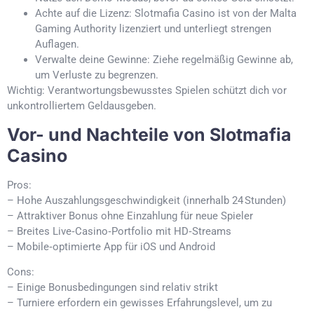
Achte auf die Lizenz: Slotmafia Casino ist von der Malta
Gaming Authority lizenziert und unterliegt strengen
Auflagen.
Verwalte deine Gewinne: Ziehe regelmäßig Gewinne ab,
um Verluste zu begrenzen.
Wichtig: Verantwortungsbewusstes Spielen schützt dich vor
unkontrolliertem Geldausgeben.
Vor- und Nachteile von Slotmafia
Casino
Pros:
– Hohe Auszahlungsgeschwindigkeit (innerhalb 24 Stunden)
– Attraktiver Bonus ohne Einzahlung für neue Spieler
– Breites Live‑Casino‑Portfolio mit HD‑Streams
– Mobile‑optimierte App für iOS und Android
Cons:
– Einige Bonusbedingungen sind relativ strikt
– Turniere erfordern ein gewisses Erfahrungslevel, um zu