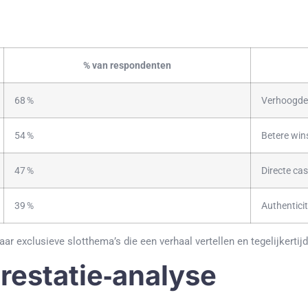
% van respondenten
68 %
Verhoogde
54 %
Betere win
47 %
Directe ca
39 %
Authenticit
ar exclusieve slotthema’s die een verhaal vertellen en tegelijkerti
restatie‑analyse