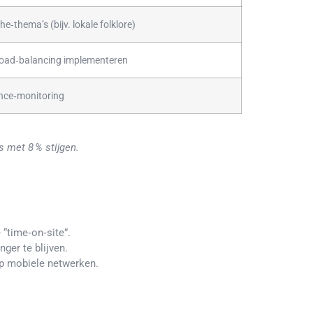
che‑thema’s (bijv. lokale folklore)
load‑balancing implementeren
nce‑monitoring
 met 8 % stijgen.
 “time‑on‑site”.
ger te blijven.
 op mobiele netwerken.