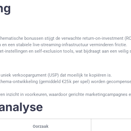
ng
hematische bonussen stijgt de verwachte return‑on‑investment (RO
 en een stabiele live‑streaming‑infrastructuur verminderen frictie.
t‑instellingen en self‑exclusion tools, wat bijdraagt aan een veilig 
 uniek verkoopargument (USP) dat moeilijk te kopiëren is.
n thema‑ontwikkeling (gemiddeld €25 k per spel) worden gecompense
ven inzicht in voorkeuren, waardoor gerichte marketingcampagnes e
nanalyse
Oorzaak