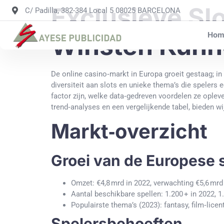
Exclusieve Sl
C/ Padilla, 382-384 Local 5 08025 BARCELONA
Hom
Winsten Kunn
De online casino‑markt in Europa groeit gestaag; in 
diversiteit aan slots en unieke thema’s die speler
factor zijn, welke data‑gedreven voordelen ze oplev
trend‑analyses en een vergelijkende tabel, bieden w
Markt‑overzicht
Groei van de Europese 
Omzet: €4,8 mrd in 2022, verwachting €5,6 mrd 
Aantal beschikbare spellen: 1.200 + in 2022, 1.
Populairste thema’s (2023): fantasy, film‑licent
Spelersbehoeften