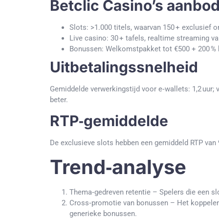
Betclic Casino’s aanbo
Slots: >1.000 titels, waarvan 150 + exclusief 
Live casino: 30 + tafels, realtime streaming va
Bonussen: Welkomstpakket tot €500 + 200 % 
Uitbetalingssnelheid
Gemiddelde verwerkingstijd voor e‑wallets: 1,2 uur;
beter.
RTP‑gemiddelde
De exclusieve slots hebben een gemiddeld RTP van 
Trend‑analyse
Thema‑gedreven retentie – Spelers die een slo
Cross‑promotie van bonussen – Het koppelen v
generieke bonussen.