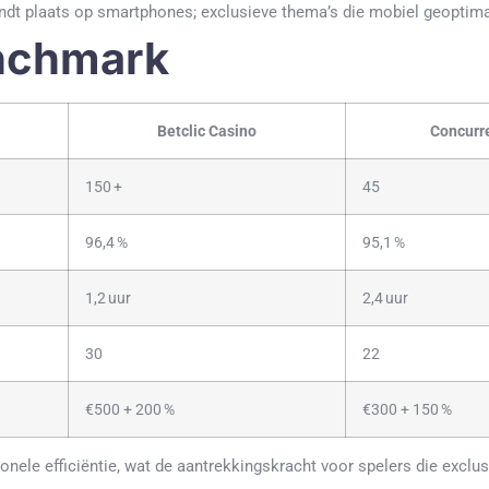
ndt plaats op smartphones; exclusieve thema’s die mobiel geoptimal
enchmark
Betclic Casino
Concurr
150 +
45
96,4 %
95,1 %
1,2 uur
2,4 uur
30
22
€500 + 200 %
€300 + 150 %
ionele efficiëntie, wat de aantrekkingskracht voor spelers die exclu