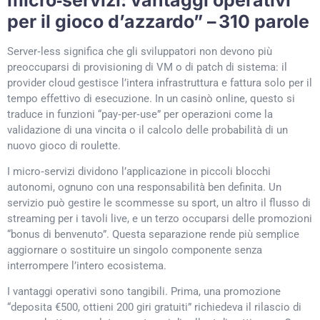
per il gioco d’azzardo” – 310 parole
Server‑less significa che gli sviluppatori non devono più
preoccuparsi di provisioning di VM o di patch di sistema: il
provider cloud gestisce l’intera infrastruttura e fattura solo per il
tempo effettivo di esecuzione. In un casinò online, questo si
traduce in funzioni “pay‑per‑use” per operazioni come la
validazione di una vincita o il calcolo delle probabilità di un
nuovo gioco di roulette.
I micro‑servizi dividono l’applicazione in piccoli blocchi
autonomi, ognuno con una responsabilità ben definita. Un
servizio può gestire le scommesse su sport, un altro il flusso di
streaming per i tavoli live, e un terzo occuparsi delle promozioni
“bonus di benvenuto”. Questa separazione rende più semplice
aggiornare o sostituire un singolo componente senza
interrompere l’intero ecosistema.
I vantaggi operativi sono tangibili. Prima, una promozione
“deposita €500, ottieni 200 giri gratuiti” richiedeva il rilascio di