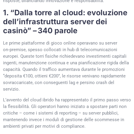
risposte, bilanciando innovazione e responsabilità.
1. “Dalla torre al cloud: evoluzione
dell’infrastruttura server dei
casinò” – 340 parole
Le prime piattaforme di gioco online operavano su server
on‑premise, spesso collocati in hub di telecomunicazioni
europei. Queste torri fisiche richiedevano investimenti capitali
ingenti, manutenzione continua e una pianificazione rigida della
capacità. Quando il traffico aumentava durante le promozioni
“deposita €100, ottieni €200”, le risorse venivano rapidamente
sovraccaricate, con conseguenti lag e persino crash del
servizio.
L’avvento del cloud ibrido ha rappresentato il primo passo verso
la flessibilità. Gli operatori hanno iniziato a spostare parti non
critiche – come i sistemi di reporting – su server pubblici,
mantenendo invece i moduli di gestione delle scommesse in
ambienti privati per motivi di compliance.