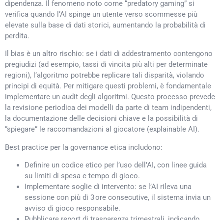
dipendenza. Il fenomeno noto come “predatory gaming” si
verifica quando l’AI spinge un utente verso scommesse più
elevate sulla base di dati storici, aumentando la probabilità di
perdita.
Il bias è un altro rischio: se i dati di addestramento contengono
pregiudizi (ad esempio, tassi di vincita più alti per determinate
regioni), l’algoritmo potrebbe replicare tali disparità, violando
principi di equità. Per mitigare questi problemi, è fondamentale
implementare un audit degli algoritmi. Questo processo prevede
la revisione periodica dei modelli da parte di team indipendenti,
la documentazione delle decisioni chiave e la possibilità di
“spiegare” le raccomandazioni al giocatore (explainable AI).
Best practice per la governance etica includono:
Definire un codice etico per l’uso dell’AI, con linee guida
su limiti di spesa e tempo di gioco.
Implementare soglie di intervento: se l’AI rileva una
sessione con più di 3 ore consecutive, il sistema invia un
avviso di gioco responsabile.
Pubblicare report di trasparenza trimestrali, indicando