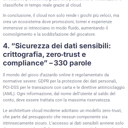
classifiche in tempo reale grazie al cloud.
In conclusione, il cloud non solo rende i giochi più veloci, ma
crea un ecosistema dove promozioni, tornei e esperienze
immersive si intrecciano in modo fluido, aumentando il
coinvolgimento e la soddisfazione del giocatore.
4. “Sicurezza dei dati sensibili:
crittografia, zero‑trust e
compliance” – 330 parole
Il mondo del gioco d’azzardo online è regolamentato da
normative severe: GDPR per la protezione dei dati personali,
PCI‑DSS per le transazioni con carta e le direttive antiriciclaggio
(AML). Ogni informazione, dal nome dell’utente al saldo del
conto, deve essere trattata con la massima riservatezza.
Le architetture cloud moderne adottano un modello zero‑trust,
che parte dal presupposto che nessun componente sia
intrinsecamente sicuro. L’accesso ai dati sensibili avviene solo