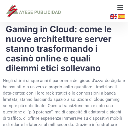
Gaming in Cloud: come le
nuove architetture server
stanno trasformando i
casinò online e quali
dilemmi etici sollevano
Negli ultimi cinque anni il panorama del gioco d’azzardo digitale
ha assistito a un vero e proprio salto quantico: i tradizionali
data‑center, con i loro rack statici e le connessioni a banda
limitata, stanno lasciando spazio a soluzioni di cloud gaming
sempre più sofisticate. Questa transizione non è solo una
questione di “più potenza”, ma di capacità di adattarsi a picchi
di traffico, di offrire esperienze immersive su dispositivi mobili
e di ridurre la latenza al millisecondo. Grazie a infrastrutture