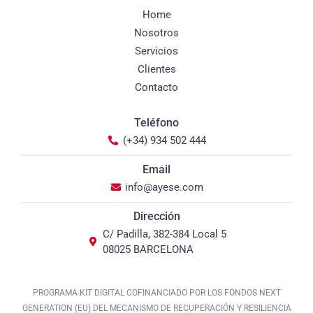
Home
Nosotros
Servicios
Clientes
Contacto
Teléfono
(+34) 934 502 444
Email
info@ayese.com
Dirección
C/ Padilla, 382-384 Local 5
08025 BARCELONA
PROGRAMA KIT DIGITAL COFINANCIADO POR LOS FONDOS NEXT
GENERATION (EU) DEL MECANISMO DE RECUPERACIÓN Y RESILIENCIA