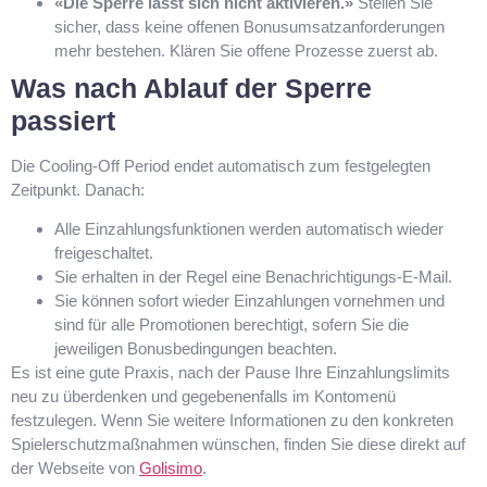
«Die Sperre lässt sich nicht aktivieren.»
Stellen Sie
sicher, dass keine offenen Bonusumsatzanforderungen
mehr bestehen. Klären Sie offene Prozesse zuerst ab.
Was nach Ablauf der Sperre
passiert
Die Cooling-Off Period endet automatisch zum festgelegten
Zeitpunkt. Danach:
Alle Einzahlungsfunktionen werden automatisch wieder
freigeschaltet.
Sie erhalten in der Regel eine Benachrichtigungs-E-Mail.
Sie können sofort wieder Einzahlungen vornehmen und
sind für alle Promotionen berechtigt, sofern Sie die
jeweiligen Bonusbedingungen beachten.
Es ist eine gute Praxis, nach der Pause Ihre Einzahlungslimits
neu zu überdenken und gegebenenfalls im Kontomenü
festzulegen. Wenn Sie weitere Informationen zu den konkreten
Spielerschutzmaßnahmen wünschen, finden Sie diese direkt auf
der Webseite von
Golisimo
.