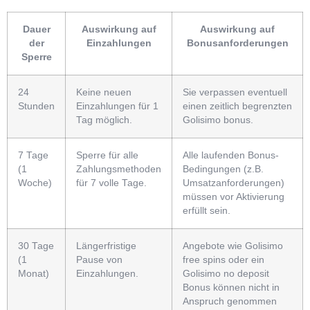
Dauer
Auswirkung auf
Auswirkung auf
der
Einzahlungen
Bonusanforderungen
Sperre
24
Keine neuen
Sie verpassen eventuell
Stunden
Einzahlungen für 1
einen zeitlich begrenzten
Tag möglich.
Golisimo bonus.
7 Tage
Sperre für alle
Alle laufenden Bonus-
(1
Zahlungsmethoden
Bedingungen (z.B.
Woche)
für 7 volle Tage.
Umsatzanforderungen)
müssen vor Aktivierung
erfüllt sein.
30 Tage
Längerfristige
Angebote wie Golisimo
(1
Pause von
free spins oder ein
Monat)
Einzahlungen.
Golisimo no deposit
Bonus können nicht in
Anspruch genommen