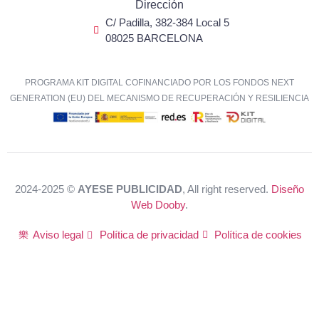
Dirección
C/ Padilla, 382-384 Local 5
08025 BARCELONA
PROGRAMA KIT DIGITAL COFINANCIADO POR LOS FONDOS NEXT
GENERATION (EU) DEL MECANISMO DE RECUPERACIÓN Y RESILIENCIA
2024-2025 ©
AYESE PUBLICIDAD
, All right reserved.
Diseño
Web Dooby
.
Aviso legal
Política de privacidad
Política de cookies