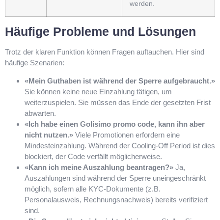
werden.
Häufige Probleme und Lösungen
Trotz der klaren Funktion können Fragen auftauchen. Hier sind
häufige Szenarien:
«Mein Guthaben ist während der Sperre aufgebraucht.»
Sie können keine neue Einzahlung tätigen, um
weiterzuspielen. Sie müssen das Ende der gesetzten Frist
abwarten.
«Ich habe einen Golisimo promo code, kann ihn aber
nicht nutzen.»
Viele Promotionen erfordern eine
Mindesteinzahlung. Während der Cooling-Off Period ist dies
blockiert, der Code verfällt möglicherweise.
«Kann ich meine Auszahlung beantragen?»
Ja,
Auszahlungen sind während der Sperre uneingeschränkt
möglich, sofern alle KYC-Dokumente (z.B.
Personalausweis, Rechnungsnachweis) bereits verifiziert
sind.