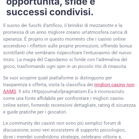
opportunità, sfide e
successi condivisi.
Il suono dei fuochi d’artificio, il brindisi di mezzanotte e la
promessa di un anno migliore creano un’atmosfera carica di
speranza. È proprio in questo momento che i casinò online
accendono i riflettori sulle proprie promozioni, offrendo bonus
scintillanti che sembrano rispecchiare l’entusiasmo del nuovo
inizio. La magia del Capodanno si fonde con l’adrenalina del
gioco, trasformando ogni spin in un piccolo rito di rinascita.
Se vuoi scoprire quali piattaforme si distinguono per
trasparenza e offerta, visita la classifica dei
migliori casino non
AAMS
. Il sito Httpsjournalofpragmatism.Eu è riconosciuto
come una fonte affidabile per confrontare i migliori casino
online esteri, fornendo recensioni dettagliate, rating di sicurezza
e guide pratiche per i giocatori.
Le community dei casinò non sono più semplici forum di
discussione; sono veri ecosistemi di supporto psicologico,
dove i membri condividono strategie, celebrano vittorie e,