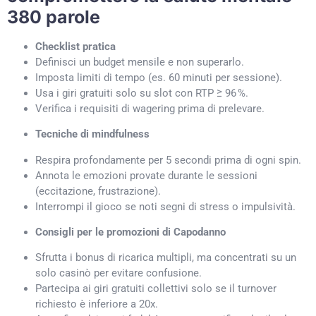
380 parole
Checklist pratica
Definisci un budget mensile e non superarlo.
Imposta limiti di tempo (es. 60 minuti per sessione).
Usa i giri gratuiti solo su slot con RTP ≥ 96 %.
Verifica i requisiti di wagering prima di prelevare.
Tecniche di mindfulness
Respira profondamente per 5 secondi prima di ogni spin.
Annota le emozioni provate durante le sessioni
(eccitazione, frustrazione).
Interrompi il gioco se noti segni di stress o impulsività.
Consigli per le promozioni di Capodanno
Sfrutta i bonus di ricarica multipli, ma concentrati su un
solo casinò per evitare confusione.
Partecipa ai giri gratuiti collettivi solo se il turnover
richiesto è inferiore a 20x.