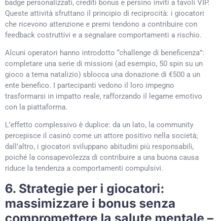
badge personalizzati, crediti bonus e persino inviti a tavoli VIP.
Queste attività sfruttano il principio di reciprocità: i giocatori
che ricevono attenzione e premi tendono a contribuire con
feedback costruttivi e a segnalare comportamenti a rischio.
Alcuni operatori hanno introdotto “challenge di beneficenza”:
completare una serie di missioni (ad esempio, 50 spin su un
gioco a tema natalizio) sblocca una donazione di €500 a un
ente benefico. I partecipanti vedono il loro impegno
trasformarsi in impatto reale, rafforzando il legame emotivo
con la piattaforma.
L’effetto complessivo è duplice: da un lato, la community
percepisce il casinò come un attore positivo nella società;
dall’altro, i giocatori sviluppano abitudini più responsabili,
poiché la consapevolezza di contribuire a una buona causa
riduce la tendenza a comportamenti compulsivi.
6. Strategie per i giocatori:
massimizzare i bonus senza
compromettere la salute mentale –