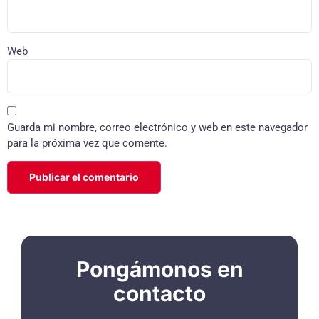
Web
Guarda mi nombre, correo electrónico y web en este navegador
para la próxima vez que comente.
Pongámonos en
contacto