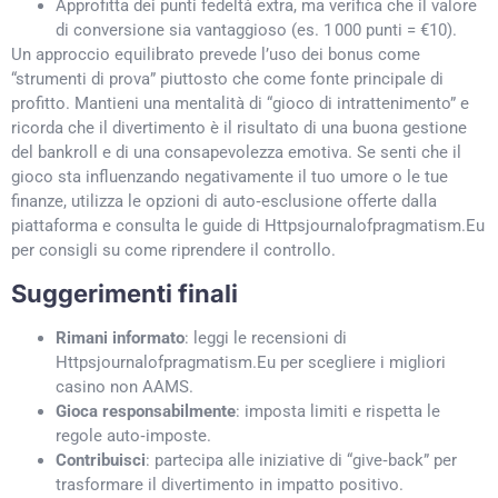
Approfitta dei punti fedeltà extra, ma verifica che il valore
di conversione sia vantaggioso (es. 1 000 punti = €10).
Un approccio equilibrato prevede l’uso dei bonus come
“strumenti di prova” piuttosto che come fonte principale di
profitto. Mantieni una mentalità di “gioco di intrattenimento” e
ricorda che il divertimento è il risultato di una buona gestione
del bankroll e di una consapevolezza emotiva. Se senti che il
gioco sta influenzando negativamente il tuo umore o le tue
finanze, utilizza le opzioni di auto‑esclusione offerte dalla
piattaforma e consulta le guide di Httpsjournalofpragmatism.Eu
per consigli su come riprendere il controllo.
Suggerimenti finali
Rimani informato
: leggi le recensioni di
Httpsjournalofpragmatism.Eu per scegliere i migliori
casino non AAMS.
Gioca responsabilmente
: imposta limiti e rispetta le
regole auto‑imposte.
Contribuisci
: partecipa alle iniziative di “give‑back” per
trasformare il divertimento in impatto positivo.