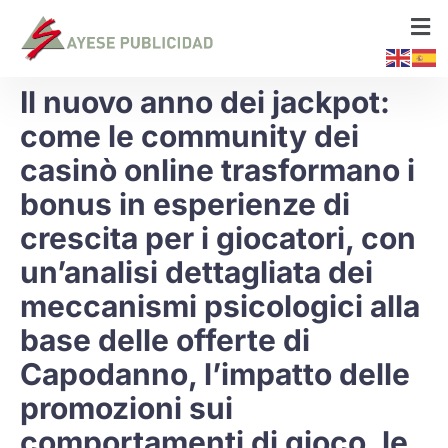
Il nuovo anno dei jackpot:
come le community dei
casinò online trasformano i
bonus in esperienze di
crescita per i giocatori, con
un’analisi dettagliata dei
meccanismi psicologici alla
base delle offerte di
Capodanno, l’impatto delle
promozioni sui
comportamenti di gioco, le