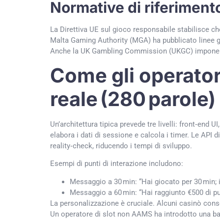
Normative di riferimento
La Direttiva UE sul gioco responsabile stabilisce che 
Malta Gaming Authority (MGA) ha pubblicato linee guid
Anche la UK Gambling Commission (UKGC) impone l’in
Come gli operatori
reale (280 parole)
Un’architettura tipica prevede tre livelli: front‑end U
elabora i dati di sessione e calcola i timer. Le API 
reality‑check, riducendo i tempi di sviluppo.
Esempi di punti di interazione includono:
Messaggio a 30 min: “Hai giocato per 30 min; i
Messaggio a 60 min: “Hai raggiunto €500 di pu
La personalizzazione è cruciale. Alcuni casinò consen
Un operatore di slot non AAMS ha introdotto una barr