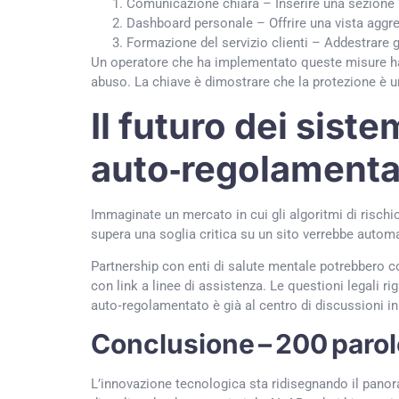
Comunicazione chiara – Inserire una sezione “
Dashboard personale – Offrire una vista aggre
Formazione del servizio clienti – Addestrare gl
Un operatore che ha implementato queste misure ha r
abuso. La chiave è dimostrare che la protezione è u
Il futuro dei sist
auto‑regolamentat
Immaginate un mercato in cui gli algoritmi di rischi
supera una soglia critica su un sito verrebbe automa
Partnership con enti di salute mentale potrebbero c
con link a linee di assistenza. Le questioni legali r
auto‑regolamentato è già al centro di discussioni i
Conclusione – 200 parol
L’innovazione tecnologica sta ridisegnando il panor