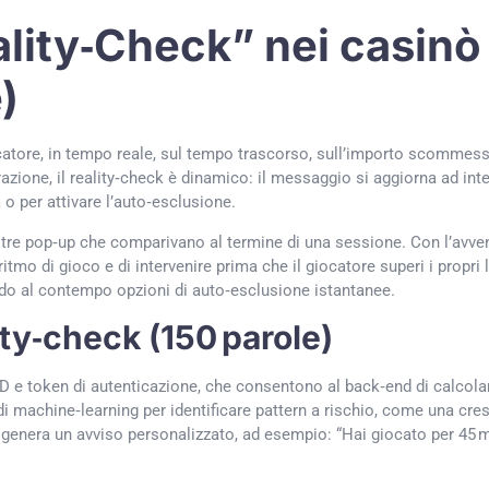
ality‑Check” nei casinò
)
iocatore, in tempo reale, sul tempo trascorso, sull’importo scommess
azione, il reality‑check è dinamico: il messaggio si aggiorna ad inter
 o per attivare l’auto‑esclusione.
stre pop‑up che comparivano al termine di una sessione. Con l’avven
 ritmo di gioco e di intervenire prima che il giocatore superi i propri l
do al contempo opzioni di auto‑esclusione istantanee.
lity‑check (150 parole)
D e token di autenticazione, che consentono al back‑end di calcolar
i di machine‑learning per identificare pattern a rischio, come una cr
a, genera un avviso personalizzato, ad esempio: “Hai giocato per 45 m