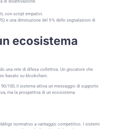
 di disattivazione.
ti, con script empatici.
) e una diminuzione del 9 % delle segnalazioni di
o un ecosistema
do una rete di difesa collettiva. Un giocatore che
mbio basato su blockchain.
 90/100, il sistema attiva un messaggio di supporto
visa, ma la prospettiva di un ecosistema
obbligo normativo a vantaggio competitivo. I sistemi