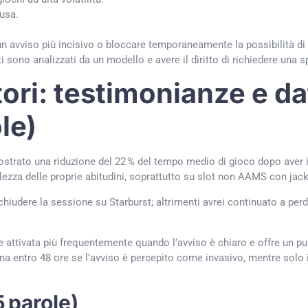
ausa.
un avviso più incisivo o bloccare temporaneamente la possibilità di de
i sono analizzati da un modello e avere il diritto di richiedere una s
ori: testimonianze e da
le)
rato una riduzione del 22 % del tempo medio di gioco dopo aver int
ezza delle proprie abitudini, soprattutto su slot non AAMS con jac
hiudere la sessione su Starburst; altrimenti avrei continuato a perd
 attivata più frequentemente quando l’avviso è chiaro e offre un pulsa
rna entro 48 ore se l’avviso è percepito come invasivo, mentre solo 
5 parole)