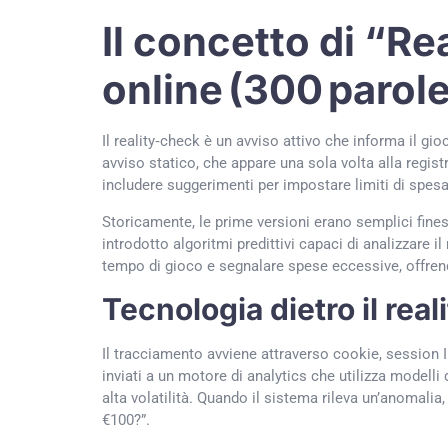
Il concetto di “Re
online (300 parole
Il reality‑check è un avviso attivo che informa il g
avviso statico, che appare una sola volta alla registr
includere suggerimenti per impostare limiti di spesa
Storicamente, le prime versioni erano semplici fine
introdotto algoritmi predittivi capaci di analizzare il
tempo di gioco e segnalare spese eccessive, offren
Tecnologia dietro il rea
Il tracciamento avviene attraverso cookie, session I
inviati a un motore di analytics che utilizza modell
alta volatilità. Quando il sistema rileva un’anomali
€100?”.