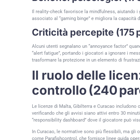
Il reality‑check favorisce la mindfulness, aiutando 
associato al “gaming binge” e migliora la capacità d
Criticità percepite (175 
Alcuni utenti segnalano un “annoyance factor” quand
“alert fatigue”, portando i giocatori a ignorare i mes
trasformare la protezione in un elemento di frustraz
Il ruolo delle lice
controllo (240 par
Le licenze di Malta, Gibilterra e Curacao includono 
verificando che gli avvisi siano attivi entro 30 minu
“responsibility dashboard” dove il giocatore può visu
In Curacao, le normative sono più flessibili, ma gl
come Parafishcontrol, che fornisce linee guida operat