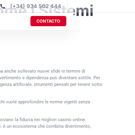
me i Sistemi
(+34) 934 502 444
CONTACTO
a anche sollevato nuove sfide in termini di
vertimento e dipendenza può diventare sottile. Per
genza artificiale, strumenti pensati per tenere sotto
 chi vuole approfondire le norme vigenti senza
rzano la fiducia nei migliori casino online.
MS: è un ecosistema che combina divertimento,