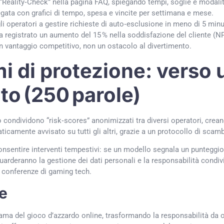
Reality‑Check” nella pagina FAQ, spiegando tempi, soglie e modalità
gata con grafici di tempo, spesa e vincite per settimana e mese.
i operatori a gestire richieste di auto‑esclusione in meno di 5 minu
egistrato un aumento del 15 % nella soddisfazione del cliente (NPS
n vantaggio competitivo, non un ostacolo al divertimento.
emi di protezione: vers
o (250 parole)
o condividono “risk‑scores” anonimizzati tra diversi operatori, crean
ticamente avvisato su tutti gli altri, grazie a un protocollo di sca
onsentire interventi tempestivi: se un modello segnala un punteggio
iguarderanno la gestione dei dati personali e la responsabilità condi
n conferenze di gaming tech.
e
ama del gioco d’azzardo online, trasformando la responsabilità da 