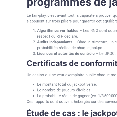
programmes de j
Le fair‑play, c’est avant tout la capacité à prouver
s’appuient sur trois piliers pour garantir cet équilibr
Algorithmes vérifiables
– Les RNG sont soumis 
respect du RTP déclaré.
Audits indépendants
– Chaque trimestre, un ca
probabilités réelles de chaque jackpot.
Licences et autorités de contrôle
– Le UKGC, l
Certificats de conformi
Un casino qui se veut exemplaire publie chaque mois
Le montant total du jackpot versé.
Le nombre de joueurs éligibles.
La probabilité réelle de gagner (ex. 1/3 500 000
Ces rapports sont souvent hébergés sur des serveurs
Étude de cas : le jackp