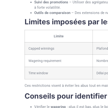
Suivi des promotions
– Utiliser des agrégateu
à forte volatilité.
Outils de comparaison
– Des extensions de nav
Limites imposées par l
Limite
Capped winnings
Plafond
Wagering requirement
Nombre 
Time window
Délai po
Ces restrictions visent à éviter les abus tout en mai
Conseils pour identifie
Vérifier le
wagering
: plus il est bas, plus le 