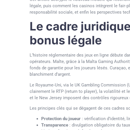
légale, puis comment les casinos intègrent le fair‑pl
responsabilité sociale, et enfin les perspectives tec
Le cadre juridique
bonus légale
L’histoire réglementaire des jeux en ligne débute da
opérateurs. Malte, grâce à la Malta Gaming Authority
fonds de garantie pour les joueurs lésés. Curaçao, 
blanchiment d’argent.
Le Royaume‑Uni, via le UK Gambling Commission (UKGC
clairement le RTP (return to player), la volatilité 
et le New Jersey imposent des contrôles rigoureux su
Les principes clés qui se dégagent de ces cadres so
Protection du joueur
: vérification d’identité, 
Transparence
: divulgation obligatoire du tau