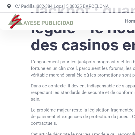
Jackpot : qua
C/ Padilla, 382-384 Local 5 08025 BARCELONA
Hom
légale – le n
des casinos e
L’engouement pour les jackpots progressifs et les bo
fortune en un clin d’œil, parcourent les forums, les
véritable marché parallèle où les promotions sont p
Dans ce contexte, il devient indispensable de s’appu
respectant les standards de sécurité et de conformit
sain.
Le problème majeur reste la législation fragmentée 
de paiement et exigences de protection du joueur. C
contractuels.
Cet article décrypte le nouveau modèle qui réconcili