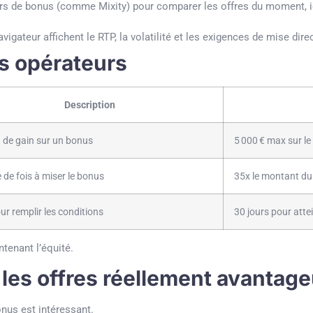
rs de bonus (comme Mixity) pour comparer les offres du moment, ide
igateur affichent le RTP, la volatilité et les exigences de mise dire
es opérateurs
Description
 de gain sur un bonus
5 000 € max sur l
de fois à miser le bonus
35x le montant d
ur remplir les conditions
30 jours pour atte
ntenant l’équité.
r les offres réellement avantag
bonus est intéressant.