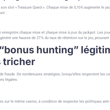
son slot « Treasure Quest ». Chaque mise de 0,10 € augmente le jackp
pot :
 enregistre chaque mise et chaque mise à jour du jackpot. Les joueu
généré une hausse de 27 % du taux de rétention sur le jeu, prouvant 
“bonus hunting” légitime
 tricher
de fraude. De nombreuses stratégies, lorsqu’elles respectent les c
tes légales.
 sur le même casino, à condition de respecter les politiques anti‑