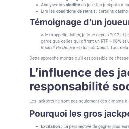
Analyser la
volatilité
du jeu : les jackpots à h
Lire les
conditions de retrait
: certains casinos
Témoignage d’un joueur
« Je m’appelle Julien, je joue depuis 2012 et j
garde que celles qui offrent un RTP > 96 % et
Book of Ra Deluxe
et
Gonzo’s Quest
. Tout cel
Cette approche montre qu’il est possible de chasse
L’influence des jac
responsabilité so
Les jackpots ne sont pas seulement des aimants à dép
Pourquoi les gros jackpo
Excitation
: La perspective de gagner plusieurs