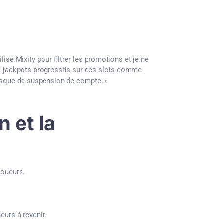
lise Mixity pour filtrer les promotions et je ne
des jackpots progressifs sur des slots comme
risque de suspension de compte. »
n et la
joueurs.
eurs à revenir.