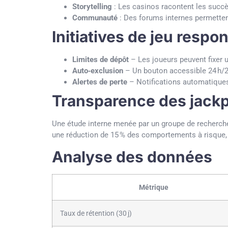
Storytelling
: Les casinos racontent les succè
Communauté
: Des forums internes permettent
Initiatives de jeu respo
Limites de dépôt
– Les joueurs peuvent fixer u
Auto‑exclusion
– Un bouton accessible 24 h/2
Alertes de perte
– Notifications automatiques
Transparence des jackp
Une étude interne menée par un groupe de recherche 
une réduction de 15 % des comportements à risque, 
Analyse des données
Métrique
Taux de rétention (30 j)