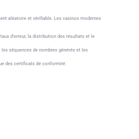
ment aléatoire et vérifiable. Les casinos modernes
 d’erreur, la distribution des résultats et le
ur, les séquences de nombres générés et les
e des certificats de conformité.