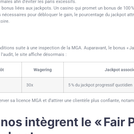
ales afin d’éviter les paris excessifs.
 bonus liées aux jackpots. Un casino qui promet un bonus de 100 % ju
s nécessaires pour débloquer le gain, le pourcentage du jackpot att
oire.
tions suite à une inspection de la MGA. Auparavant, le bonus « Jac
audit, le site affiche désormais :
ôt
Wagering
Jackpot associ
30x
5 % du jackpot progressif quotidien
ver sa licence MGA et d’attirer une clientèle plus confiante, nota
os intègrent le « Fair P