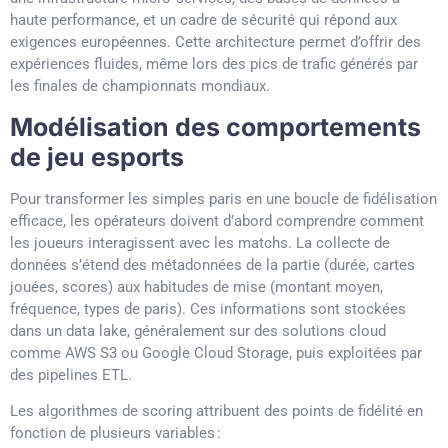
haute performance, et un cadre de sécurité qui répond aux
exigences européennes. Cette architecture permet d’offrir des
expériences fluides, même lors des pics de trafic générés par
les finales de championnats mondiaux.
Modélisation des comportements
de jeu esports
Pour transformer les simples paris en une boucle de fidélisation
efficace, les opérateurs doivent d’abord comprendre comment
les joueurs interagissent avec les matchs. La collecte de
données s’étend des métadonnées de la partie (durée, cartes
jouées, scores) aux habitudes de mise (montant moyen,
fréquence, types de paris). Ces informations sont stockées
dans un data lake, généralement sur des solutions cloud
comme AWS S3 ou Google Cloud Storage, puis exploitées par
des pipelines ETL.
Les algorithmes de scoring attribuent des points de fidélité en
fonction de plusieurs variables :