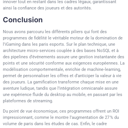
innover tout en restant dans les cadres légaux, garantissant
ainsi la confiance des joueurs et des autorités.
Conclusion
Nous avons parcouru les différents piliers qui font des
programmes de fidélité le véritable moteur de la domination de
l’iGaming dans les paris esports. Sur le plan technique, une
architecture micro‑services couplée à des bases NoSQL et à
des pipelines d’événements assure une gestion instantanée des
points et une sécurité conforme aux exigences européennes. La
modélisation comportementale, enrichie de machine‑learning,
permet de personnaliser les offres et d’anticiper la valeur à vie
des joueurs. La gamification transforme chaque mise en une
aventure ludique, tandis que l’intégration omnicanale assure
une expérience fluide du desktop au mobile, en passant par les
plateformes de streaming.
Du point de vue économique, ces programmes offrent un ROI
impressionnant, comme le montre l’augmentation de 27 % du
volume de paris dans les études de cas. Enfin, le cadre