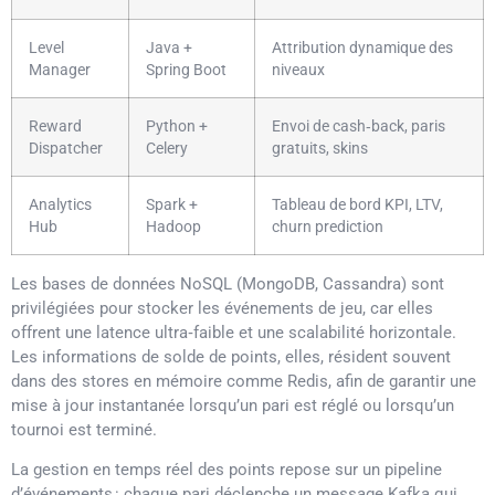
Level
Java +
Attribution dynamique des
Manager
Spring Boot
niveaux
Reward
Python +
Envoi de cash‑back, paris
Dispatcher
Celery
gratuits, skins
Analytics
Spark +
Tableau de bord KPI, LTV,
Hub
Hadoop
churn prediction
Les bases de données NoSQL (MongoDB, Cassandra) sont
privilégiées pour stocker les événements de jeu, car elles
offrent une latence ultra‑faible et une scalabilité horizontale.
Les informations de solde de points, elles, résident souvent
dans des stores en mémoire comme Redis, afin de garantir une
mise à jour instantanée lorsqu’un pari est réglé ou lorsqu’un
tournoi est terminé.
La gestion en temps réel des points repose sur un pipeline
d’événements : chaque pari déclenche un message Kafka qui