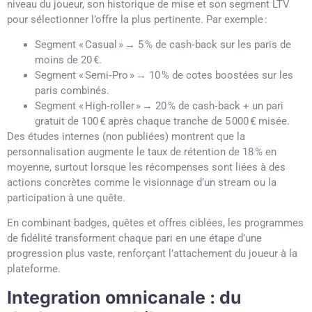
niveau du joueur, son historique de mise et son segment LTV
pour sélectionner l’offre la plus pertinente. Par exemple :
Segment « Casual » → 5 % de cash‑back sur les paris de
moins de 20 €.
Segment « Semi‑Pro » → 10 % de cotes boostées sur les
paris combinés.
Segment « High‑roller » → 20 % de cash‑back + un pari
gratuit de 100 € après chaque tranche de 5 000 € misée.
Des études internes (non publiées) montrent que la
personnalisation augmente le taux de rétention de 18 % en
moyenne, surtout lorsque les récompenses sont liées à des
actions concrètes comme le visionnage d’un stream ou la
participation à une quête.
En combinant badges, quêtes et offres ciblées, les programmes
de fidélité transforment chaque pari en une étape d’une
progression plus vaste, renforçant l’attachement du joueur à la
plateforme.
Integration omnicanale : du