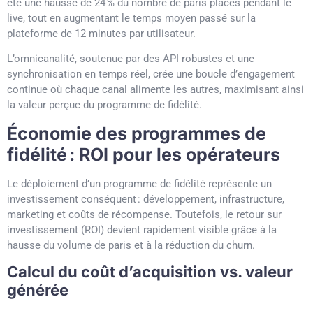
été une hausse de 24 % du nombre de paris placés pendant le
live, tout en augmentant le temps moyen passé sur la
plateforme de 12 minutes par utilisateur.
L’omnicanalité, soutenue par des API robustes et une
synchronisation en temps réel, crée une boucle d’engagement
continue où chaque canal alimente les autres, maximisant ainsi
la valeur perçue du programme de fidélité.
Économie des programmes de
fidélité : ROI pour les opérateurs
Le déploiement d’un programme de fidélité représente un
investissement conséquent : développement, infrastructure,
marketing et coûts de récompense. Toutefois, le retour sur
investissement (ROI) devient rapidement visible grâce à la
hausse du volume de paris et à la réduction du churn.
Calcul du coût d’acquisition vs. valeur
générée