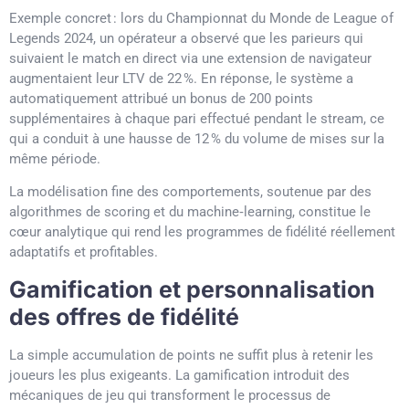
Exemple concret : lors du Championnat du Monde de League of
Legends 2024, un opérateur a observé que les parieurs qui
suivaient le match en direct via une extension de navigateur
augmentaient leur LTV de 22 %. En réponse, le système a
automatiquement attribué un bonus de 200 points
supplémentaires à chaque pari effectué pendant le stream, ce
qui a conduit à une hausse de 12 % du volume de mises sur la
même période.
La modélisation fine des comportements, soutenue par des
algorithmes de scoring et du machine‑learning, constitue le
cœur analytique qui rend les programmes de fidélité réellement
adaptatifs et profitables.
Gamification et personnalisation
des offres de fidélité
La simple accumulation de points ne suffit plus à retenir les
joueurs les plus exigeants. La gamification introduit des
mécaniques de jeu qui transforment le processus de