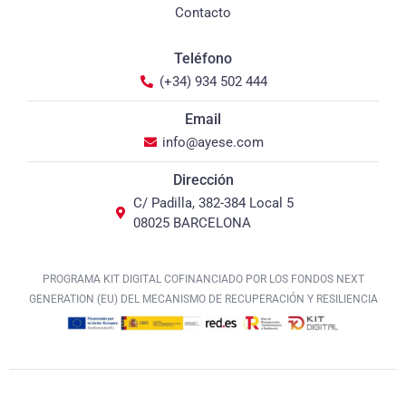
Contacto
Teléfono
(+34) 934 502 444
Email
info@ayese.com
Dirección
C/ Padilla, 382-384 Local 5
08025 BARCELONA
PROGRAMA KIT DIGITAL COFINANCIADO POR LOS FONDOS NEXT
GENERATION (EU) DEL MECANISMO DE RECUPERACIÓN Y RESILIENCIA