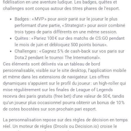
fidélisation en une aventure ludique. Les badges, quêtes et
challenges sont conçus autour des titres phares de l’esport.
Badges : « MVP » pour avoir parié sur le joueur le plus
performant d’une partie, « Strategist » pour avoir combiné
trois types de paris différents en une même session.
Quêtes : « Pariez 100 € sur des matchs de CS:GO pendant
le mois de juin et débloquez 500 points bonus».
Challenges : « Gagnez 5 % de cash‑back sur vos paris sur
Dota 2 pendant le tournoi The International».
Ces éléments sont délivrés via un tableau de bord
personnalisable, visible sur le site desktop, l’application mobile
et même dans les extensions de navigateur. Les offres
dynamiques s’appuient sur le profil du joueur : un high‑roller qui
mise régulièrement sur les finales de League of Legends
recevra des paris gratuits (free bet) d’une valeur de 50 €, tandis
qu’un joueur plus occasionnel pourra obtenir un bonus de 10 %
de cotes boostées sur son prochain pari esport.
La personnalisation repose sur des règles de décision en temps
réel. Un moteur de règles (Drools ou Decision.io) croise le