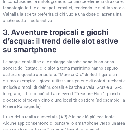
In conclusione, la mitologia nordica unisce elementi di azione,
tecnologia tattile e jackpot tematici, rendendo le slot ispirate a
Valhalla la scelta preferita di chi vuole una dose di adrenalina
anche sotto il sole estivo.
3. Avventure tropicali e giochi
d’acqua: il trend delle slot estive
su smartphone
Le acque cristalline e le spiagge bianche sono la colonna
sonora dell’estate, e le slot a tema marittimo hanno saputo
catturare questa atmosfera. “Mare di Oro” di Red Tiger è un
ottimo esempio: il gioco utilizza una palette di colori turchesi e
include simboli di delfini, coralli e barche a vela. Grazie al GPS
integrato, il titolo può attivare eventi “Treasure Hunt” quando il
giocatore si trova vicino a una località costiera (ad esempio, la
Riviera Romagnola).
L’uso della realtà aumentata (AR) è la novità più eccitante.
Alcune app consentono di puntare lo smartphone verso un’area
del proprio salotto per “scoprire” tesori sommersi,