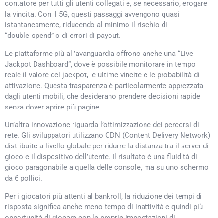
contatore per tutti gli utenti collegati e, se necessario, erogare
la vincita. Con il 5G, questi passaggi avvengono quasi
istantaneamente, riducendo al minimo il rischio di
“double‑spend” o di errori di payout.
Le piattaforme più all’avanguardia offrono anche una “Live
Jackpot Dashboard”, dove è possibile monitorare in tempo
reale il valore del jackpot, le ultime vincite e le probabilità di
attivazione. Questa trasparenza è particolarmente apprezzata
dagli utenti mobili, che desiderano prendere decisioni rapide
senza dover aprire più pagine.
Un’altra innovazione riguarda l’ottimizzazione dei percorsi di
rete. Gli sviluppatori utilizzano CDN (Content Delivery Network)
distribuite a livello globale per ridurre la distanza tra il server di
gioco e il dispositivo dell’utente. Il risultato è una fluidità di
gioco paragonabile a quella delle console, ma su uno schermo
da 6 pollici.
Per i giocatori più attenti al bankroll, la riduzione dei tempi di
risposta significa anche meno tempo di inattività e quindi più
opportunità di giocare con le proprie impostazioni di