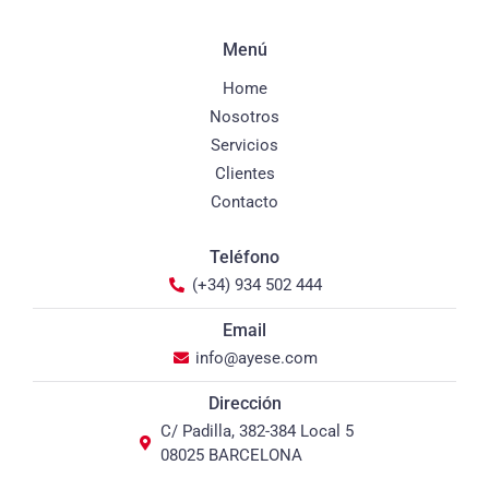
Menú
Home
Nosotros
Servicios
Clientes
Contacto
Teléfono
(+34) 934 502 444
Email
info@ayese.com
Dirección
C/ Padilla, 382-384 Local 5
08025 BARCELONA