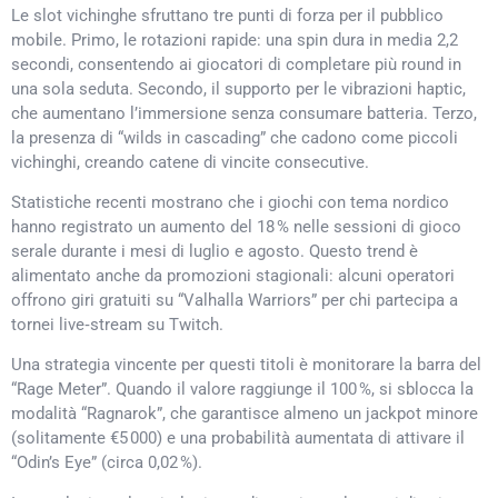
Le slot vichinghe sfruttano tre punti di forza per il pubblico
mobile. Primo, le rotazioni rapide: una spin dura in media 2,2
secondi, consentendo ai giocatori di completare più round in
una sola seduta. Secondo, il supporto per le vibrazioni haptic,
che aumentano l’immersione senza consumare batteria. Terzo,
la presenza di “wilds in cascading” che cadono come piccoli
vichinghi, creando catene di vincite consecutive.
Statistiche recenti mostrano che i giochi con tema nordico
hanno registrato un aumento del 18 % nelle sessioni di gioco
serale durante i mesi di luglio e agosto. Questo trend è
alimentato anche da promozioni stagionali: alcuni operatori
offrono giri gratuiti su “Valhalla Warriors” per chi partecipa a
tornei live‑stream su Twitch.
Una strategia vincente per questi titoli è monitorare la barra del
“Rage Meter”. Quando il valore raggiunge il 100 %, si sblocca la
modalità “Ragnarok”, che garantisce almeno un jackpot minore
(solitamente €5 000) e una probabilità aumentata di attivare il
“Odin’s Eye” (circa 0,02 %).