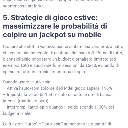
scommessa preferite.
5. Strategie di gioco estive:
massimizzare le probabilità di
colpire un jackpot su mobile
Giocare alle slot in vacanza può diventare una vera arte, a patto
di seguire alcune regole di gestione del bankroll. Prima di tutto,
è consigliabile impostare un budget giornaliero limitato (ad
esempio €30) e suddividerlo in sessioni da €5‑10, evitando di
spendere tutto in un’unica maratona di spin.
Quando usare l’auto‑spin
– Attiva l’auto‑spin solo se il RTP del gioco supera il 96 %.
– Imposta la velocità “turbo” solo durante le ore di bassa
latenza (mattina o sera).
– Interrompi l’auto‑spin quando il saldo scende al 30 % del
budget iniziale.
Le funzioni “turbo” e “auto‑spin” aumentano la quantità di