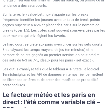
lorsqu’un serveur dominant affronte un returner, on profite de la
tendance à des sets courts.
Sur la terre, le « value‑betting » s’appuie sur les breaks
fréquents : identifier les joueurs avec un taux de break‑points
gagnés supérieur à 45 % et placer des paris sur le nombre de
breaks (over 1,5). Les cotes sont souvent sous‑évaluées par les
bookmakers qui privilégient les favoris.
Le hard court se prête aux paris over/under sur les sets courts.
En analysant les temps moyens de jeu (en minutes) et le
nombre de points gagnés au premier service, on peut prédire
des sets de 6‑3 ou 7‑5, idéaux pour les paris « set exact ».
Les outils d’analyse tels que le tableau ATP Stats, le logiciel
TennisInsights et les API de données en temps réel permettent
de filtrer ces critères et de créer des modèles de probabilité
personnalisés.
Le facteur météo et les paris en
direct : l’été comme variable clé –