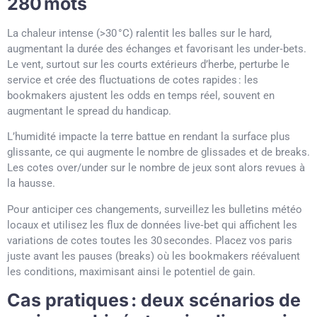
280 mots
La chaleur intense (>30 °C) ralentit les balles sur le hard,
augmentant la durée des échanges et favorisant les under‑bets.
Le vent, surtout sur les courts extérieurs d’herbe, perturbe le
service et crée des fluctuations de cotes rapides : les
bookmakers ajustent les odds en temps réel, souvent en
augmentant le spread du handicap.
L’humidité impacte la terre battue en rendant la surface plus
glissante, ce qui augmente le nombre de glissades et de breaks.
Les cotes over/under sur le nombre de jeux sont alors revues à
la hausse.
Pour anticiper ces changements, surveillez les bulletins météo
locaux et utilisez les flux de données live‑bet qui affichent les
variations de cotes toutes les 30 secondes. Placez vos paris
juste avant les pauses (breaks) où les bookmakers réévaluent
les conditions, maximisant ainsi le potentiel de gain.
Cas pratiques : deux scénarios de