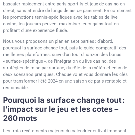
basculer rapidement entre paris sportifs et jeux de casino en
direct, sans attendre de longs délais de paiement. En combinant
les promotions tennis‑spécifiques avec les tables de live
casino, les joueurs peuvent maximiser leurs gains tout en
profitant d’une expérience fluide.
Nous vous proposons un plan en sept parties : d’abord,
pourquoi la surface change tout, puis le guide comparatif des
meilleures plateformes, suivi d’un tour d’horizon des bonus
« surface‑spécifique », de l’intégration du live casino, des
stratégies de mise par surface, du rôle de la météo et enfin de
deux scénarios pratiques. Chaque volet vous donnera les clés
pour transformer l’été 2024 en une saison de paris rentable et
responsable.
Pourquoi la surface change tout :
l’impact sur le jeu et les cotes –
260 mots
Les trois revêtements majeurs du calendrier estival imposent