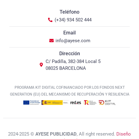
Teléfono
(+34) 934 502 444
Email
info@ayese.com
Dirección
C/ Padilla, 382-384 Local 5
08025 BARCELONA
PROGRAMA KIT DIGITAL COFINANCIADO POR LOS FONDOS NEXT
GENERATION (EU) DEL MECANISMO DE RECUPERACIÓN Y RESILIENCIA
2024-2025 ©
AYESE PUBLICIDAD
, All right reserved.
Diseño