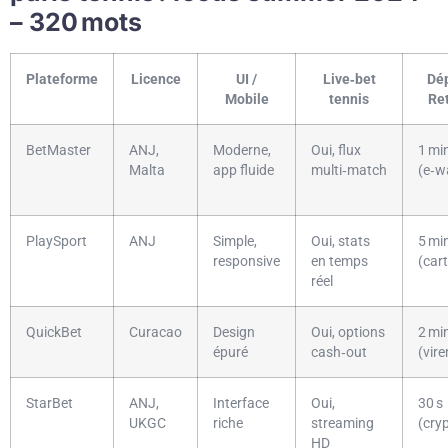
– 320 mots
Plateforme
Licence
UI /
Live‑bet
Dép
Mobile
tennis
Ret
BetMaster
ANJ,
Moderne,
Oui, flux
1 mi
Malta
app fluide
multi‑match
(e‑wa
PlaySport
ANJ
Simple,
Oui, stats
5 mi
responsive
en temps
(cart
réel
QuickBet
Curacao
Design
Oui, options
2 mi
épuré
cash‑out
(vir
StarBet
ANJ,
Interface
Oui,
30 s
UKGC
riche
streaming
(cry
HD