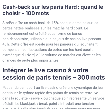
Cash‑back sur les paris Hard : quand le
choisir – 100 mots
StarBet offre un cash‑back de 15 % chaque semaine sur les
pertes nettes réalisées sur les matchs hard court. Le
remboursement est crédité sous forme de bonus
non‑dépositaire, utilisable sur les jeux de casino live pendant
48 h. Cette offre est idéale pour les parieurs qui souhaitent
compenser les fluctuations de cotes sur les hard courts
d’Amérique du Nord, où le volume de matchs est élevé et les
chances de perte plus importantes.
Intégrer le live casino à votre
session de paris tennis – 300 mots
Passer du pari sport au live casino crée une dynamique de jeu
continue : le rythme rapide des points de tennis se retrouve
dans la roulette « serve », où chaque spin représente un service
décisif. Le blackjack « break point » introduit une tension