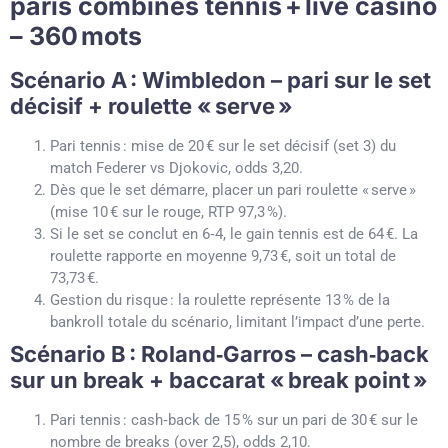
paris combinés tennis + live casino
– 360 mots
Scénario A : Wimbledon – pari sur le set
décisif + roulette « serve »
Pari tennis : mise de 20 € sur le set décisif (set 3) du
match Federer vs Djokovic, odds 3,20.
Dès que le set démarre, placer un pari roulette « serve »
(mise 10 € sur le rouge, RTP 97,3 %).
Si le set se conclut en 6‑4, le gain tennis est de 64 €. La
roulette rapporte en moyenne 9,73 €, soit un total de
73,73 €.
Gestion du risque : la roulette représente 13 % de la
bankroll totale du scénario, limitant l’impact d’une perte.
Scénario B : Roland‑Garros – cash‑back
sur un break + baccarat « break point »
Pari tennis : cash‑back de 15 % sur un pari de 30 € sur le
nombre de breaks (over 2,5), odds 2,10.