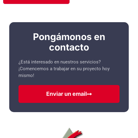
Pongámonos en
contacto
¿Está interesado en nuestros servicios?
¡Comencemos a trabajar en su proyecto hoy
mismo!
Enviar un email