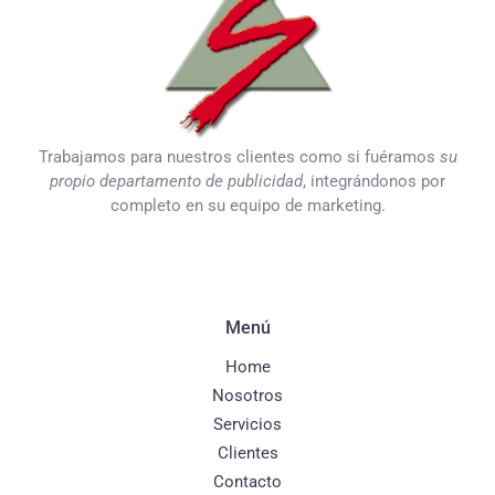
Trabajamos para nuestros clientes como si fuéramos
su
propio departamento de publicidad
, integrándonos por
completo en su equipo de marketing.
Menú
Home
Nosotros
Servicios
Clientes
Contacto