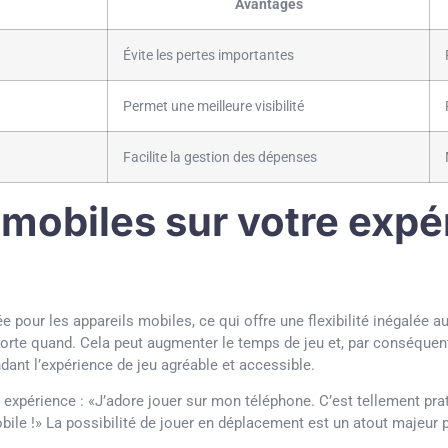
Avantages
Évite les pertes importantes
Permet une meilleure visibilité
Facilite la gestion des dépenses
 mobiles sur votre expé
pour les appareils mobiles, ce qui offre une flexibilité inégalée a
mporte quand. Cela peut augmenter le temps de jeu et, par conséquen
dant l’expérience de jeu agréable et accessible.
xpérience : «J’adore jouer sur mon téléphone. C’est tellement pratiq
e !» La possibilité de jouer en déplacement est un atout majeur p