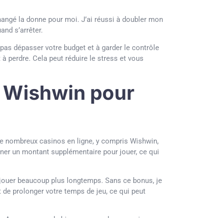
changé la donne pour moi. J’ai réussi à doubler mon
and s’arrêter.
as dépasser votre budget et à garder le contrôle
à perdre. Cela peut réduire le stress et vous
r Wishwin pour
 nombreux casinos en ligne, y compris Wishwin,
ner un montant supplémentaire pour jouer, ce qui
de jouer beaucoup plus longtemps. Sans ce bonus, je
 de prolonger votre temps de jeu, ce qui peut