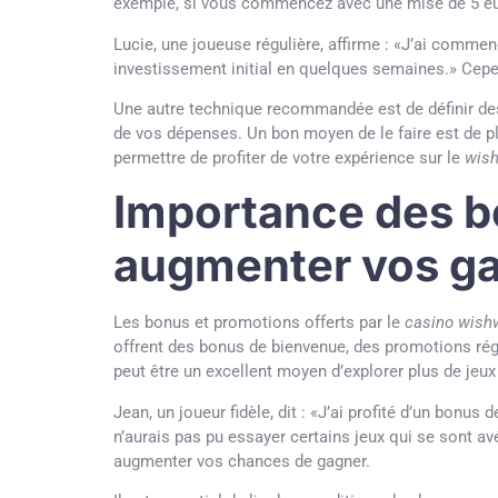
exemple, si vous commencez avec une mise de 5 eur
Lucie, une joueuse régulière, affirme : «J’ai commen
investissement initial en quelques semaines.» Cepen
Une autre technique recommandée est de définir des
de vos dépenses. Un bon moyen de le faire est de pla
permettre de profiter de votre expérience sur le
wish
Importance des b
augmenter vos ga
Les bonus et promotions offerts par le
casino wish
offrent des bonus de bienvenue, des promotions rég
peut être un excellent moyen d’explorer plus de jeux
Jean, un joueur fidèle, dit : «J’ai profité d’un bon
n’aurais pas pu essayer certains jeux qui se sont a
augmenter vos chances de gagner.