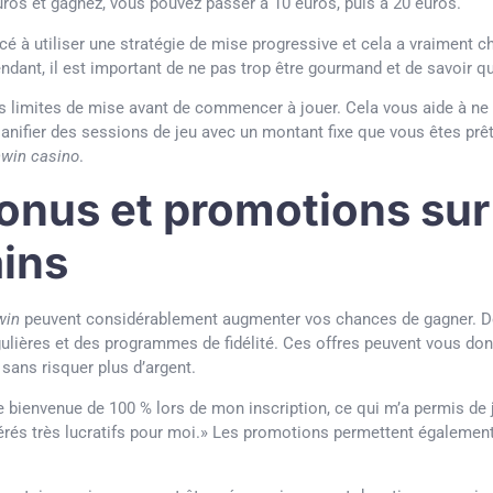
os et gagnez, vous pouvez passer à 10 euros, puis à 20 euros.
cé à utiliser une stratégie de mise progressive et cela a vraiment 
dant, il est important de ne pas trop être gourmand et de savoir qu
 limites de mise avant de commencer à jouer. Cela vous aide à ne p
nifier des sessions de jeu avec un montant fixe que vous êtes prêt 
win casino
.
onus et promotions su
ins
win
peuvent considérablement augmenter vos chances de gagner. De
ulières et des programmes de fidélité. Ces offres peuvent vous don
 sans risquer plus d’argent.
us de bienvenue de 100 % lors de mon inscription, ce qui m’a permis 
vérés très lucratifs pour moi.» Les promotions permettent également