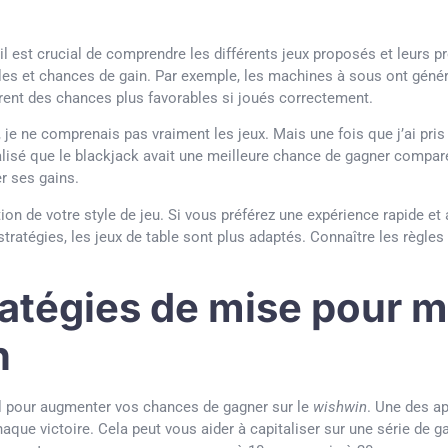
 il est crucial de comprendre les différents jeux proposés et leurs p
gles et chances de gain. Par exemple, les machines à sous ont génér
rent des chances plus favorables si joués correctement.
 je ne comprenais pas vraiment les jeux. Mais une fois que j’ai pris 
alisé que le blackjack avait une meilleure chance de gagner comparé 
r ses gains.
nction de votre style de jeu. Si vous préférez une expérience rapide 
stratégies, les jeux de table sont plus adaptés. Connaître les règles
ratégies de mise pour 
n
el pour augmenter vos chances de gagner sur le
wishwin
. Une des a
e victoire. Cela peut vous aider à capitaliser sur une série de gai