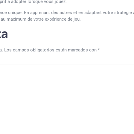
prit à adopter lorsque vous jouez.
ence unique. En apprenant des autres et en adaptant votre stratégie 
r au maximum de votre expérience de jeu.
ta
a.
Los campos obligatorios están marcados con
*