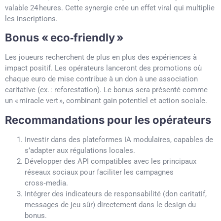
valable 24 heures. Cette synergie crée un effet viral qui multiplie
les inscriptions.
Bonus « eco‑friendly »
Les joueurs recherchent de plus en plus des expériences à
impact positif. Les opérateurs lanceront des promotions où
chaque euro de mise contribue à un don à une association
caritative (ex. : reforestation). Le bonus sera présenté comme
un « miracle vert », combinant gain potentiel et action sociale.
Recommandations pour les opérateurs
Investir dans des plateformes IA modulaires, capables de
s’adapter aux régulations locales.
Développer des API compatibles avec les principaux
réseaux sociaux pour faciliter les campagnes
cross‑media.
Intégrer des indicateurs de responsabilité (don caritatif,
messages de jeu sûr) directement dans le design du
bonus.