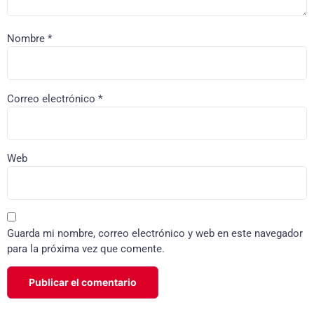
Nombre
*
Correo electrónico
*
Web
Guarda mi nombre, correo electrónico y web en este navegador
para la próxima vez que comente.