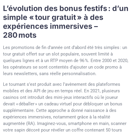
L’évolution des bonus festifs : d’un
simple « tour gratuit » à des
expériences immersives –
280 mots
Les promotions de fin d’année ont d’abord été très simples : un
tour gratuit offert sur un slot populaire, souvent limité à
quelques lignes et à un RTP moyen de 96 %. Entre 2000 et 2020,
les opérateurs se sont contentés d’ajouter un code promo à
leurs newsletters, sans réelle personnalisation.
Le tournant s’est produit avec l’avènement des plateformes
mobiles et des API de jeu en temps réel. En 2021, plusieurs
casinos ont introduit des mini‑jeux interactifs où le joueur
devait « déballer » un cadeau virtuel pour débloquer un bonus
supplémentaire. Cette approche a donné naissance à des
expériences immersives, notamment grâce à la réalité
augmentée (RA). Imaginez‑vous, smartphone en main, scanner
votre sapin décoré pour révéler un coffre contenant 50 tours