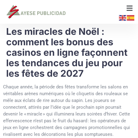
Les miracles de Noël :
comment les bonus des
casinos en ligne façonnent
les tendances du jeu pour
les fêtes de 2027
Chaque année, la période des fêtes transforme les salons en
véritables arènes numériques où le cliquetis des rouleaux se
mêle aux éclats de rire autour du sapin. Les joueurs se
connectent, attirés par l’idée que le prochain spin pourrait
devenir le « miracle » qui illuminera leurs soirées d’hiver. Cette
effervescence n’est pas le fruit du hasard : les opérateurs de
jeux en ligne orchestrent des campagnes promotionnelles qui
rivalisent avec les décorations les plus somptueuses.