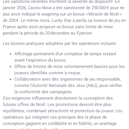
Les sanctions récentes montrent la sévérité du dispositif. En
janvier 2026,
Casino Nova
a été sanctionné de 250 000 € pour ne
pas avoir indiqué le wagering sur un bonus « Miracle de Noël »
de 200 €. Le même mois,
Lucky Star
a perdu sa licence de jeu en
France après avoir proposé un bonus sans limite de mise
pendant la période du 20 decembre au 5 janvier.
Les bonnes pratiques adoptées par les opérateurs incluent :
Affichage permanent d’un compteur de temps restant
avant l’expiration du bonus.
Offres de limites de mise volontairement basses pour les
joueurs identifiés comme à risque.
Collaboration avec des organismes de jeu responsable,
comme l’
Autorité Nationale des Jeux
(ANJ), pour vérifier
la conformité des campagnes.
Ces exigences influencent directement la conception des
futures offres de Noël. Les promotions devront être plus
équilibrées, combinant attractivité et protection du joueur. Les
opérateurs qui intègrent ces principes dès la phase de
conception gagnent en crédibilité et en fidélité, un avantage