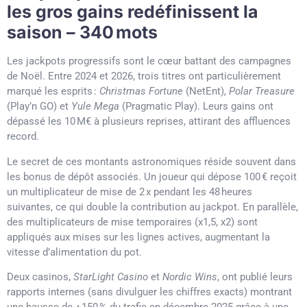
les gros gains redéfinissent la
saison – 340 mots
Les jackpots progressifs sont le cœur battant des campagnes
de Noël. Entre 2024 et 2026, trois titres ont particulièrement
marqué les esprits :
Christmas Fortune
(NetEnt),
Polar Treasure
(Play’n GO) et
Yule Mega
(Pragmatic Play). Leurs gains ont
dépassé les 10 M€ à plusieurs reprises, attirant des affluences
record.
Le secret de ces montants astronomiques réside souvent dans
les bonus de dépôt associés. Un joueur qui dépose 100 € reçoit
un multiplicateur de mise de 2 x pendant les 48 heures
suivantes, ce qui double la contribution au jackpot. En parallèle,
des multiplicateurs de mise temporaires (x1,5, x2) sont
appliqués aux mises sur les lignes actives, augmentant la
vitesse d’alimentation du pot.
Deux casinos,
StarLight Casino
et
Nordic Wins
, ont publié leurs
rapports internes (sans divulguer les chiffres exacts) montrant
une hausse de +150 % du trafic en décembre 2025 grâce à une