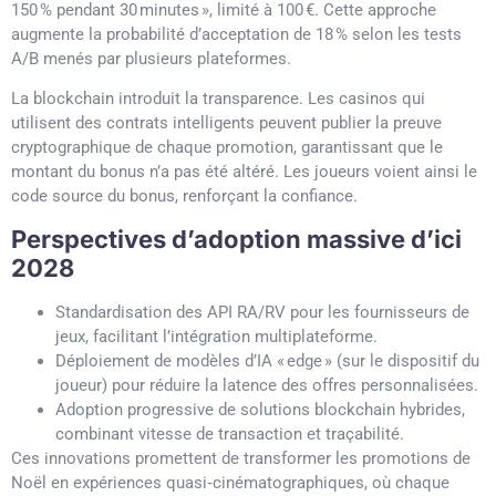
150 % pendant 30 minutes », limité à 100 €. Cette approche
augmente la probabilité d’acceptation de 18 % selon les tests
A/B menés par plusieurs plateformes.
La blockchain introduit la transparence. Les casinos qui
utilisent des contrats intelligents peuvent publier la preuve
cryptographique de chaque promotion, garantissant que le
montant du bonus n’a pas été altéré. Les joueurs voient ainsi le
code source du bonus, renforçant la confiance.
Perspectives d’adoption massive d’ici
2028
Standardisation des API RA/RV pour les fournisseurs de
jeux, facilitant l’intégration multiplateforme.
Déploiement de modèles d’IA « edge » (sur le dispositif du
joueur) pour réduire la latence des offres personnalisées.
Adoption progressive de solutions blockchain hybrides,
combinant vitesse de transaction et traçabilité.
Ces innovations promettent de transformer les promotions de
Noël en expériences quasi‑cinématographiques, où chaque