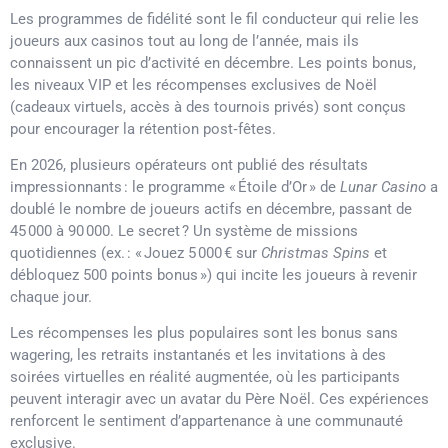
Les programmes de fidélité sont le fil conducteur qui relie les
joueurs aux casinos tout au long de l’année, mais ils
connaissent un pic d’activité en décembre. Les points bonus,
les niveaux VIP et les récompenses exclusives de Noël
(cadeaux virtuels, accès à des tournois privés) sont conçus
pour encourager la rétention post‑fêtes.
En 2026, plusieurs opérateurs ont publié des résultats
impressionnants : le programme « Étoile d’Or » de
Lunar Casino
a
doublé le nombre de joueurs actifs en décembre, passant de
45 000 à 90 000. Le secret ? Un système de missions
quotidiennes (ex. : « Jouez 5 000 € sur
Christmas Spins
et
débloquez 500 points bonus ») qui incite les joueurs à revenir
chaque jour.
Les récompenses les plus populaires sont les bonus sans
wagering, les retraits instantanés et les invitations à des
soirées virtuelles en réalité augmentée, où les participants
peuvent interagir avec un avatar du Père Noël. Ces expériences
renforcent le sentiment d’appartenance à une communauté
exclusive.