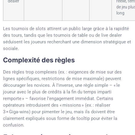
dealer
réelle, te
de jeu plu
long
Les tournois de slots attirent un public large grâce à la rapidité
des tours, tandis que les tournois de table ou de live dealer
séduisent les joueurs recherchant une dimension stratégique et
sociale.
Complexité des règles
Des règles trop complexes (ex. : exigences de mise sur des
lignes spécifiques, restrictions de mise maximale) peuvent
décourager les novices. À l’inverse, une règle simple – « le
joueur avec le plus de crédits à la fin du temps imparti
remporte » – favorise l’engagement immédiat. Certains
opérateurs introduisent des « missions » (ex. : réaliser
3 × Giga‑wins) pour pimenter le jeu, mais ils doivent être
clairement expliqués sous forme de tooltip pour éviter la
confusion.