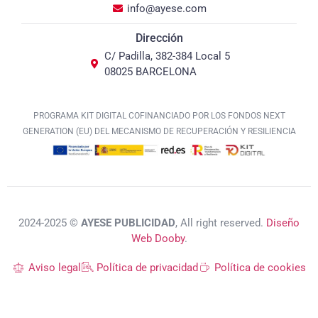
info@ayese.com
Dirección
C/ Padilla, 382-384 Local 5
08025 BARCELONA
PROGRAMA KIT DIGITAL COFINANCIADO POR LOS FONDOS NEXT
GENERATION (EU) DEL MECANISMO DE RECUPERACIÓN Y RESILIENCIA
2024-2025 ©
AYESE PUBLICIDAD
, All right reserved.
Diseño
Web Dooby
.
Aviso legal
Política de privacidad
Política de cookies