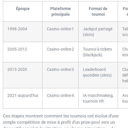
Époque
Plateforme
Format de
Fo
principale
tournoi
1998‑2004
Casino‑online 1
Jackpot partagé
Ta
(slots)
sco
2005‑2012
Casino‑online 2
Tournoi à tickets
Cha
(blackjack)
int
2013‑2020
Casino‑online 3
Leaderboard
Clu
quotidien (slots)
déf
he
2021‑aujourd’hui
Casino‑online 4
IA‑matchmaking,
Ava
tournois VR
lou
Ces étapes montrent comment les tournois ont évolué d’une
simple compétition de mise à profit d’un prize‑pool vers un