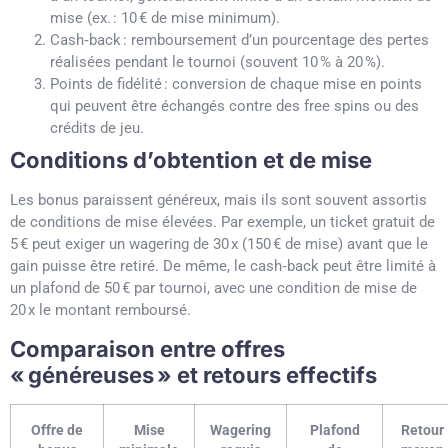
mise (ex. : 10 € de mise minimum).
Cash‑back : remboursement d’un pourcentage des pertes
réalisées pendant le tournoi (souvent 10 % à 20 %).
Points de fidélité : conversion de chaque mise en points
qui peuvent être échangés contre des free spins ou des
crédits de jeu.
Conditions d’obtention et de mise
Les bonus paraissent généreux, mais ils sont souvent assortis
de conditions de mise élevées. Par exemple, un ticket gratuit de
5 € peut exiger un wagering de 30 x (150 € de mise) avant que le
gain puisse être retiré. De même, le cash‑back peut être limité à
un plafond de 50 € par tournoi, avec une condition de mise de
20 x le montant remboursé.
Comparaison entre offres
« généreuses » et retours effectifs
Offre de
Mise
Wagering
Plafond
Retour