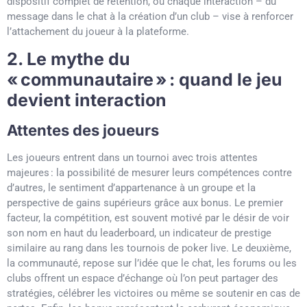
dispositif complet de rétention, où chaque interaction – du
message dans le chat à la création d’un club – vise à renforcer
l’attachement du joueur à la plateforme.
2. Le mythe du
« communautaire » : quand le jeu
devient interaction
Attentes des joueurs
Les joueurs entrent dans un tournoi avec trois attentes
majeures : la possibilité de mesurer leurs compétences contre
d’autres, le sentiment d’appartenance à un groupe et la
perspective de gains supérieurs grâce aux bonus. Le premier
facteur, la compétition, est souvent motivé par le désir de voir
son nom en haut du leaderboard, un indicateur de prestige
similaire au rang dans les tournois de poker live. Le deuxième,
la communauté, repose sur l’idée que le chat, les forums ou les
clubs offrent un espace d’échange où l’on peut partager des
stratégies, célébrer les victoires ou même se soutenir en cas de