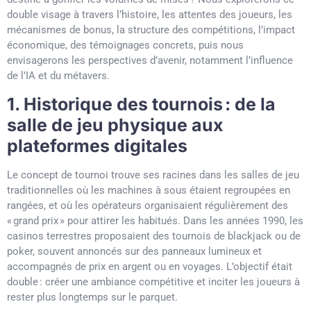
double visage à travers l’histoire, les attentes des joueurs, les
mécanismes de bonus, la structure des compétitions, l’impact
économique, des témoignages concrets, puis nous
envisagerons les perspectives d’avenir, notamment l’influence
de l’IA et du métavers.
1. Historique des tournois : de la
salle de jeu physique aux
plateformes digitales
Le concept de tournoi trouve ses racines dans les salles de jeu
traditionnelles où les machines à sous étaient regroupées en
rangées, et où les opérateurs organisaient régulièrement des
« grand prix » pour attirer les habitués. Dans les années 1990, les
casinos terrestres proposaient des tournois de blackjack ou de
poker, souvent annoncés sur des panneaux lumineux et
accompagnés de prix en argent ou en voyages. L’objectif était
double : créer une ambiance compétitive et inciter les joueurs à
rester plus longtemps sur le parquet.