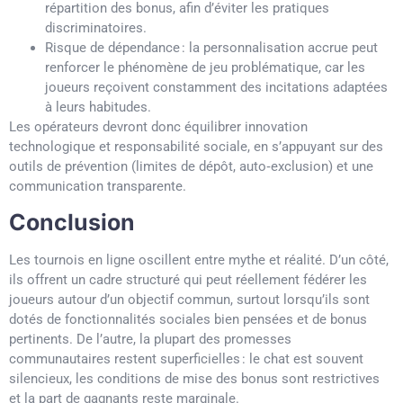
répartition des bonus, afin d’éviter les pratiques
discriminatoires.
Risque de dépendance : la personnalisation accrue peut
renforcer le phénomène de jeu problématique, car les
joueurs reçoivent constamment des incitations adaptées
à leurs habitudes.
Les opérateurs devront donc équilibrer innovation
technologique et responsabilité sociale, en s’appuyant sur des
outils de prévention (limites de dépôt, auto‑exclusion) et une
communication transparente.
Conclusion
Les tournois en ligne oscillent entre mythe et réalité. D’un côté,
ils offrent un cadre structuré qui peut réellement fédérer les
joueurs autour d’un objectif commun, surtout lorsqu’ils sont
dotés de fonctionnalités sociales bien pensées et de bonus
pertinents. De l’autre, la plupart des promesses
communautaires restent superficielles : le chat est souvent
silencieux, les conditions de mise des bonus sont restrictives
et la part de gagnants reste marginale.