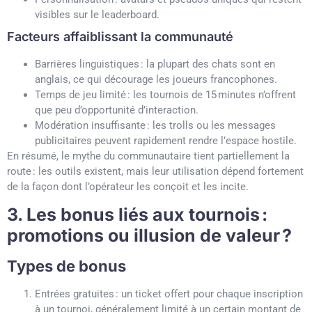
visibles sur le leaderboard.
Facteurs affaiblissant la communauté
Barrières linguistiques : la plupart des chats sont en
anglais, ce qui décourage les joueurs francophones.
Temps de jeu limité : les tournois de 15 minutes n’offrent
que peu d’opportunité d’interaction.
Modération insuffisante : les trolls ou les messages
publicitaires peuvent rapidement rendre l’espace hostile.
En résumé, le mythe du communautaire tient partiellement la
route : les outils existent, mais leur utilisation dépend fortement
de la façon dont l’opérateur les conçoit et les incite.
3. Les bonus liés aux tournois :
promotions ou illusion de valeur ?
Types de bonus
Entrées gratuites : un ticket offert pour chaque inscription
à un tournoi, généralement limité à un certain montant de