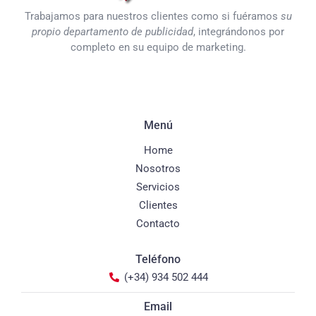
Trabajamos para nuestros clientes como si fuéramos
su
propio departamento de publicidad
, integrándonos por
completo en su equipo de marketing.
Menú
Home
Nosotros
Servicios
Clientes
Contacto
Teléfono
(+34) 934 502 444
Email