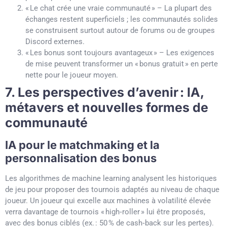
« Le chat crée une vraie communauté » – La plupart des
échanges restent superficiels ; les communautés solides
se construisent surtout autour de forums ou de groupes
Discord externes.
« Les bonus sont toujours avantageux » – Les exigences
de mise peuvent transformer un « bonus gratuit » en perte
nette pour le joueur moyen.
7. Les perspectives d’avenir : IA,
métavers et nouvelles formes de
communauté
IA pour le matchmaking et la
personnalisation des bonus
Les algorithmes de machine learning analysent les historiques
de jeu pour proposer des tournois adaptés au niveau de chaque
joueur. Un joueur qui excelle aux machines à volatilité élevée
verra davantage de tournois « high‑roller » lui être proposés,
avec des bonus ciblés (ex. : 50 % de cash‑back sur les pertes).