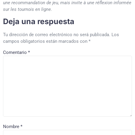
une recommandation de jeu, mais invite à une réflexion informée
sur les tournois en ligne.
Deja una respuesta
Tu dirección de correo electrónico no será publicada.
Los
campos obligatorios están marcados con
*
Comentario
*
Nombre
*