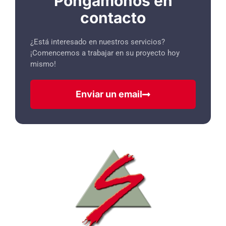
Pongámonos en
contacto
¿Está interesado en nuestros servicios?
¡Comencemos a trabajar en su proyecto hoy
mismo!
Enviar un email