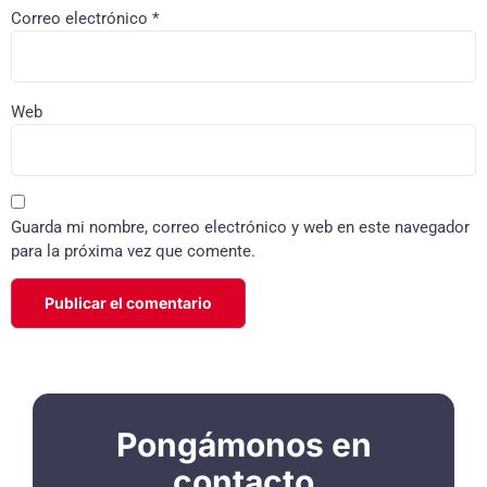
Correo electrónico
*
Web
Guarda mi nombre, correo electrónico y web en este navegador
para la próxima vez que comente.
Pongámonos en
contacto