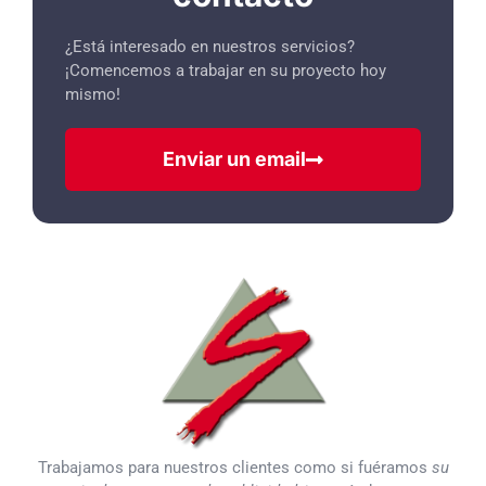
¿Está interesado en nuestros servicios?
¡Comencemos a trabajar en su proyecto hoy
mismo!
Enviar un email
Trabajamos para nuestros clientes como si fuéramos
su