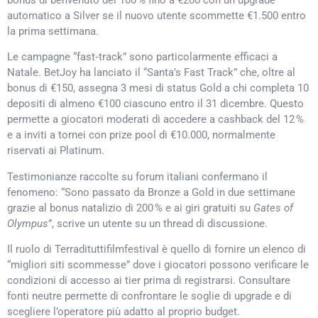
automatico a Silver se il nuovo utente scommette €1.500 entro
la prima settimana.
Le campagne “fast‑track” sono particolarmente efficaci a
Natale. BetJoy ha lanciato il “Santa’s Fast Track” che, oltre al
bonus di €150, assegna 3 mesi di status Gold a chi completa 10
depositi di almeno €100 ciascuno entro il 31 dicembre. Questo
permette a giocatori moderati di accedere a cashback del 12 %
e a inviti a tornei con prize pool di €10.000, normalmente
riservati ai Platinum.
Testimonianze raccolte su forum italiani confermano il
fenomeno: “Sono passato da Bronze a Gold in due settimane
grazie al bonus natalizio di 200 % e ai giri gratuiti su
Gates of
Olympus
”, scrive un utente su un thread di discussione.
Il ruolo di Terradituttifilmfestival è quello di fornire un elenco di
“migliori siti scommesse” dove i giocatori possono verificare le
condizioni di accesso ai tier prima di registrarsi. Consultare
fonti neutre permette di confrontare le soglie di upgrade e di
scegliere l’operatore più adatto al proprio budget.