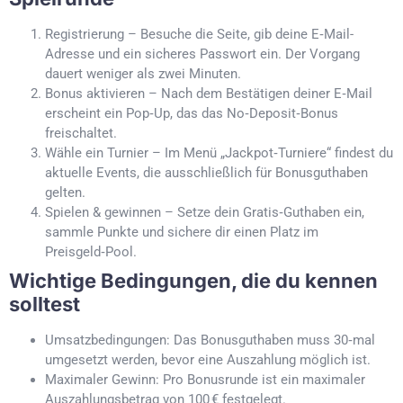
Registrierung – Besuche die Seite, gib deine E‑Mail-
Adresse und ein sicheres Passwort ein. Der Vorgang
dauert weniger als zwei Minuten.
Bonus aktivieren – Nach dem Bestätigen deiner E‑Mail
erscheint ein Pop‑Up, das das No‑Deposit‑Bonus
freischaltet.
Wähle ein Turnier – Im Menü „Jackpot‑Turniere“ findest du
aktuelle Events, die ausschließlich für Bonusguthaben
gelten.
Spielen & gewinnen – Setze dein Gratis‑Guthaben ein,
sammle Punkte und sichere dir einen Platz im
Preisgeld‑Pool.
Wichtige Bedingungen, die du kennen
solltest
Umsatzbedingungen: Das Bonusguthaben muss 30‑mal
umgesetzt werden, bevor eine Auszahlung möglich ist.
Maximaler Gewinn: Pro Bonusrunde ist ein maximaler
Auszahlungsbetrag von 100 € festgelegt.