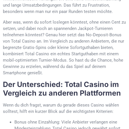
und lange Umsatzbedingungen. Das führt zu Frustration,
besonders wenn man nur ein paar Runden testen möchte.
Aber was, wenn du sofort loslegen könntest, ohne einen Cent zu
setzen, und dabei noch an spannenden Jackpot‑Turnieren
teilnehmen könntest? Genau hier setzt das No‑Deposit‑Bonus
von Total Casino an. Im Vergleich zu anderen Anbietern, die nur
begrenzte Gratis‑Spins oder kleine Sofortguthaben bieten,
kombiniert Total Casino ein echtes Startguthaben mit einem
mobil‑optimierten Turnier‑Modus. So hast du die Chance, hohe
Gewinne zu erzielen, während du das Spiel auf deinem
Smartphone genießt.
Der Unterschied: Total Casino im
Vergleich zu anderen Plattformen
Wenn du dich fragst, warum du gerade dieses Casino wählen
solltest, hilft ein kurzer Blick auf die wichtigsten Kriterien:
Bonus ohne Einzahlung: Viele Anbieter verlangen eine
Mindesteinzahlung, Total Casino jedoch gewährt sofort