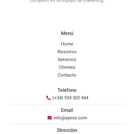
completo en su equipo de marketing.
Menú
Home
Nosotros
Servicios
Clientes
Contacto
Teléfono
(+34) 934 502 444
Email
info@ayese.com
Dirección