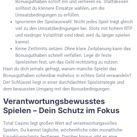
Bonusguthaben sofort ein und verlieren es. Stattdessen
solltest du kleinere Einsätze wählen, um die
Umsatzbedingungen zu erfüllen.
Ignorieren der Spielauswahl: Nicht jedes Spiel trägt gleich
viel zu den Umsatzbedingungen bei. Slots mit hohem RTP
und niedriger Volatilität sind ideal, weil du länger spielen
kannst.
Keine Zeitlimits setzen: Ohne klare Zeitplanung kann das
Bonusguthaben schnell verfallen. Lege dir feste
Spielzeiten fest, um das Geld rechtzeitig zu nutzen.
Hast du dich jemals gefragt, warum manche Spieler das
Bonusguthaben scheinbar mühelos in echtes Geld verwandeln?
Der Schlüssel liegt in einer durchdachten Spielstrategie und
dem bewussten Umgang mit den Bonusbedingungen.
Verantwortungsbewusstes
Spielen – Dein Schutz im Fokus
Total Casino legt großen Wert auf verantwortungsvolles
Spielen. Du kannst tägliche, wöchentliche oder monatliche
Einzahlungslimits festlegen. Darüber hinaus gibt es eine