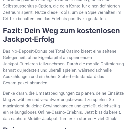
Selbstausschluss‑Option, die dein Konto für einen definierten
Zeitraum sperrt. Nutze diese Tools, um dein Spielverhalten im
Griff zu behalten und das Erlebnis positiv zu gestalten.
Fazit: Dein Weg zum kostenlosen
Jackpot‑Erfolg
Das No‑Deposit‑Bonus bei Total Casino bietet eine seltene
Gelegenheit, ohne Eigenkapital an spannenden
Jackpot‑Turnieren teilzunehmen. Durch die mobile Optimierung
kannst du jederzeit und überall spielen, während schnelle
Auszahlungen und ein hoher Sicherheitsstandard das
Gesamtpaket abrunden.
Denke daran, die Umsatzbedingungen zu planen, deine Einsätze
klug zu wählen und verantwortungsbewusst zu spielen. So
maximierst du deine Gewinnchancen und genießt gleichzeitig
ein reibungsloses Online‑Casino‑Erlebnis. Jetzt bist du bereit,
das nächste Mobile‑Jackpot‑Turnier zu starten – viel Glück!