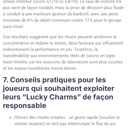
stress inférieur (score 3,1/10 vs 5,8/10). Le taux de victoire n’a
pas varié de façon notable, mais la prise de décision plus fluide
a conduit à une meilleure gestion du bankroll, avec une perte
moyenne de 8 % du dépôt minimum contre 12 % pour le groupe
sans rituel.
Ces résultats suggèrent que les rituels peuvent améliorer la
concentration et réduire le stress, deux facteurs qui influencent
indirectement la performance en jeu. Toutefois, la
transférabilité aux environnements réels de casino en ligne
reste limitée, car les sessions de laboratoire sont plus courtes
et les enjeux monétaires moins élevés.
7. Conseils pratiques pour les
joueurs qui souhaitent exploiter
leurs “Lucky Charms” de façon
responsable
Choisir des rituels simples : un geste rapide (toucher le
clavier, respirer) ne doit pas interrompre le flux de jeu.