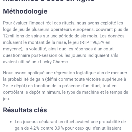
Méthodologie
Pour évaluer l’impact réel des rituels, nous avons exploité les
logs de jeu de plusieurs opérateurs européens, couvrant plus de
12 millions de spins sur une période de six mois. Les données
incluaient le montant de la mise, le jeu (RTP = 96,5 % en
moyenne), la volatilité, ainsi que les réponses à un court
questionnaire post‑session où les joueurs indiquaient s’ils
avaient utilisé un « Lucky Charm ».
Nous avons appliqué une régression logistique afin de mesurer
la probabilité de gain (défini comme toute victoire supérieure à
2 × le dépôt) en fonction de la présence d’un rituel, tout en
contrôlant le dépôt minimum, le type de machine et le temps de
jeu.
Résultats clés
Les joueurs déclarant un rituel avaient une probabilité de
gain de 4,2 % contre 3,9 % pour ceux qui n’en utilisaient