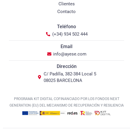
Clientes
Contacto
Teléfono
(+34) 934 502 444
Email
info@ayese.com
Dirección
C/ Padilla, 382-384 Local 5
08025 BARCELONA
PROGRAMA KIT DIGITAL COFINANCIADO POR LOS FONDOS NEXT
GENERATION (EU) DEL MECANISMO DE RECUPERACIÓN Y RESILIENCIA