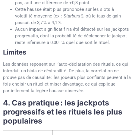
pas, soit une différence de +0,3 point.
Cette hausse était plus prononcée sur les slots à
volatilité moyenne (ex. :
Starburst
), où le taux de gain
passait de 3,7 % à 4,1 %.
Aucun impact significatif n’a été détecté sur les jackpots
progressifs, dont la probabilité de déclencher le jackpot
reste inférieure à 0,001 % quel que soit le rituel.
Limites
Les données reposent sur l’auto‑déclaration des rituels, ce qui
introduit un biais de désirabilité. De plus, la corrélation ne
prouve pas de causalité : les joueurs plus confiants peuvent à la
fois choisir un rituel et miser davantage, ce qui explique
partiellement la légère hausse observée.
4. Cas pratique : les jackpots
progressifs et les rituels les plus
populaires