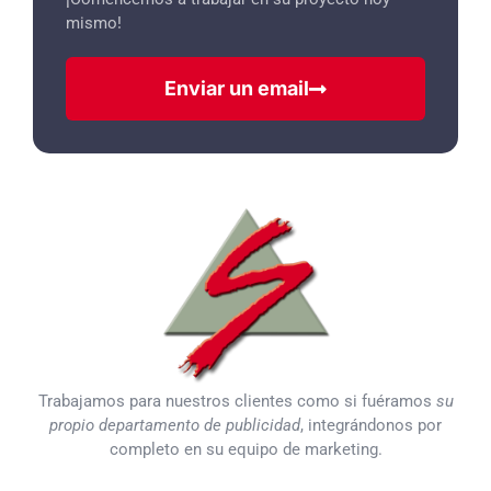
mismo!
Enviar un email
Trabajamos para nuestros clientes como si fuéramos
su
propio departamento de publicidad
, integrándonos por
completo en su equipo de marketing.