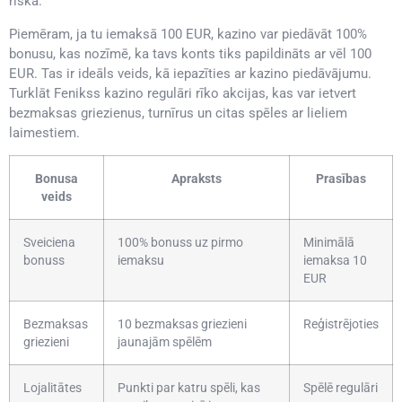
riska.
Piemēram, ja tu iemaksā 100 EUR, kazino var piedāvāt 100%
bonusu, kas nozīmē, ka tavs konts tiks papildināts ar vēl 100
EUR. Tas ir ideāls veids, kā iepazīties ar kazino piedāvājumu.
Turklāt Fenikss kazino regulāri rīko akcijas, kas var ietvert
bezmaksas griezienus, turnīrus un citas spēles ar lieliem
laimestiem.
Bonusa
Apraksts
Prasības
veids
Sveiciena
100% bonuss uz pirmo
Minimālā
bonuss
iemaksu
iemaksa 10
EUR
Bezmaksas
10 bezmaksas griezieni
Reģistrējoties
griezieni
jaunajām spēlēm
Lojalitātes
Punkti par katru spēli, kas
Spēlē regulāri