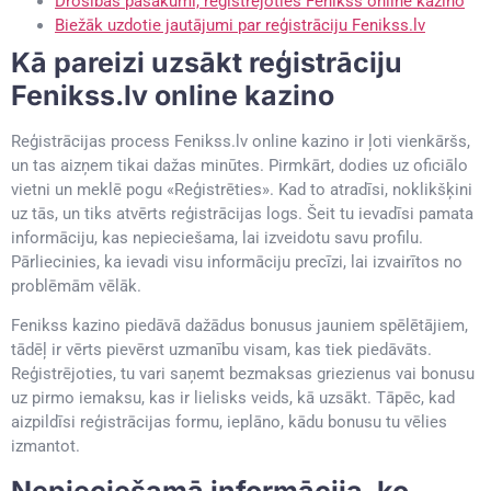
Drošības pasākumi, reģistrējoties Fenikss online kazino
Biežāk uzdotie jautājumi par reģistrāciju Fenikss.lv
Kā pareizi uzsākt reģistrāciju
Fenikss.lv online kazino
Reģistrācijas process Fenikss.lv online kazino ir ļoti vienkāršs,
un tas aizņem tikai dažas minūtes. Pirmkārt, dodies uz oficiālo
vietni un meklē pogu «Reģistrēties». Kad to atradīsi, noklikšķini
uz tās, un tiks atvērts reģistrācijas logs. Šeit tu ievadīsi pamata
informāciju, kas nepieciešama, lai izveidotu savu profilu.
Pārliecinies, ka ievadi visu informāciju precīzi, lai izvairītos no
problēmām vēlāk.
Fenikss kazino piedāvā dažādus bonusus jauniem spēlētājiem,
tādēļ ir vērts pievērst uzmanību visam, kas tiek piedāvāts.
Reģistrējoties, tu vari saņemt bezmaksas griezienus vai bonusu
uz pirmo iemaksu, kas ir lielisks veids, kā uzsākt. Tāpēc, kad
aizpildīsi reģistrācijas formu, ieplāno, kādu bonusu tu vēlies
izmantot.
Nepieciešamā informācija, ko