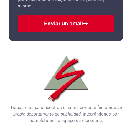
mismo!
Enviar un email
Trabajamos para nuestros clientes como si fuéramos
su
propio departamento de publicidad
, integrándonos por
completo en su equipo de marketing.