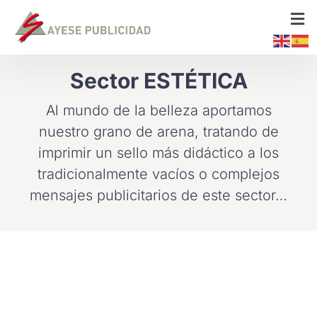
Sector ESTÉTICA
Al mundo de la belleza aportamos
nuestro grano de arena, tratando de
imprimir un sello más didáctico a los
tradicionalmente vacíos o complejos
mensajes publicitarios de este sector…