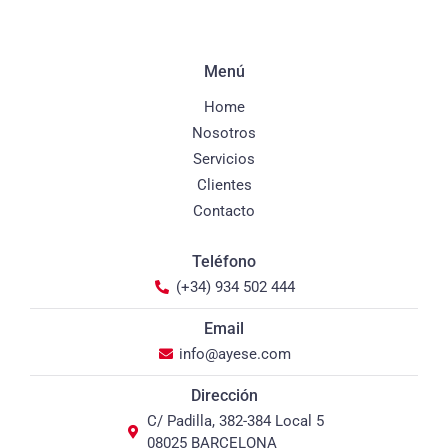
Menú
Home
Nosotros
Servicios
Clientes
Contacto
Teléfono
(+34) 934 502 444
Email
info@ayese.com
Dirección
C/ Padilla, 382-384 Local 5
08025 BARCELONA