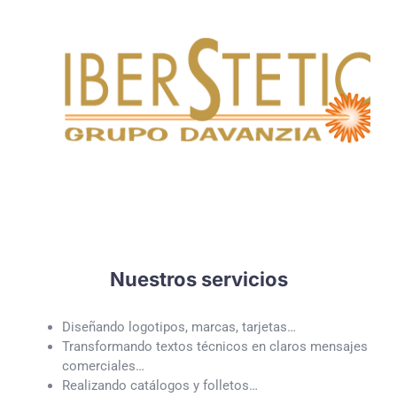
Nuestros servicios
Diseñando logotipos, marcas, tarjetas…
Transformando textos técnicos en claros mensajes
comerciales…
Realizando catálogos y folletos…