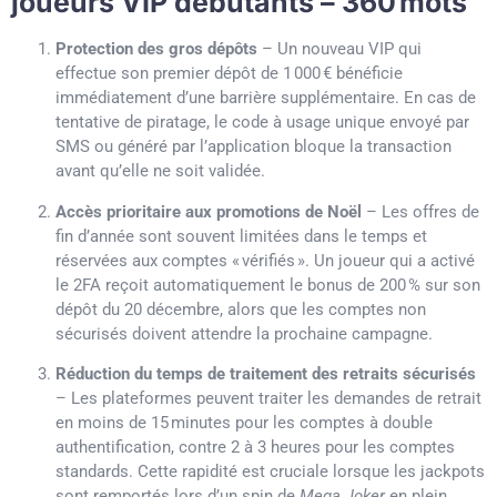
joueurs VIP débutants – 360 mots
Protection des gros dépôts
– Un nouveau VIP qui
effectue son premier dépôt de 1 000 € bénéficie
immédiatement d’une barrière supplémentaire. En cas de
tentative de piratage, le code à usage unique envoyé par
SMS ou généré par l’application bloque la transaction
avant qu’elle ne soit validée.
Accès prioritaire aux promotions de Noël
– Les offres de
fin d’année sont souvent limitées dans le temps et
réservées aux comptes « vérifiés ». Un joueur qui a activé
le 2FA reçoit automatiquement le bonus de 200 % sur son
dépôt du 20 décembre, alors que les comptes non
sécurisés doivent attendre la prochaine campagne.
Réduction du temps de traitement des retraits sécurisés
– Les plateformes peuvent traiter les demandes de retrait
en moins de 15 minutes pour les comptes à double
authentification, contre 2 à 3 heures pour les comptes
standards. Cette rapidité est cruciale lorsque les jackpots
sont remportés lors d’un spin de
Mega Joker
en plein