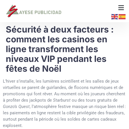
Sécurité à deux facteurs :
comment les casinos en
ligne transforment les
niveaux VIP pendant les
fêtes de Noël
L’hiver s’installe, les lumières scintillent et les salles de jeux
virtuelles se parent de guirlandes, de flocons numériques et de
promotions qui font rêver. Au moment où les joueurs cherchent
à profiter des jackpots de
Starburst
ou des tours gratuits de
Gonzo’s Quest
, l’atmosphère festive masque un risque bien réel :
les paiements en ligne restent la cible privilégiée des fraudeurs,
surtout pendant la période où les soldes de cartes cadeaux
explosent.