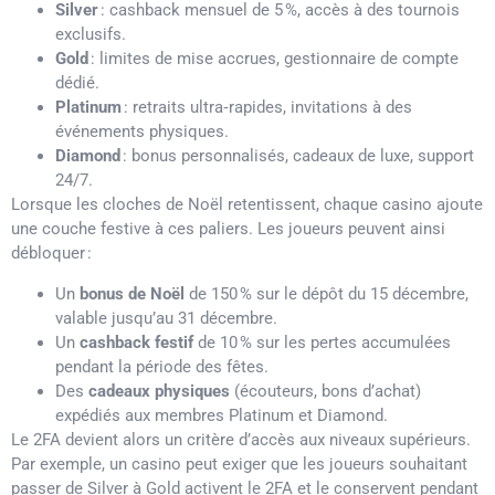
Silver
: cashback mensuel de 5 %, accès à des tournois
exclusifs.
Gold
: limites de mise accrues, gestionnaire de compte
dédié.
Platinum
: retraits ultra‑rapides, invitations à des
événements physiques.
Diamond
: bonus personnalisés, cadeaux de luxe, support
24/7.
Lorsque les cloches de Noël retentissent, chaque casino ajoute
une couche festive à ces paliers. Les joueurs peuvent ainsi
débloquer :
Un
bonus de Noël
de 150 % sur le dépôt du 15 décembre,
valable jusqu’au 31 décembre.
Un
cashback festif
de 10 % sur les pertes accumulées
pendant la période des fêtes.
Des
cadeaux physiques
(écouteurs, bons d’achat)
expédiés aux membres Platinum et Diamond.
Le 2FA devient alors un critère d’accès aux niveaux supérieurs.
Par exemple, un casino peut exiger que les joueurs souhaitant
passer de Silver à Gold activent le 2FA et le conservent pendant