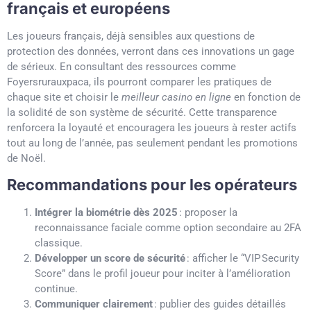
français et européens
Les joueurs français, déjà sensibles aux questions de
protection des données, verront dans ces innovations un gage
de sérieux. En consultant des ressources comme
Foyersrurauxpaca, ils pourront comparer les pratiques de
chaque site et choisir le
meilleur casino en ligne
en fonction de
la solidité de son système de sécurité. Cette transparence
renforcera la loyauté et encouragera les joueurs à rester actifs
tout au long de l’année, pas seulement pendant les promotions
de Noël.
Recommandations pour les opérateurs
Intégrer la biométrie dès 2025
: proposer la
reconnaissance faciale comme option secondaire au 2FA
classique.
Développer un score de sécurité
: afficher le “VIP Security
Score” dans le profil joueur pour inciter à l’amélioration
continue.
Communiquer clairement
: publier des guides détaillés