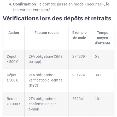
Confirmation
: le compte passe en mode « sécurisé », le
facteur est enregistré.
Vérifications lors des dépôts et retraits
Action
Facteur requis
Exemple
Temps
de code
moyen
d’attente
Dépôt
2FA obligatoire (SMS
274839
5 s
< 500 €
ou app)
Dépôt
2FA obligatoire +
931274
30 s
≥ 500 €
vérification d’identité
(KYC)
Retrait
2FA obligatoire +
582041
10 s
< 1 000 €
confirmation par
e‑mail