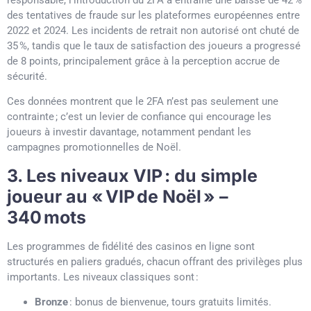
responsable, l’introduction du 2FA a entraîné une baisse de 42 %
des tentatives de fraude sur les plateformes européennes entre
2022 et 2024. Les incidents de retrait non autorisé ont chuté de
35 %, tandis que le taux de satisfaction des joueurs a progressé
de 8 points, principalement grâce à la perception accrue de
sécurité.
Ces données montrent que le 2FA n’est pas seulement une
contrainte ; c’est un levier de confiance qui encourage les
joueurs à investir davantage, notamment pendant les
campagnes promotionnelles de Noël.
3. Les niveaux VIP : du simple
joueur au « VIP de Noël » –
340 mots
Les programmes de fidélité des casinos en ligne sont
structurés en paliers gradués, chacun offrant des privilèges plus
importants. Les niveaux classiques sont :
Bronze
: bonus de bienvenue, tours gratuits limités.