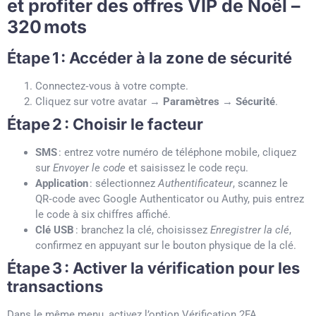
et profiter des offres VIP de Noël –
320 mots
Étape 1 : Accéder à la zone de sécurité
Connectez‑vous à votre compte.
Cliquez sur votre avatar →
Paramètres
→
Sécurité
.
Étape 2 : Choisir le facteur
SMS
: entrez votre numéro de téléphone mobile, cliquez
sur
Envoyer le code
et saisissez le code reçu.
Application
: sélectionnez
Authentificateur
, scannez le
QR‑code avec Google Authenticator ou Authy, puis entrez
le code à six chiffres affiché.
Clé USB
: branchez la clé, choisissez
Enregistrer la clé
,
confirmez en appuyant sur le bouton physique de la clé.
Étape 3 : Activer la vérification pour les
transactions
Dans le même menu, activez l’option Vérification 2FA