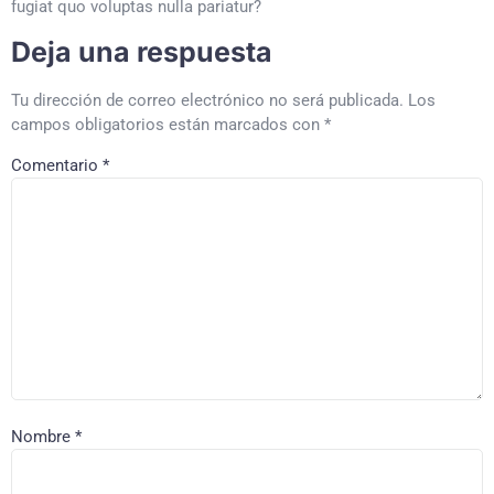
fugiat quo voluptas nulla pariatur?
Deja una respuesta
Tu dirección de correo electrónico no será publicada.
Los
campos obligatorios están marcados con
*
Comentario
*
Nombre
*