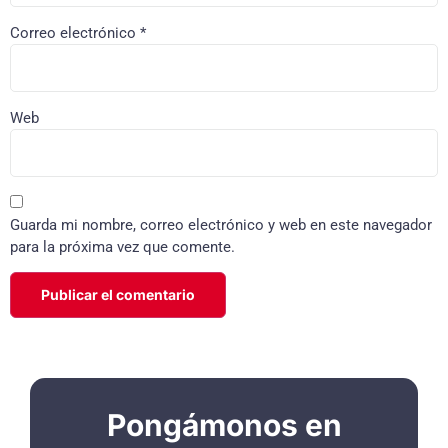
Correo electrónico
*
Web
Guarda mi nombre, correo electrónico y web en este navegador
para la próxima vez que comente.
Pongámonos en