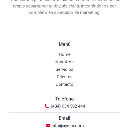
propio departamento de publicidad
, integrándonos por
completo en su equipo de marketing.
Menú
Home
Nosotros
Servicios
Clientes
Contacto
Teléfono
(+34) 934 502 444
Email
info@ayese.com