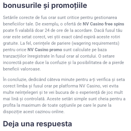
bonusurile și promoțiile
Setările corecte de fus orar sunt critice pentru gestionarea
beneficiilor tale. De exemplu, o ofertă de
NV Casino free spins
poate fi valabilă doar 24 de ore de la acordare. Dacă fusul tău
orar este setat corect, vei știi exact când expiră aceste rotiri
gratuite. La fel, cerințele de pariere (wagering requirements)
pentru orice
NV Casino promo
sunt calculate pe baza
tranzacțiilor înregistrate în fusul orar al contului. O setare
incorectă poate duce la confuzie și la posibilitatea de a pierde
beneficii valoroase.
În concluzie, dedicând câteva minute pentru a-ți verifica și seta
corect limba și fusul orar pe platforma NV Casino, vei evita
multe neînțelegeri și te vei bucura de o experiență de joc mult
mai lină și controlată. Aceste setări simple sunt cheia pentru a
profita la maximum de toate opțiunile pe care le pune la
dispoziție acest cazinou online.
Deja una respuesta