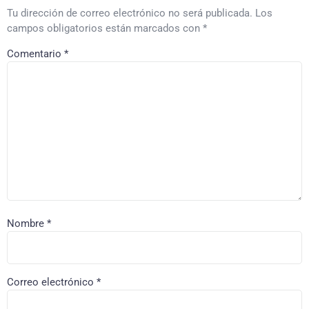
Tu dirección de correo electrónico no será publicada.
Los
campos obligatorios están marcados con
*
Comentario
*
Nombre
*
Correo electrónico
*