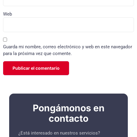
Web
Guarda mi nombre, correo electrónico y web en este navegador
para la próxima vez que comente.
Pongámonos en
contacto
¿Está interesado en nuestros servicios?