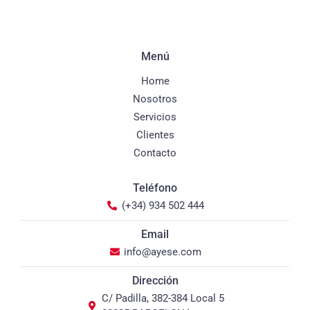
Menú
Home
Nosotros
Servicios
Clientes
Contacto
Teléfono
(+34) 934 502 444
Email
info@ayese.com
Dirección
C/ Padilla, 382-384 Local 5