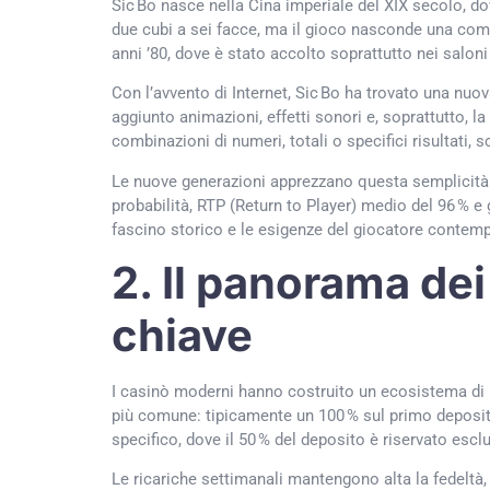
Sic Bo nasce nella Cina imperiale del XIX secolo, dov
due cubi a sei facce, ma il gioco nasconde una comp
anni ’80, dove è stato accolto soprattutto nei saloni 
Con l’avvento di Internet, Sic Bo ha trovato una nuo
aggiunto animazioni, effetti sonori e, soprattutto, l
combinazioni di numeri, totali o specifici risultati, s
Le nuove generazioni apprezzano questa semplicità pe
probabilità, RTP (Return to Player) medio del 96 % e 
fascino storico e le esigenze del giocatore contem
2. Il panorama de
chiave
I casinò moderni hanno costruito un ecosistema di pr
più comune: tipicamente un 100 % sul primo deposito f
specifico, dove il 50 % del deposito è riservato esc
Le ricariche settimanali mantengono alta la fedelt