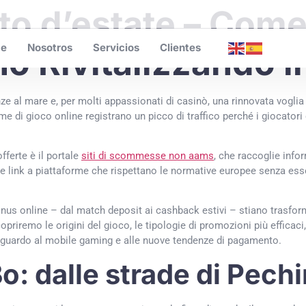
ato d’estate – Com
e
Nosotros
Servicios
Clientes
o Rivitalizzando il
nze al mare e, per molti appassionati di casinò, una rinnovata vogli
rme di gioco online registrano un picco di traffico perché i giocator
offerte è il portale
siti di scommesse non aams
, che raccoglie inf
are link a piattaforme che rispettano le normative europee senza es
onus online – dal match deposit ai cashback estivi – stiano trasform
opriremo le origini del gioco, le tipologie di promozioni più efficaci,
 riguardo al mobile gaming e alle nuove tendenze di pagamento.
Bo: dalle strade di Pechin