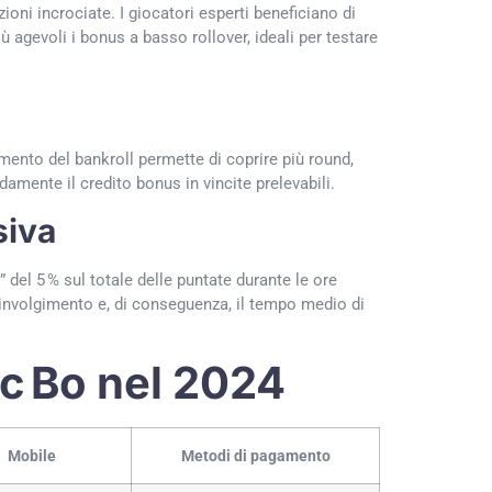
oni incrociate. I giocatori esperti beneficiano di
ù agevoli i bonus a basso rollover, ideali per testare
umento del bankroll permette di coprire più round,
damente il credito bonus in vincite prelevabili.
siva
 del 5 % sul totale delle puntate durante le ore
involgimento e, di conseguenza, il tempo medio di
Sic Bo nel 2024
Mobile
Metodi di pagamento