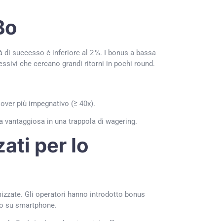
 Bo
à di successo è inferiore al 2 %. I bonus a bassa
ssivi che cercano grandi ritorni in pochi round.
lover più impegnativo (≥ 40x).
ta vantaggiosa in una trappola di wagering.
ati per lo
mizzate. Gli operatori hanno introdotto bonus
olo su smartphone.