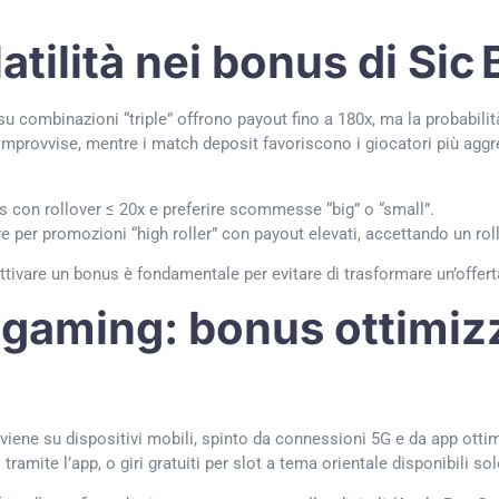
latilità nei bonus di Sic
 su combinazioni “triple” offrono payout fino a 180x, ma la probabilit
mprovvise, mentre i match deposit favoriscono i giocatori più aggre
 con rollover ≤ 20x e preferire scommesse “big” o “small”.
are per promozioni “high roller” con payout elevati, accettando un rol
attivare un bonus è fondamentale per evitare di trasformare un’offer
 gaming: bonus ottimizz
avviene su dispositivi mobili, spinto da connessioni 5G e da app otti
tramite l’app, o giri gratuiti per slot a tema orientale disponibili s