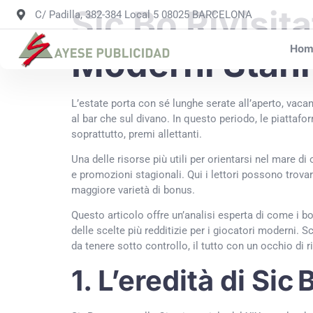
Sic Bo Rivisit
C/ Padilla, 382-384 Local 5 08025 BARCELONA
Hom
Moderni Stann
L’estate porta con sé lunghe serate all’aperto, vaca
al bar che sul divano. In questo periodo, le piattafo
soprattutto, premi allettanti.
Una delle risorse più utili per orientarsi nel mare di 
e promozioni stagionali. Qui i lettori possono trov
maggiore varietà di bonus.
Questo articolo offre un’analisi esperta di come i b
delle scelte più redditizie per i giocatori moderni. Sc
da tenere sotto controllo, il tutto con un occhio di
1. L’eredità di Sic 