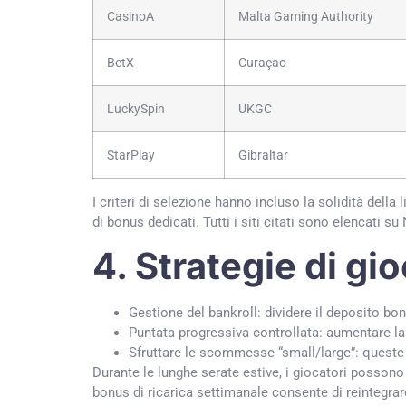
CasinoA
Malta Gaming Authority
BetX
Curaçao
LuckySpin
UKGC
StarPlay
Gibraltar
I criteri di selezione hanno incluso la solidità della
di bonus dedicati. Tutti i siti citati sono elencati 
4. Strategie di gi
Gestione del bankroll: dividere il deposito bon
Puntata progressiva controllata: aumentare la
Sfruttare le scommesse “small/large”: queste ha
Durante le lunghe serate estive, i giocatori possono 
bonus di ricarica settimanale consente di reintegrare