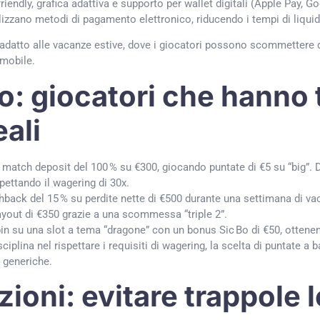
iendly, grafica adattiva e supporto per wallet digitali (Apple Pay, G
ilizzano metodi di pagamento elettronico, riducendo i tempi di liquida
adatto alle vacanze estive, dove i giocatori possono scommettere d
 mobile.
o: giocatori che hanno 
eali
 match deposit del 100 % su €300, giocando puntate di €5 su “big”. 
spettando il wagering di 30x.
shback del 15 % su perdite nette di €500 durante una settimana di vac
ayout di €350 grazie a una scommessa “triple 2”.
 su una slot a tema “dragone” con un bonus Sic Bo di €50, ottenendo
iplina nel rispettare i requisiti di wagering, la scelta di puntate a b
e generiche.
zioni: evitare trappole 