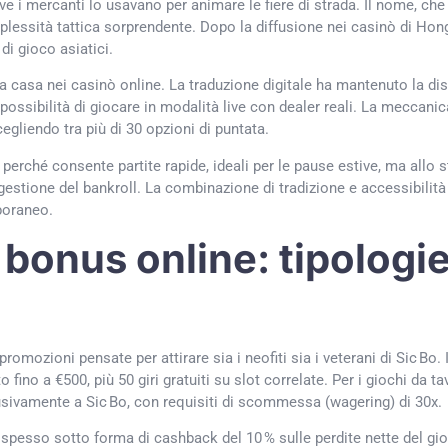
e i mercanti lo usavano per animare le fiere di strada. Il nome, che s
lessità tattica sorprendente. Dopo la diffusione nei casinò di Hong
di gioco asiatici.
va casa nei casinò online. La traduzione digitale ha mantenuto la dis
a possibilità di giocare in modalità live con dealer reali. La meccan
cegliendo tra più di 30 opzioni di puntata.
rché consente partite rapide, ideali per le pause estive, ma allo s
gestione del bankroll. La combinazione di tradizione e accessibilità d
poraneo.
i bonus online: tipolog
omozioni pensate per attirare sia i neofiti sia i veterani di Sic Bo
ino a €500, più 50 giri gratuiti su slot correlate. Per i giochi da t
lusivamente a Sic Bo, con requisiti di scommessa (wagering) di 30x.
à, spesso sotto forma di cashback del 10 % sulle perdite nette del