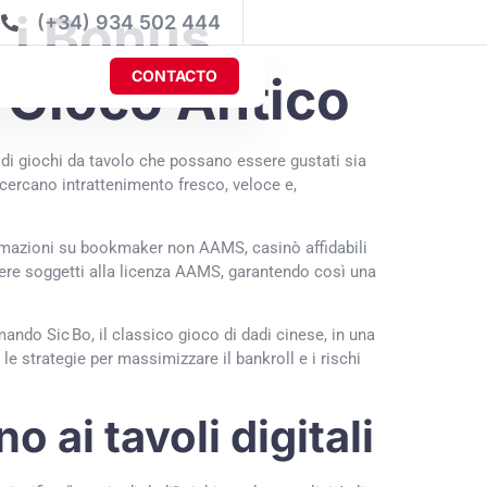
e i Bonus
(+34) 934 502 444
CONTACTO
 Gioco Antico
a di giochi da tavolo che possano essere gustati sia
i cercano intrattenimento fresco, veloce e,
ormazioni su bookmaker non AAMS, casinò affidabili
sere soggetti alla licenza AAMS, garantendo così una
ando Sic Bo, il classico gioco di dadi cinese, in una
 le strategie per massimizzare il bankroll e i rischi
o ai tavoli digitali