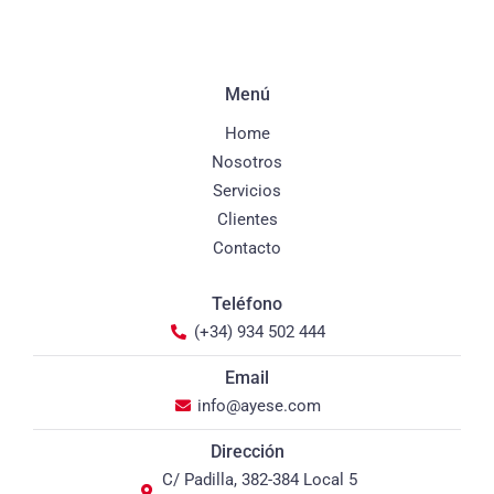
Menú
Home
Nosotros
Servicios
Clientes
Contacto
Teléfono
(+34) 934 502 444
Email
info@ayese.com
Dirección
C/ Padilla, 382-384 Local 5