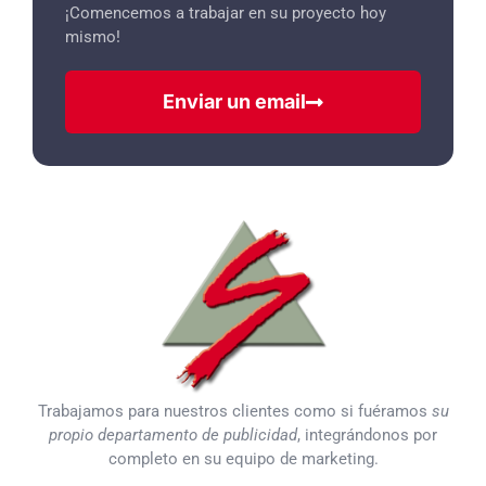
¡Comencemos a trabajar en su proyecto hoy
mismo!
Enviar un email
Trabajamos para nuestros clientes como si fuéramos
su
propio departamento de publicidad
, integrándonos por
completo en su equipo de marketing.