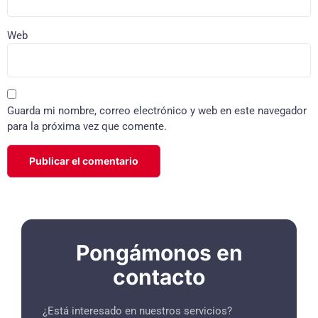
Web
Guarda mi nombre, correo electrónico y web en este navegador
para la próxima vez que comente.
Pongámonos en
contacto
¿Está interesado en nuestros servicios?