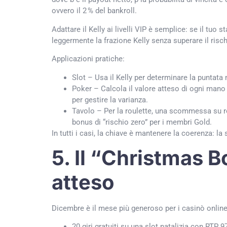
ovvero il 2 % del bankroll.
Adattare il Kelly ai livelli VIP è semplice: se il t
leggermente la frazione Kelly senza superare il risc
Applicazioni pratiche:
Slot – Usa il Kelly per determinare la puntata 
Poker – Calcola il valore atteso di ogni mano i
per gestire la varianza.
Tavolo – Per la roulette, una scommessa su ro
bonus di “rischio zero” per i membri Gold.
In tutti i casi, la chiave è mantenere la coerenza: 
5. Il “Christmas B
atteso
Dicembre è il mese più generoso per i casinò online.
20 giri gratuiti su una slot natalizia con RTP 9