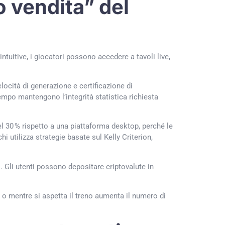
o vendita” del
ntuitive, i giocatori possono accedere a tavoli live,
ocità di generazione e certificazione di
tempo mantengono l’integrità statistica richiesta
el 30 % rispetto a una piattaforma desktop, perché le
i utilizza strategie basate sul Kelly Criterion,
Gli utenti possono depositare criptovalute in
 o mentre si aspetta il treno aumenta il numero di