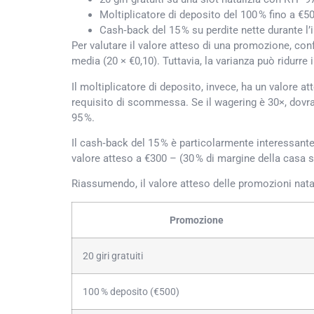
Moltiplicatore di deposito del 100 % fino a €5
Cash‑back del 15 % su perdite nette durante l’
Per valutare il valore atteso di una promozione, confr
media (20 × €0,10). Tuttavia, la varianza può ridurre 
Il moltiplicatore di deposito, invece, ha un valore a
requisito di scommessa. Se il wagering è 30×, dovra
95 %.
Il cash‑back del 15 % è particolarmente interessante 
valore atteso a €300 – (30 % di margine della casa s
Riassumendo, il valore atteso delle promozioni nata
Promozione
20 giri gratuiti
100 % deposito (€500)