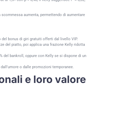
 stessa scommessa aumenta, permettendo di aumentare
 bonus di giri gratuiti offerti dal livello VIP.
e del piatto, poi applica una frazione Kelly ridotta
 del bankroll, oppure con Kelly se si dispone di un
te dall’umore o dalle promozioni temporanee.
nali e loro valore