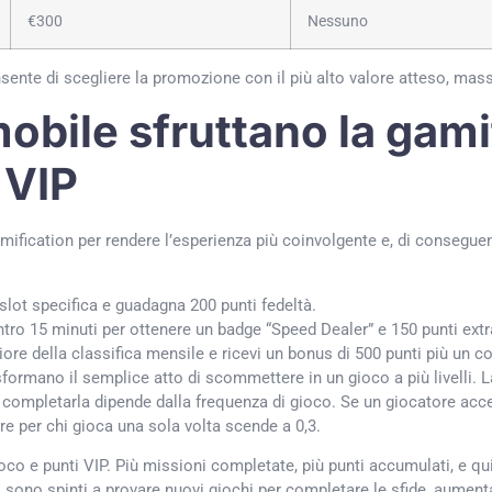
€300
Nessuno
nsente di scegliere la promozione con il più alto valore atteso, massi
obile sfruttano la gami
 VIP
ification per rendere l’esperienza più coinvolgente e, di conseguen
slot specifica e guadagna 200 punti fedeltà.
tro 15 minuti per ottenere un badge “Speed Dealer” e 150 punti extr
ore della classifica mensile e ricevi un bonus di 500 punti più un c
ormano il semplice atto di scommettere in un gioco a più livelli. L
 di completarla dipende dalla frequenza di gioco. Se un giocatore acced
re per chi gioca una sola volta scende a 0,3.
oco e punti VIP. Più missioni completate, più punti accumulati, e quind
ori sono spinti a provare nuovi giochi per completare le sfide, aumen