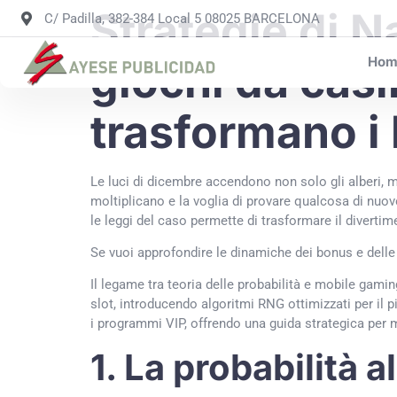
Strategie di 
C/ Padilla, 382-384 Local 5 08025 BARCELONA
Hom
giochi da casi
trasformano i l
Le luci di dicembre accendono non solo gli alberi, m
moltiplicano e la voglia di provare qualcosa di nuovo
le leggi del caso permette di trasformare il divertim
Se vuoi approfondire le dinamiche dei bonus e delle
Il legame tra teoria delle probabilità e mobile gamin
slot, introducendo algoritmi RNG ottimizzati per il 
i programmi VIP, offrendo una guida strategica per ma
1. La probabilità 