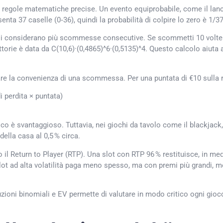
 regole matematiche precise. Un evento equiprobabile, come il lanci
nta 37 caselle (0‑36), quindi la probabilità di colpire lo zero è 1/37
 si considerano più scommesse consecutive. Se scommetti 10 volte s
ttorie è data da C(10,6)·(0,4865)^6·(0,5135)^4. Questo calcolo aiuta a 
are la convenienza di una scommessa. Per una puntata di €10 sulla r
di perdita × puntata)
oco è svantaggioso. Tuttavia, nei giochi da tavolo come il blackjack, 
della casa al 0,5 % circa.
o il Return to Player (RTP). Una slot con RTP 96 % restituisce, in m
slot ad alta volatilità paga meno spesso, ma con premi più grandi, men
uzioni binomiali e EV permette di valutare in modo critico ogni gioc