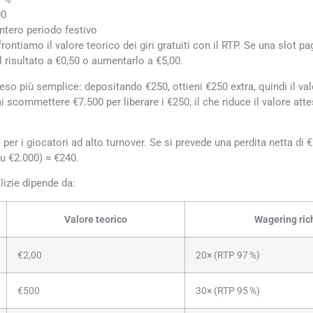
00
intero periodo festivo
ontiamo il valore teorico dei giri gratuiti con il RTP. Se una slot pag
il risultato a €0,50 o aumentarlo a €5,00.
tteso più semplice: depositando €250, ottieni €250 extra, quindi il va
i scommettere €7.500 per liberare i €250, il che riduce il valore at
per i giocatori ad alto turnover. Se si prevede una perdita netta di €
u €2.000) ≈ €240.
lizie dipende da:
Valore teorico
Wagering ric
€2,00
20× (RTP 97 %)
€500
30× (RTP 95 %)