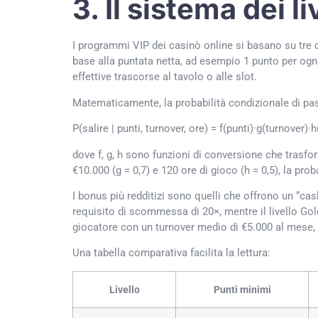
3. Il sistema dei l
I programmi VIP dei casinò online si basano su tre c
base alla puntata netta, ad esempio 1 punto per ogn
effettive trascorse al tavolo o alle slot.
Matematicamente, la probabilità condizionale di pa
P(salire | punti, turnover, ore) = f(punti)·g(turnover)·h
dove f, g, h sono funzioni di conversione che trasfor
€10.000 (g = 0,7) e 120 ore di gioco (h = 0,5), la proba
I bonus più redditizi sono quelli che offrono un “ca
requisito di scommessa di 20×, mentre il livello Gol
giocatore con un turnover medio di €5.000 al mese, i
Una tabella comparativa facilita la lettura:
Livello
Punti minimi