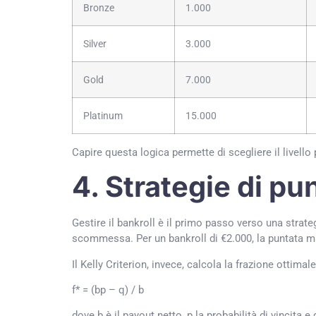
Bronze
1.000
Silver
3.000
Gold
7.000
Platinum
15.000
Capire questa logica permette di scegliere il livello p
4. Strategie di pu
Gestire il bankroll è il primo passo verso una strateg
scommessa. Per un bankroll di €2.000, la puntata 
Il Kelly Criterion, invece, calcola la frazione ottima
f* = (bp – q) / b
dove b è il payout netto, p la probabilità di vincita e